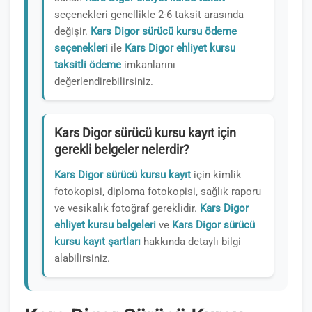
seçenekleri genellikle 2-6 taksit arasında
değişir.
Kars Digor sürücü kursu ödeme
seçenekleri
ile
Kars Digor ehliyet kursu
taksitli ödeme
imkanlarını
değerlendirebilirsiniz.
Kars Digor sürücü kursu kayıt için
gerekli belgeler nelerdir?
Kars Digor sürücü kursu kayıt
için kimlik
fotokopisi, diploma fotokopisi, sağlık raporu
ve vesikalık fotoğraf gereklidir.
Kars Digor
ehliyet kursu belgeleri
ve
Kars Digor sürücü
kursu kayıt şartları
hakkında detaylı bilgi
alabilirsiniz.