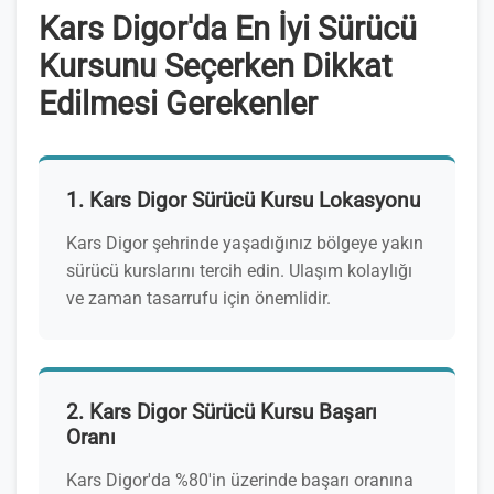
Kars Digor'da En İyi Sürücü
Kursunu Seçerken Dikkat
Edilmesi Gerekenler
1. Kars Digor Sürücü Kursu Lokasyonu
Kars Digor şehrinde yaşadığınız bölgeye yakın
sürücü kurslarını tercih edin. Ulaşım kolaylığı
ve zaman tasarrufu için önemlidir.
2. Kars Digor Sürücü Kursu Başarı
Oranı
Kars Digor'da %80'in üzerinde başarı oranına