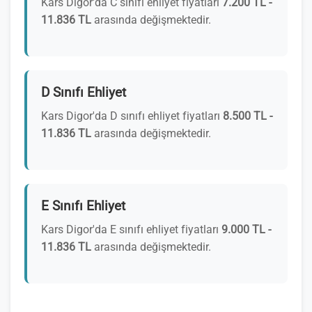
Kars Digor'da C sınıfı ehliyet fiyatları
7.200 TL -
11.836 TL
arasında değişmektedir.
D Sınıfı Ehliyet
Kars Digor'da D sınıfı ehliyet fiyatları
8.500 TL -
11.836 TL
arasında değişmektedir.
E Sınıfı Ehliyet
Kars Digor'da E sınıfı ehliyet fiyatları
9.000 TL -
11.836 TL
arasında değişmektedir.