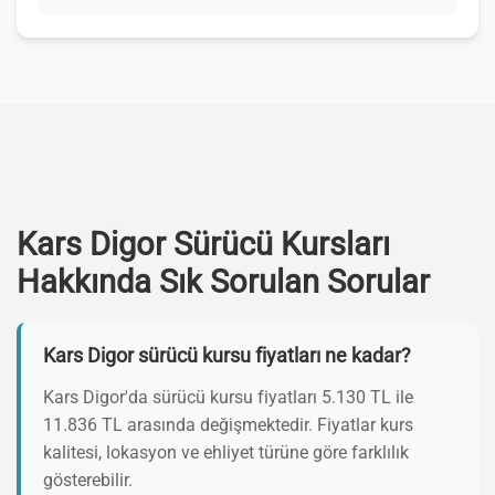
Kars Digor Sürücü Kursları
Hakkında Sık Sorulan Sorular
Kars Digor sürücü kursu fiyatları ne kadar?
Kars Digor'da sürücü kursu fiyatları 5.130 TL ile
11.836 TL arasında değişmektedir. Fiyatlar kurs
kalitesi, lokasyon ve ehliyet türüne göre farklılık
gösterebilir.