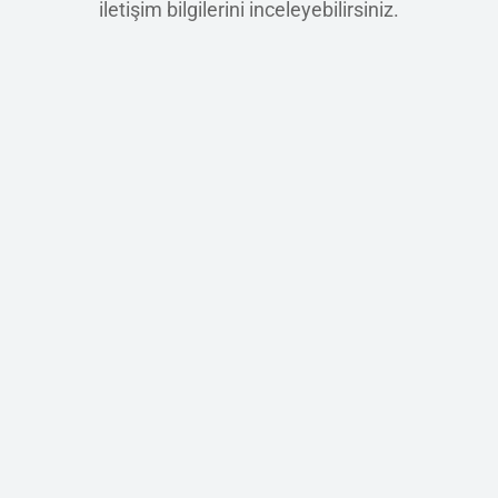
iletişim bilgilerini inceleyebilirsiniz.