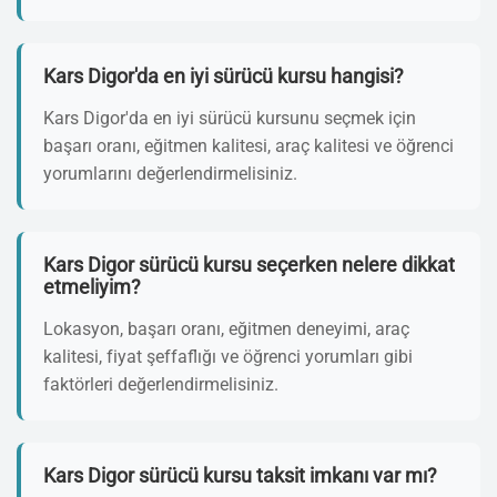
Kars Digor'da en iyi sürücü kursu hangisi?
Kars Digor'da en iyi sürücü kursunu seçmek için
başarı oranı, eğitmen kalitesi, araç kalitesi ve öğrenci
yorumlarını değerlendirmelisiniz.
Kars Digor sürücü kursu seçerken nelere dikkat
etmeliyim?
Lokasyon, başarı oranı, eğitmen deneyimi, araç
kalitesi, fiyat şeffaflığı ve öğrenci yorumları gibi
faktörleri değerlendirmelisiniz.
Kars Digor sürücü kursu taksit imkanı var mı?