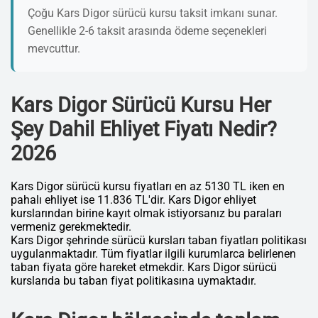
Çoğu Kars Digor sürücü kursu taksit imkanı sunar.
Genellikle 2-6 taksit arasında ödeme seçenekleri
mevcuttur.
Kars Digor Sürücü Kursu Her
Şey Dahil Ehliyet Fiyatı Nedir?
2026
Kars Digor sürücü kursu fiyatları en az 5130 TL iken en
pahalı ehliyet ise 11.836 TL'dir. Kars Digor ehliyet
kurslarından birine kayıt olmak istiyorsanız bu paraları
vermeniz gerekmektedir.
Kars Digor şehrinde sürücü kursları taban fiyatları politikası
uygulanmaktadır. Tüm fiyatlar ilgili kurumlarca belirlenen
taban fiyata göre hareket etmekdir. Kars Digor sürücü
kurslarıda bu taban fiyat politikasına uymaktadır.