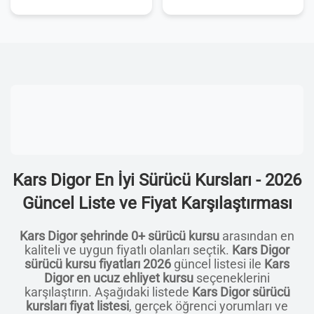
Kars Digor En İyi Sürücü Kursları - 2026
Güncel Liste ve Fiyat Karşılaştırması
Kars Digor şehrinde 0+ sürücü kursu
arasından en
kaliteli ve uygun fiyatlı olanları seçtik.
Kars Digor
sürücü kursu fiyatları 2026
güncel listesi ile
Kars
Digor en ucuz ehliyet kursu
seçeneklerini
karşılaştırın. Aşağıdaki listede
Kars Digor sürücü
kursları fiyat listesi
, gerçek öğrenci yorumları ve