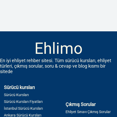
Ehlimo
En iyi ehliyet rehber sitesi. Tüm sürücü kursları, ehliyet
türleri, çıkmış sorular, soru & cevap ve blog kısmı bir
sitede
Sürücü kursları
Sürücü Kursları
Sürücü Kursları Fiyatları
Çıkmış Sorular
İstanbul Sürücü Kursları
Ehliyet Sınavı Çıkmış Sorular
Ankara Sürücü Kursları