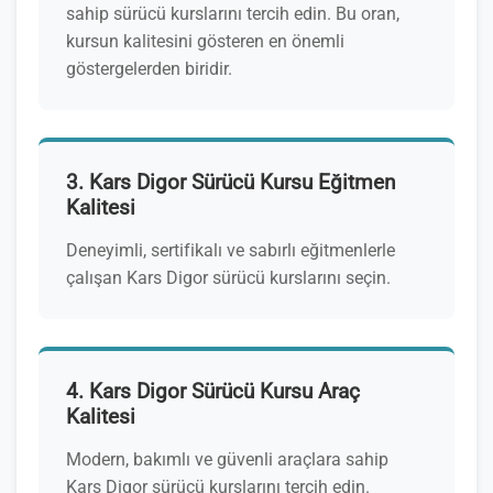
sahip sürücü kurslarını tercih edin. Bu oran,
kursun kalitesini gösteren en önemli
göstergelerden biridir.
3. Kars Digor Sürücü Kursu Eğitmen
Kalitesi
Deneyimli, sertifikalı ve sabırlı eğitmenlerle
çalışan Kars Digor sürücü kurslarını seçin.
4. Kars Digor Sürücü Kursu Araç
Kalitesi
Modern, bakımlı ve güvenli araçlara sahip
Kars Digor sürücü kurslarını tercih edin.