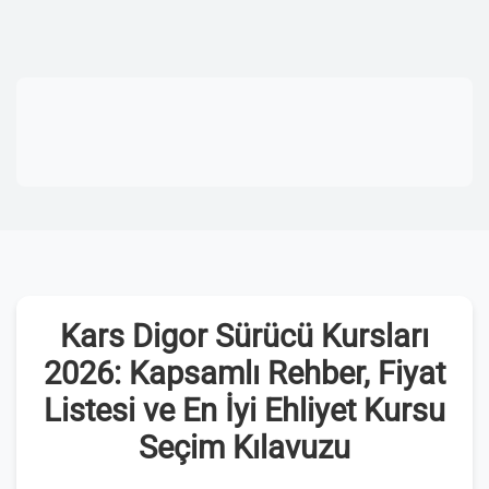
Kars Digor Sürücü Kursları
2026: Kapsamlı Rehber, Fiyat
Listesi ve En İyi Ehliyet Kursu
Seçim Kılavuzu