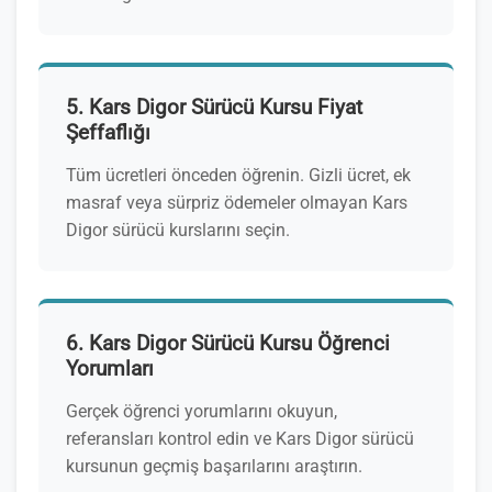
5. Kars Digor Sürücü Kursu Fiyat
Şeffaflığı
Tüm ücretleri önceden öğrenin. Gizli ücret, ek
masraf veya sürpriz ödemeler olmayan Kars
Digor sürücü kurslarını seçin.
6. Kars Digor Sürücü Kursu Öğrenci
Yorumları
Gerçek öğrenci yorumlarını okuyun,
referansları kontrol edin ve Kars Digor sürücü
kursunun geçmiş başarılarını araştırın.