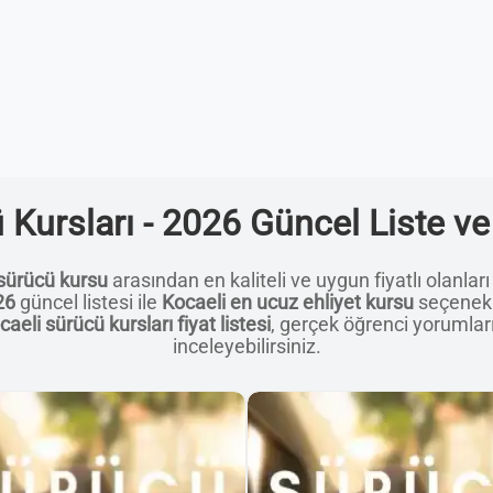
 Kursları - 2026 Güncel Liste ve
sürücü kursu
arasından en kaliteli ve uygun fiyatlı olanları
26
güncel listesi ile
Kocaeli en ucuz ehliyet kursu
seçenekle
caeli sürücü kursları fiyat listesi
, gerçek öğrenci yorumları 
inceleyebilirsiniz.