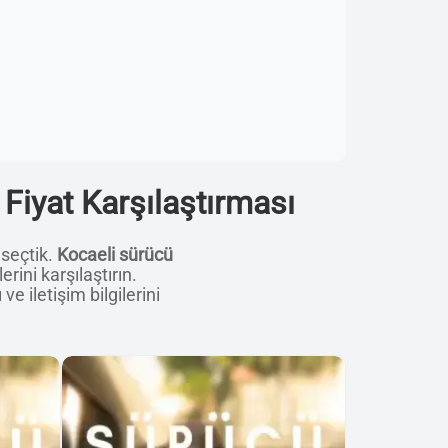
 Fiyat Karşılaştırması
 seçtik.
Kocaeli sürücü
rini karşılaştırın.
ve iletişim bilgilerini