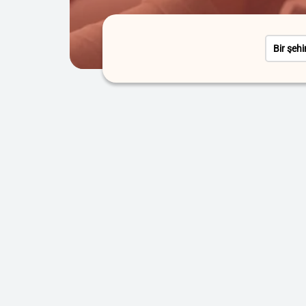
Bir şehi