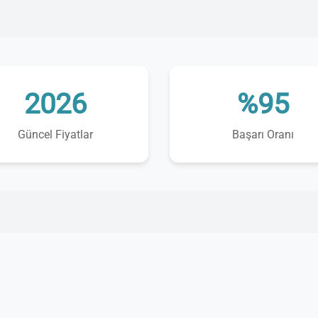
2026
%95
Güncel Fiyatlar
Başarı Oranı