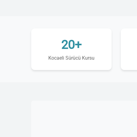
20+
Kocaeli Sürücü Kursu