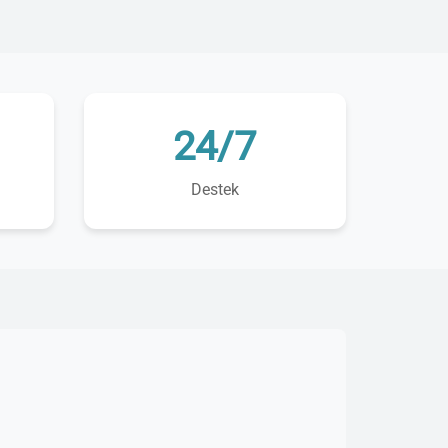
24/7
Destek