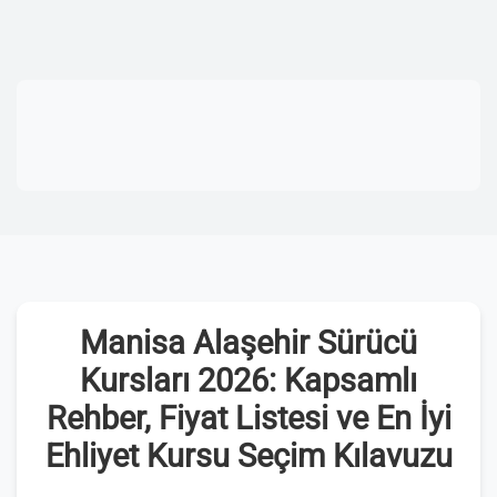
Manisa Alaşehir Sürücü
Kursları 2026: Kapsamlı
Rehber, Fiyat Listesi ve En İyi
Ehliyet Kursu Seçim Kılavuzu