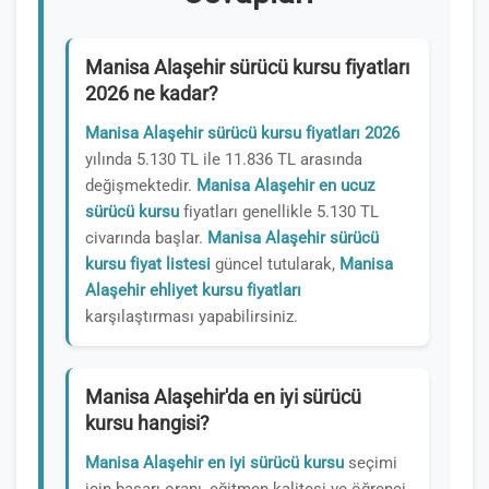
Manisa Alaşehir sürücü kursu fiyatları
2026 ne kadar?
Manisa Alaşehir sürücü kursu fiyatları 2026
yılında 5.130 TL ile 11.836 TL arasında
değişmektedir.
Manisa Alaşehir en ucuz
sürücü kursu
fiyatları genellikle 5.130 TL
civarında başlar.
Manisa Alaşehir sürücü
kursu fiyat listesi
güncel tutularak,
Manisa
Alaşehir ehliyet kursu fiyatları
karşılaştırması yapabilirsiniz.
Manisa Alaşehir'da en iyi sürücü
kursu hangisi?
Manisa Alaşehir en iyi sürücü kursu
seçimi