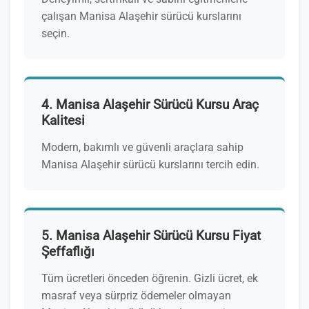
çalışan Manisa Alaşehir sürücü kurslarını
seçin.
4. Manisa Alaşehir Sürücü Kursu Araç
Kalitesi
Modern, bakımlı ve güvenli araçlara sahip
Manisa Alaşehir sürücü kurslarını tercih edin.
5. Manisa Alaşehir Sürücü Kursu Fiyat
Şeffaflığı
Tüm ücretleri önceden öğrenin. Gizli ücret, ek
masraf veya sürpriz ödemeler olmayan