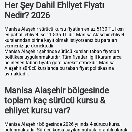
Her Şey Dahil Ehliyet Fiyatı
Nedir? 2026
Manisa Alaşehir sürücü kursu fiyatları en az 5130 TL iken
en pahalı ehliyet ise 11.836 TL'dir. Manisa Alaşehir ehliyet
kurslarından birine kayıt olmak istiyorsanız bu paraları
vermeniz gerekmektedir.
Manisa Alaşehir şehrinde sürücü kursları taban fiyatları
politikası uygulanmaktadır. Tüm fiyatlar ilgili kurumlarca
belirlenen taban fiyata göre hareket etmekdir. Manisa
Alaşehir sürücü kurslarıda bu taban fiyat politikasına
uymaktadır.
Manisa Alaşehir bölgesinde
toplam kaç sürücü kursu &
ehliyet kursu var?
Manisa Alaşehir bölgesinde 2026 yılında
4
sürücü kursu
bulunmaktadır. Sürücü kursu sayıları nüfusla orantılı olarak