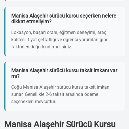
Manisa Alaşehir sürücü kursu seçerken nelere
dikkat etmeliyim?
Lokasyon, başarı oranı, eğitmen deneyimi, araç
kalitesi, fiyat şeffaflığı ve öğrenci yorumları gibi
faktörleri değerlendirmelisiniz.
Manisa Alaşehir sürücü kursu taksit imkanı var
mı?
Çoğu Manisa Alaşehir sürücü kursu taksit imkanı
sunar. Genellikle 2-6 taksit arasında ödeme
seçenekleri mevcuttur.
Manisa Alaşehir Sürücü Kursu