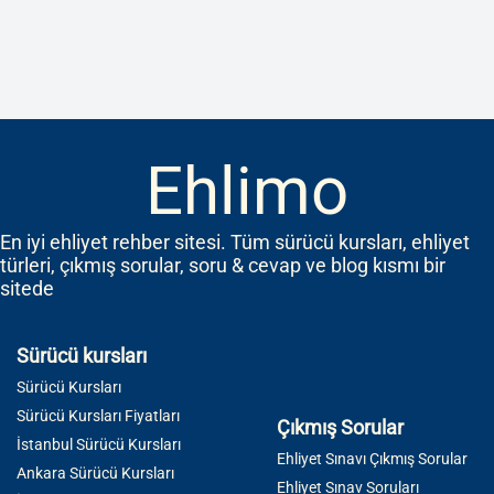
Ehlimo
En iyi ehliyet rehber sitesi. Tüm sürücü kursları, ehliyet
türleri, çıkmış sorular, soru & cevap ve blog kısmı bir
sitede
Sürücü kursları
Sürücü Kursları
Sürücü Kursları Fiyatları
Çıkmış Sorular
İstanbul Sürücü Kursları
Ehliyet Sınavı Çıkmış Sorular
Ankara Sürücü Kursları
Ehliyet Sınav Soruları