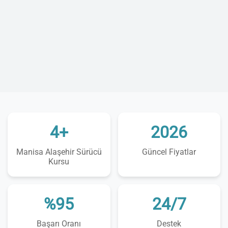
4+
2026
Manisa Alaşehir Sürücü
Güncel Fiyatlar
Kursu
%95
24/7
Başarı Oranı
Destek