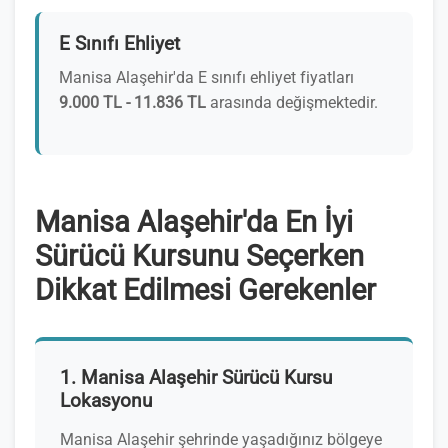
E Sınıfı Ehliyet
Manisa Alaşehir'da E sınıfı ehliyet fiyatları
9.000 TL - 11.836 TL
arasında değişmektedir.
Manisa Alaşehir'da En İyi
Sürücü Kursunu Seçerken
Dikkat Edilmesi Gerekenler
1. Manisa Alaşehir Sürücü Kursu
Lokasyonu
Manisa Alaşehir şehrinde yaşadığınız bölgeye