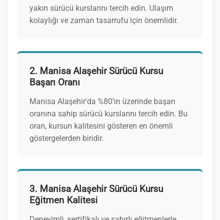
yakın sürücü kurslarını tercih edin. Ulaşım
kolaylığı ve zaman tasarrufu için önemlidir.
2. Manisa Alaşehir Sürücü Kursu
Başarı Oranı
Manisa Alaşehir'da %80'in üzerinde başarı
oranına sahip sürücü kurslarını tercih edin. Bu
oran, kursun kalitesini gösteren en önemli
göstergelerden biridir.
3. Manisa Alaşehir Sürücü Kursu
Eğitmen Kalitesi
Deneyimli, sertifikalı ve sabırlı eğitmenlerle