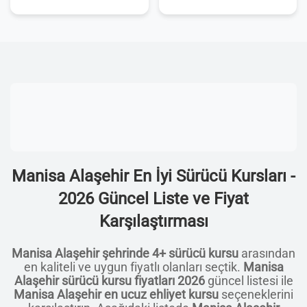
Manisa Alaşehir En İyi Sürücü Kursları -
2026 Güncel Liste ve Fiyat
Karşılaştırması
Manisa Alaşehir şehrinde 4+ sürücü kursu
arasından
en kaliteli ve uygun fiyatlı olanları seçtik.
Manisa
Alaşehir sürücü kursu fiyatları 2026
güncel listesi ile
Manisa Alaşehir en ucuz ehliyet kursu
seçeneklerini