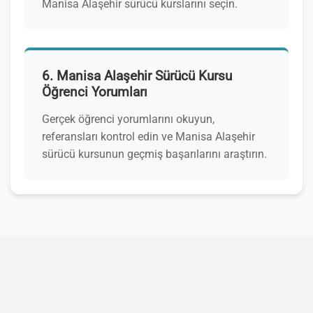
Manisa Alaşehir sürücü kurslarını seçin.
6. Manisa Alaşehir Sürücü Kursu
Öğrenci Yorumları
Gerçek öğrenci yorumlarını okuyun,
referansları kontrol edin ve Manisa Alaşehir
sürücü kursunun geçmiş başarılarını araştırın.