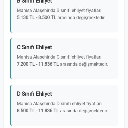
B Sınıfı Ehliyet
Manisa Alaşehir'da B sınıfı ehliyet fiyatları
5.130 TL - 8.500 TL
arasında değişmektedir.
C Sınıfı Ehliyet
Manisa Alaşehir'da C sınıfı ehliyet fiyatları
7.200 TL - 11.836 TL
arasında değişmektedir.
D Sınıfı Ehliyet
Manisa Alaşehir'da D sınıfı ehliyet fiyatları
8.500 TL - 11.836 TL
arasında değişmektedir.