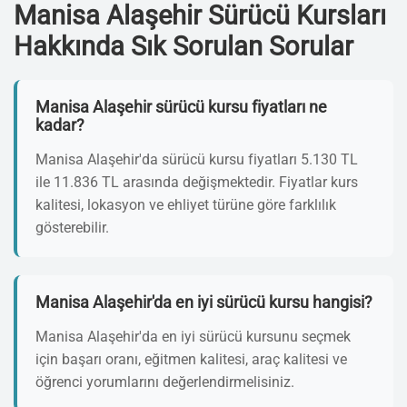
Manisa Alaşehir Sürücü Kursları
Hakkında Sık Sorulan Sorular
Manisa Alaşehir sürücü kursu fiyatları ne
kadar?
Manisa Alaşehir'da sürücü kursu fiyatları 5.130 TL
ile 11.836 TL arasında değişmektedir. Fiyatlar kurs
kalitesi, lokasyon ve ehliyet türüne göre farklılık
gösterebilir.
Manisa Alaşehir'da en iyi sürücü kursu hangisi?
Manisa Alaşehir'da en iyi sürücü kursunu seçmek
için başarı oranı, eğitmen kalitesi, araç kalitesi ve
öğrenci yorumlarını değerlendirmelisiniz.