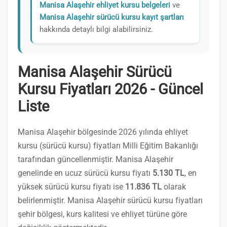
Manisa Alaşehir ehliyet kursu belgeleri
ve
Manisa Alaşehir sürücü kursu kayıt şartları
hakkında detaylı bilgi alabilirsiniz.
Manisa Alaşehir Sürücü
Kursu Fiyatları 2026 - Güncel
Liste
Manisa Alaşehir bölgesinde 2026 yılında ehliyet
kursu (sürücü kursu) fiyatları Milli Eğitim Bakanlığı
tarafından güncellenmiştir. Manisa Alaşehir
genelinde en ucuz sürücü kursu fiyatı
5.130 TL
, en
yüksek sürücü kursu fiyatı ise
11.836 TL
olarak
belirlenmiştir. Manisa Alaşehir sürücü kursu fiyatları
şehir bölgesi, kurs kalitesi ve ehliyet türüne göre