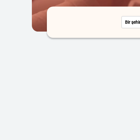
Bir şehi