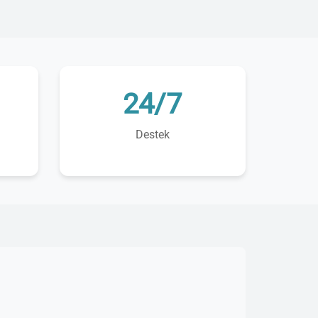
24/7
Destek