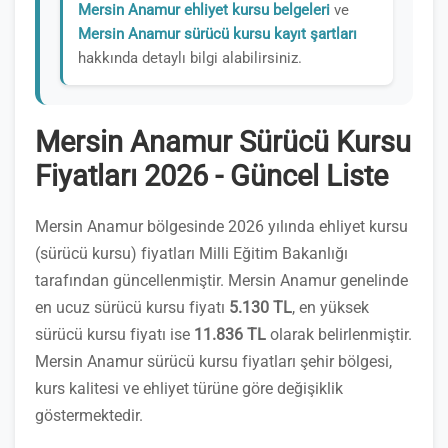
Mersin Anamur ehliyet kursu belgeleri
ve
Mersin Anamur sürücü kursu kayıt şartları
hakkında detaylı bilgi alabilirsiniz.
Mersin Anamur Sürücü Kursu
Fiyatları 2026 - Güncel Liste
Mersin Anamur bölgesinde 2026 yılında ehliyet kursu
(sürücü kursu) fiyatları Milli Eğitim Bakanlığı
tarafından güncellenmiştir. Mersin Anamur genelinde
en ucuz sürücü kursu fiyatı
5.130 TL
, en yüksek
sürücü kursu fiyatı ise
11.836 TL
olarak belirlenmiştir.
Mersin Anamur sürücü kursu fiyatları şehir bölgesi,
kurs kalitesi ve ehliyet türüne göre değişiklik
göstermektedir.