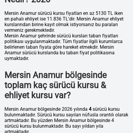
Mersin Anamur sürücü kursu fiyatları en az 5130 TL iken
en pahalı ehliyet ise 11.836 TL'dir. Mersin Anamur ehliyet
kurslarından birine kayıt olmak istiyorsanız bu paraları
vermeniz gerekmektedir.
Mersin Anamur şehrinde sürücü kursları taban fiyatları
politikası uygulanmaktadır. Tüm fiyatlar ilgili kurumlarca
belirlenen taban fiyata göre hareket etmekdir. Mersin
Anamur sürücü kurslarıda bu taban fiyat politikasına
uymaktadır.
Mersin Anamur bölgesinde
toplam kaç sürücü kursu &
ehliyet kursu var?
Mersin Anamur bölgesinde 2026 yılında
4
sürücü kursu
bulunmaktadır. Sürücü kursu sayıları nüfusla orantılı olarak
artmaktadır. Bu yüzden Mersin Anamur bölgesinde 4
sürücü kursu bulunmaktadır. Bu sayı yıldan yıla
artmaktadır.