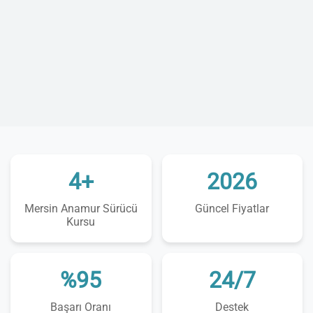
4+
2026
Mersin Anamur Sürücü
Güncel Fiyatlar
Kursu
%95
24/7
Başarı Oranı
Destek