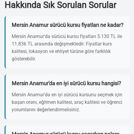
Hakkında Sık Sorulan Sorular
Mersin Anamur sürücü kursu fiyatları ne kadar?
Mersin Anamur'da sürücü kursu fiyatları 5.130 TL ile
11.836 TL arasında değişmektedir. Fiyatlar kurs
kalitesi, lokasyon ve ehliyet türüne göre farklılık
gösterebilir.
Mersin Anamur'da en iyi sürücü kursu hangisi?
Mersin Anamur'da en iyi sürücü kursunu seçmek için
başarı oranı, eğitmen kalitesi, araç kalitesi ve öğrenci
yorumlarını değerlendirmelisiniz.