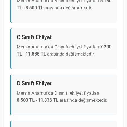
Mersin Anamur'da B sınıfı ehliyet fiyatları
5.130
TL - 8.500 TL
arasında değişmektedir.
C Sınıfı Ehliyet
Mersin Anamur'da C sınıfı ehliyet fiyatları
7.200
TL - 11.836 TL
arasında değişmektedir.
D Sınıfı Ehliyet
Mersin Anamur'da D sınıfı ehliyet fiyatları
8.500 TL - 11.836 TL
arasında değişmektedir.