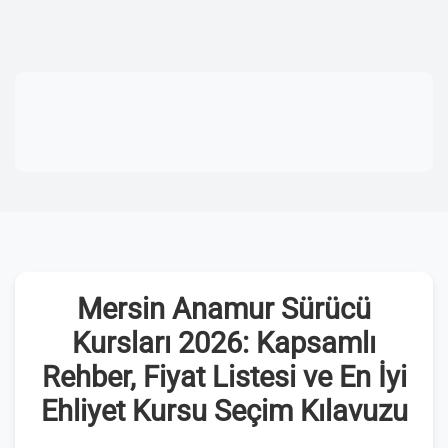
Mersin Anamur Sürücü
Kursları 2026: Kapsamlı
Rehber, Fiyat Listesi ve En İyi
Ehliyet Kursu Seçim Kılavuzu