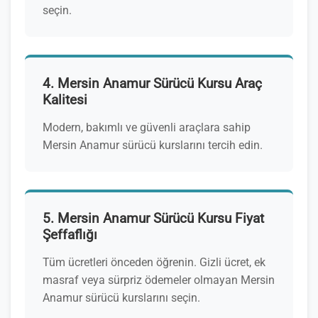
seçin.
4. Mersin Anamur Sürücü Kursu Araç
Kalitesi
Modern, bakımlı ve güvenli araçlara sahip
Mersin Anamur sürücü kurslarını tercih edin.
5. Mersin Anamur Sürücü Kursu Fiyat
Şeffaflığı
Tüm ücretleri önceden öğrenin. Gizli ücret, ek
masraf veya sürpriz ödemeler olmayan Mersin
Anamur sürücü kurslarını seçin.