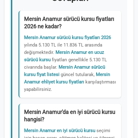
Mersin Anamur sürücü kursu fiyatları
2026 ne kadar?
Mersin Anamur sürücü kursu fiyatları 2026
yılında 5.130 TL ile 11.836 TL arasında
değişmektedir.
Mersin Anamur en ucuz
sürücü kursu
fiyatları genellikle 5.130 TL
civarında başlar.
Mersin Anamur sürücü
kursu fiyat listesi
güncel tutularak,
Mersin
Anamur ehliyet kursu fiyatları
karşılaştırması
yapabilirsiniz.
Mersin Anamur'da en iyi sürücü kursu
hangisi?
Mersin Anamur en iyi sürücü kursu
seçimi