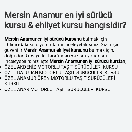
Mersin Anamur en iyi sürücü
kursu & ehliyet kursu hangisidir?
Mersin Anamur en iyi sürücü kursunu
bulmak için
Ehlimo'daki kurs yorumlarını inceleyebilirsiniz. Sizin için
güvenilir
Mersin Anamur ehliyet kursunu
bulmak için,
doğrudan kursiyerler tarafından yazılan yorumları
inceleyebilirsiniz. İşte
Mersin Anamur en iyi sürücü kursları
;
ÖZEL AKDENİZ MOTORLU TAŞIT SÜRÜCÜLERİ KURSU
ÖZEL BATUHAN MOTORLU TAŞIT SÜRÜCÜLERİ KURSU
ÖZEL ANAMUR ÖREN MOTORLU TAŞIT SÜRÜCÜLERİ
KURSU
ÖZEL ANAR MOTORLU TAŞIT SÜRÜCÜLERİ KURSU