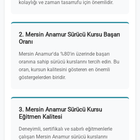
kolaylığı ve zaman tasarrufu için önemlidir.
2. Mersin Anamur Sürücü Kursu Başarı
Oranı
Mersin Anamur'da %80'in üzerinde başarı
oranına sahip sürücü kurslarını tercih edin. Bu
oran, kursun kalitesini gösteren en önemli
göstergelerden biridir.
3. Mersin Anamur Sürücü Kursu
Eğitmen Kalitesi
Deneyimli, sertifikalı ve sabırlı eğitmenlerle
çalışan Mersin Anamur sürücü kurslarını