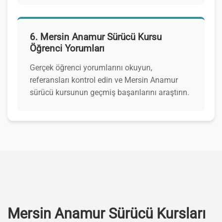
6. Mersin Anamur Sürücü Kursu
Öğrenci Yorumları
Gerçek öğrenci yorumlarını okuyun,
referansları kontrol edin ve Mersin Anamur
sürücü kursunun geçmiş başarılarını araştırın.
Mersin Anamur Sürücü Kursları