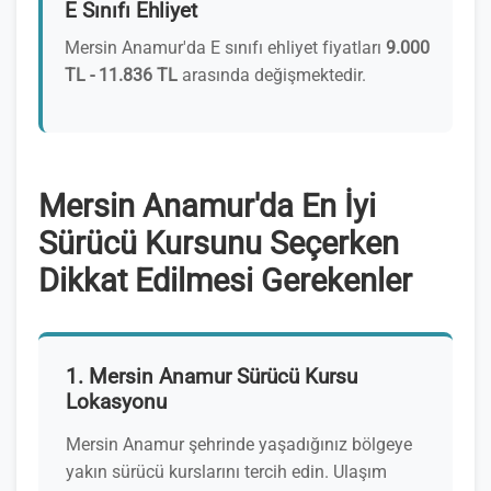
E Sınıfı Ehliyet
Mersin Anamur'da E sınıfı ehliyet fiyatları
9.000
TL - 11.836 TL
arasında değişmektedir.
Mersin Anamur'da En İyi
Sürücü Kursunu Seçerken
Dikkat Edilmesi Gerekenler
1. Mersin Anamur Sürücü Kursu
Lokasyonu
Mersin Anamur şehrinde yaşadığınız bölgeye
yakın sürücü kurslarını tercih edin. Ulaşım