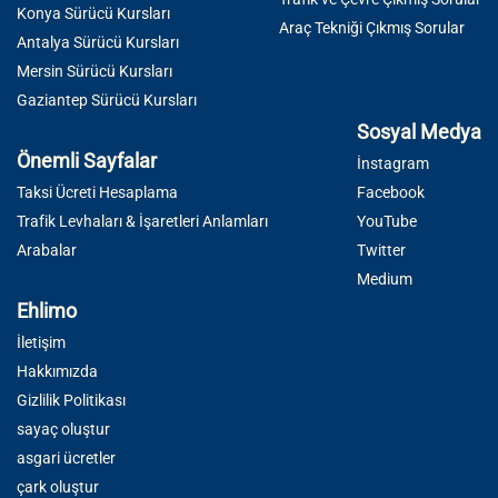
Konya Sürücü Kursları
Araç Tekniği Çıkmış Sorular
Antalya Sürücü Kursları
Mersin Sürücü Kursları
Gaziantep Sürücü Kursları
Sosyal Medya
Önemli Sayfalar
İnstagram
Taksi Ücreti Hesaplama
Facebook
Trafik Levhaları & İşaretleri Anlamları
YouTube
Arabalar
Twitter
Medium
Ehlimo
İletişim
Hakkımızda
Gizlilik Politikası
sayaç oluştur
asgari ücretler
çark oluştur