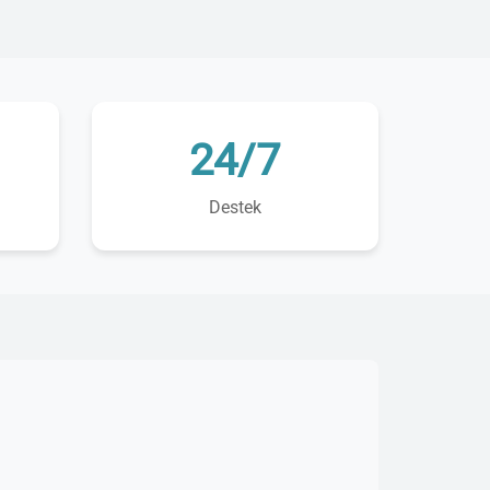
24/7
Destek