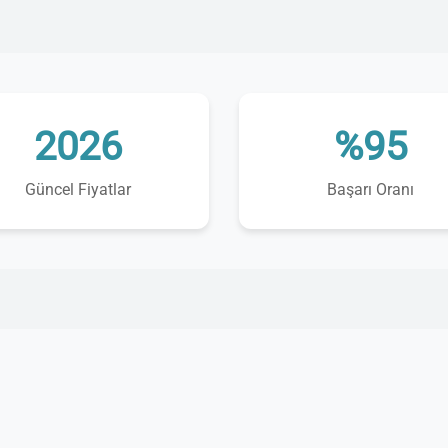
2026
%95
Güncel Fiyatlar
Başarı Oranı