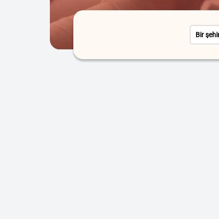
Bir şehi