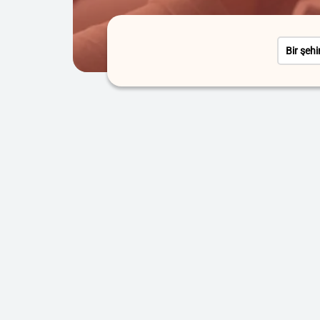
Bir şehi