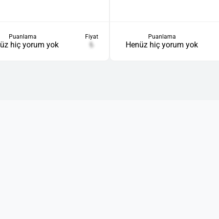
Puanlama
Fiyat
Puanlama
üz hiç yorum yok
₺
Henüz hiç yorum yok