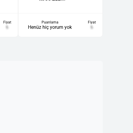
Fiyat
Puanlama
Fiyat
₺
Henüz hiç yorum yok
₺