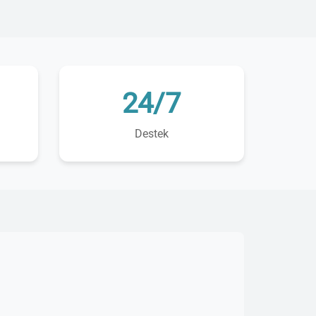
24/7
Destek