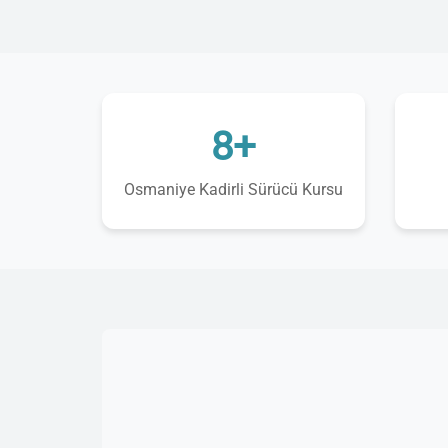
8+
Osmaniye Kadirli Sürücü Kursu