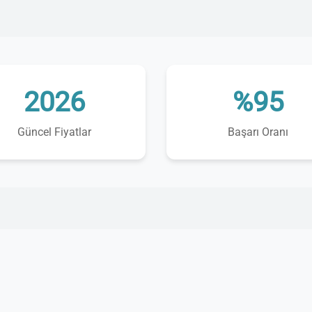
2026
%95
Güncel Fiyatlar
Başarı Oranı