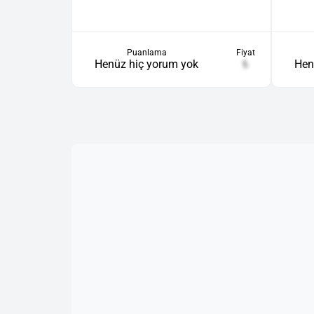
Puanlama
Fiyat
Henüz hiç yorum yok
₺
Hen