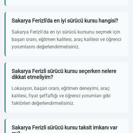
Sakarya Ferizli'da en iyi sürücü kursu hangisi?
Sakarya Ferizli'da en iyi sürücü kursunu seçmek için
başarı oranı, eğitmen kalitesi, araç kalitesi ve öğrenci
yorumlarını değerlendirmelisiniz.
Sakarya Ferizli sürücü kursu seçerken nelere
dikkat etmeliyim?
Lokasyon, başarı oranı, eğitmen deneyimi, araç
kalitesi, fiyat şeffaflığı ve öğrenci yorumları gibi
faktörleri değerlendirmelisiniz.
Sakarya Ferizli sürücü kursu taksit imkanı var