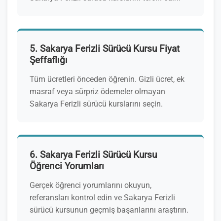
5. Sakarya Ferizli Sürücü Kursu Fiyat
Şeffaflığı
Tüm ücretleri önceden öğrenin. Gizli ücret, ek
masraf veya sürpriz ödemeler olmayan
Sakarya Ferizli sürücü kurslarını seçin.
6. Sakarya Ferizli Sürücü Kursu
Öğrenci Yorumları
Gerçek öğrenci yorumlarını okuyun,
referansları kontrol edin ve Sakarya Ferizli
sürücü kursunun geçmiş başarılarını araştırın.