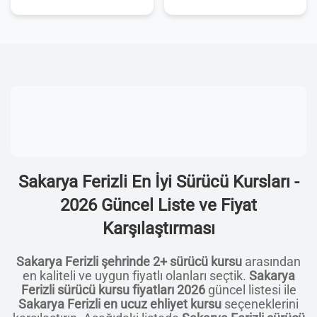
Sakarya Ferizli En İyi Sürücü Kursları -
2026 Güncel Liste ve Fiyat
Karşılaştırması
Sakarya Ferizli şehrinde 2+ sürücü kursu
arasından
en kaliteli ve uygun fiyatlı olanları seçtik.
Sakarya
Ferizli sürücü kursu fiyatları 2026
güncel listesi ile
Sakarya Ferizli en ucuz ehliyet kursu
seçeneklerini