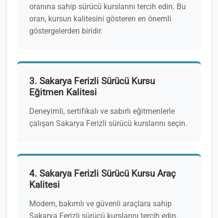
oranına sahip sürücü kurslarını tercih edin. Bu
oran, kursun kalitesini gösteren en önemli
göstergelerden biridir.
3. Sakarya Ferizli Sürücü Kursu
Eğitmen Kalitesi
Deneyimli, sertifikalı ve sabırlı eğitmenlerle
çalışan Sakarya Ferizli sürücü kurslarını seçin.
4. Sakarya Ferizli Sürücü Kursu Araç
Kalitesi
Modern, bakımlı ve güvenli araçlara sahip
Sakarya Ferizli sürücü kurslarını tercih edin.