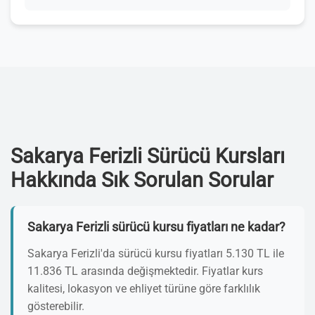
Sakarya Ferizli Sürücü Kursları
Hakkında Sık Sorulan Sorular
Sakarya Ferizli sürücü kursu fiyatları ne kadar?
Sakarya Ferizli'da sürücü kursu fiyatları 5.130 TL ile
11.836 TL arasında değişmektedir. Fiyatlar kurs
kalitesi, lokasyon ve ehliyet türüne göre farklılık
gösterebilir.