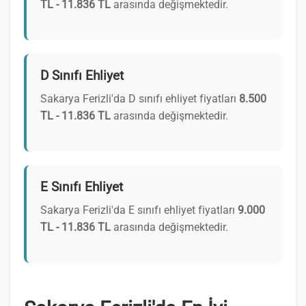
TL - 11.836 TL
arasında değişmektedir.
D Sınıfı Ehliyet
Sakarya Ferizli'da D sınıfı ehliyet fiyatları
8.500
TL - 11.836 TL
arasında değişmektedir.
E Sınıfı Ehliyet
Sakarya Ferizli'da E sınıfı ehliyet fiyatları
9.000
TL - 11.836 TL
arasında değişmektedir.