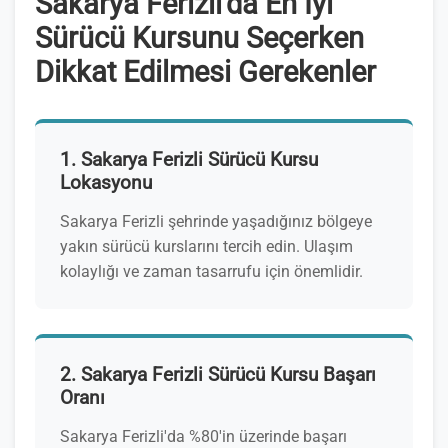
Sakarya Ferizli'da En İyi
Sürücü Kursunu Seçerken
Dikkat Edilmesi Gerekenler
1. Sakarya Ferizli Sürücü Kursu
Lokasyonu
Sakarya Ferizli şehrinde yaşadığınız bölgeye
yakın sürücü kurslarını tercih edin. Ulaşım
kolaylığı ve zaman tasarrufu için önemlidir.
2. Sakarya Ferizli Sürücü Kursu Başarı
Oranı
Sakarya Ferizli'da %80'in üzerinde başarı