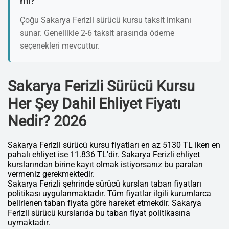
mı?
Çoğu Sakarya Ferizli sürücü kursu taksit imkanı
sunar. Genellikle 2-6 taksit arasında ödeme
seçenekleri mevcuttur.
Sakarya Ferizli Sürücü Kursu
Her Şey Dahil Ehliyet Fiyatı
Nedir? 2026
Sakarya Ferizli sürücü kursu fiyatları en az 5130 TL iken en
pahalı ehliyet ise 11.836 TL'dir. Sakarya Ferizli ehliyet
kurslarından birine kayıt olmak istiyorsanız bu paraları
vermeniz gerekmektedir.
Sakarya Ferizli şehrinde sürücü kursları taban fiyatları
politikası uygulanmaktadır. Tüm fiyatlar ilgili kurumlarca
belirlenen taban fiyata göre hareket etmekdir. Sakarya
Ferizli sürücü kurslarıda bu taban fiyat politikasına
uymaktadır.