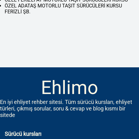
ÖZEL ADATAŞ MOTORLU TAŞIT SÜRÜCÜLERİ KURSU
FERİZLİ ŞB.
Ehlimo
En iyi ehliyet rehber sitesi. Tüm sürücü kursları, ehliyet
türleri, çıkmış sorular, soru & cevap ve blog kısmı bir
sitede
Sürücü kursları