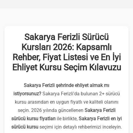
Sakarya Ferizli Sürücü
Kursları 2026: Kapsamlı
Rehber, Fiyat Listesi ve En İyi
Ehliyet Kursu Seçim Kılavuzu
Sakarya Ferizli şehrinde ehliyet almak mı
istiyorsunuz?
Sakarya Ferizli'da bulunan 2+ sürücü
kursu arasından en uygun fiyatlı ve kaliteli olanını
seçin. 2026 yılında güncellenen
Sakarya Ferizli
sürücü kursu fiyatları
ile birlikte,
Sakarya Ferizli en iyi
sürücü kursu
seçimi için detaylı rehberimizi inceleyin.