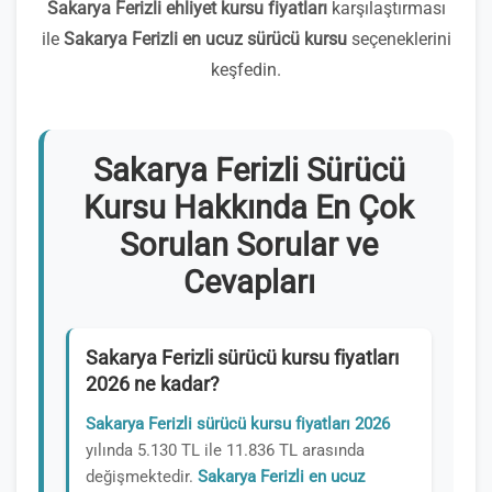
Sakarya Ferizli ehliyet kursu fiyatları
karşılaştırması
ile
Sakarya Ferizli en ucuz sürücü kursu
seçeneklerini
keşfedin.
Sakarya Ferizli Sürücü
Kursu Hakkında En Çok
Sorulan Sorular ve
Cevapları
Sakarya Ferizli sürücü kursu fiyatları
2026 ne kadar?
Sakarya Ferizli sürücü kursu fiyatları 2026
yılında 5.130 TL ile 11.836 TL arasında
değişmektedir.
Sakarya Ferizli en ucuz