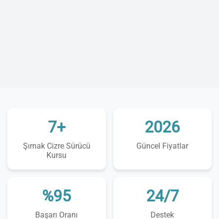
7+
2026
Şırnak Cizre Sürücü
Güncel Fiyatlar
Kursu
%95
24/7
Başarı Oranı
Destek