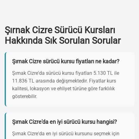
Şırnak Cizre Sürücü Kursları
Hakkında Sık Sorulan Sorular
Şırnak Cizre sürücü kursu fiyatları ne kadar?
Şırnak Cizre'da sürücü kursu fiyatları 5.130 TL ile
11.836 TL arasında değişmektedir. Fiyatlar kurs
kalitesi, lokasyon ve ehliyet türüne göre farklılık
gösterebilir.
Şırnak Cizre'da en iyi sürücü kursu hangisi?
Şırnak Cizre'da en iyi sürücü kursunu seçmek için