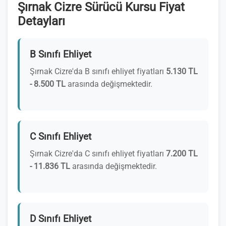
Şırnak Cizre Sürücü Kursu Fiyat
Detayları
B Sınıfı Ehliyet
Şırnak Cizre'da B sınıfı ehliyet fiyatları
5.130 TL
- 8.500 TL
arasında değişmektedir.
C Sınıfı Ehliyet
Şırnak Cizre'da C sınıfı ehliyet fiyatları
7.200 TL
- 11.836 TL
arasında değişmektedir.
D Sınıfı Ehliyet