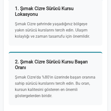
1. Şırnak Cizre Sürücü Kursu
Lokasyonu
Şırnak Cizre şehrinde yaşadığınız bölgeye
yakın sürücü kurslarını tercih edin. Ulaşım
kolaylığı ve zaman tasarrufu için önemlidir.
2. Şırnak Cizre Sürücü Kursu Başarı
Oranı
Şırnak Cizre'da %80'in üzerinde başarı oranına
sahip sürücü kurslarını tercih edin. Bu oran,
kursun kalitesini gösteren en önemli
göstergelerden biridir.