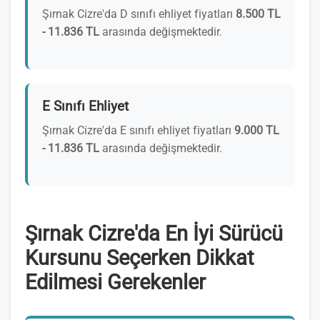
Şırnak Cizre'da D sınıfı ehliyet fiyatları
8.500 TL
- 11.836 TL
arasında değişmektedir.
E Sınıfı Ehliyet
Şırnak Cizre'da E sınıfı ehliyet fiyatları
9.000 TL
- 11.836 TL
arasında değişmektedir.
Şırnak Cizre'da En İyi Sürücü
Kursunu Seçerken Dikkat
Edilmesi Gerekenler