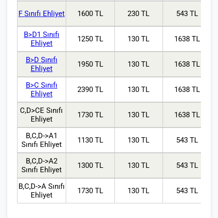
F Sınıfı Ehliyet
1600 TL
230 TL
543 TL
B>D1 Sınıfı
1250 TL
130 TL
1638 TL
Ehliyet
B>D Sınıfı
1950 TL
130 TL
1638 TL
Ehliyet
B>C Sınıfı
2390 TL
130 TL
1638 TL
Ehliyet
C,D>CE Sınıfı
1730 TL
130 TL
1638 TL
Ehliyet
B,C,D->A1
1130 TL
130 TL
543 TL
Sınıfı Ehliyet
B,C,D->A2
1300 TL
130 TL
543 TL
Sınıfı Ehliyet
B,C,D->A Sınıfı
1730 TL
130 TL
543 TL
Ehliyet