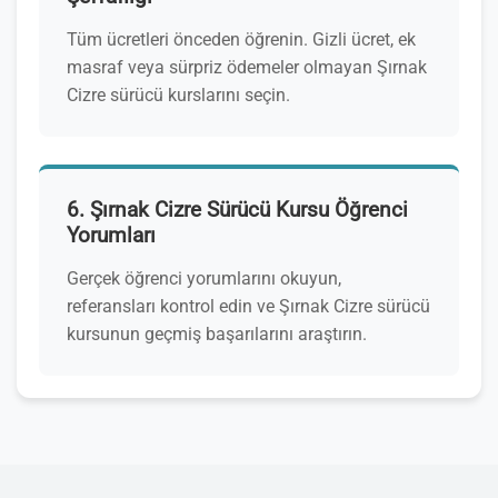
Tüm ücretleri önceden öğrenin. Gizli ücret, ek
masraf veya sürpriz ödemeler olmayan Şırnak
Cizre sürücü kurslarını seçin.
6. Şırnak Cizre Sürücü Kursu Öğrenci
Yorumları
Gerçek öğrenci yorumlarını okuyun,
referansları kontrol edin ve Şırnak Cizre sürücü
kursunun geçmiş başarılarını araştırın.