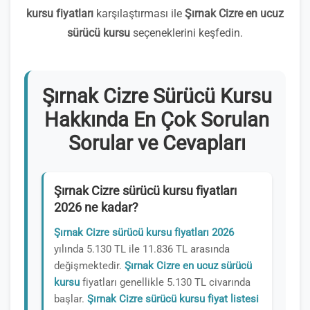
kursu fiyatları
karşılaştırması ile
Şırnak Cizre en ucuz
sürücü kursu
seçeneklerini keşfedin.
Şırnak Cizre Sürücü Kursu
Hakkında En Çok Sorulan
Sorular ve Cevapları
Şırnak Cizre sürücü kursu fiyatları
2026 ne kadar?
Şırnak Cizre sürücü kursu fiyatları 2026
yılında 5.130 TL ile 11.836 TL arasında
değişmektedir.
Şırnak Cizre en ucuz sürücü
kursu
fiyatları genellikle 5.130 TL civarında
başlar.
Şırnak Cizre sürücü kursu fiyat listesi