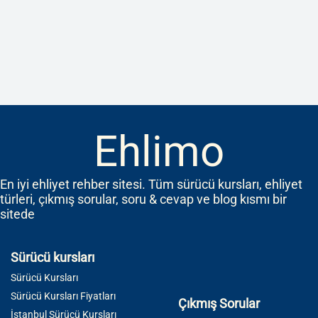
Ehlimo
En iyi ehliyet rehber sitesi. Tüm sürücü kursları, ehliyet
türleri, çıkmış sorular, soru & cevap ve blog kısmı bir
sitede
Sürücü kursları
Sürücü Kursları
Sürücü Kursları Fiyatları
Çıkmış Sorular
İstanbul Sürücü Kursları