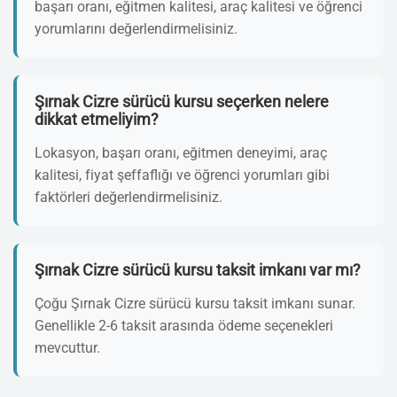
başarı oranı, eğitmen kalitesi, araç kalitesi ve öğrenci
yorumlarını değerlendirmelisiniz.
Şırnak Cizre sürücü kursu seçerken nelere
dikkat etmeliyim?
Lokasyon, başarı oranı, eğitmen deneyimi, araç
kalitesi, fiyat şeffaflığı ve öğrenci yorumları gibi
faktörleri değerlendirmelisiniz.
Şırnak Cizre sürücü kursu taksit imkanı var mı?
Çoğu Şırnak Cizre sürücü kursu taksit imkanı sunar.
Genellikle 2-6 taksit arasında ödeme seçenekleri
mevcuttur.