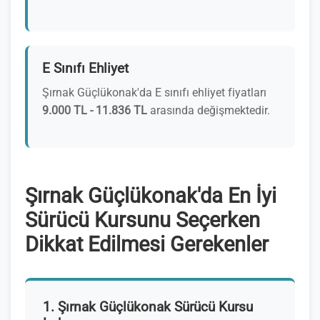
E Sınıfı Ehliyet
Şırnak Güçlükonak'da E sınıfı ehliyet fiyatları
9.000 TL - 11.836 TL
arasında değişmektedir.
Şırnak Güçlükonak'da En İyi
Sürücü Kursunu Seçerken
Dikkat Edilmesi Gerekenler
1. Şırnak Güçlükonak Sürücü Kursu