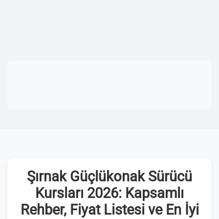
Şırnak Güçlükonak Sürücü
Kursları 2026: Kapsamlı
Rehber, Fiyat Listesi ve En İyi