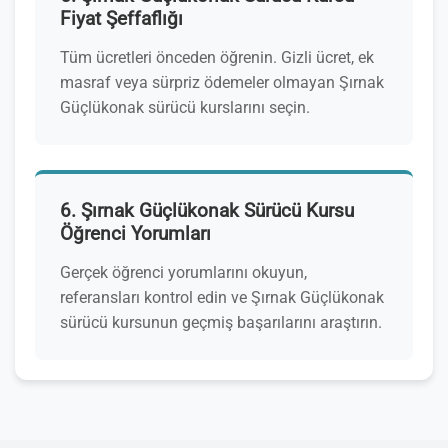
Fiyat Şeffaflığı
Tüm ücretleri önceden öğrenin. Gizli ücret, ek
masraf veya sürpriz ödemeler olmayan Şırnak
Güçlükonak sürücü kurslarını seçin.
6. Şırnak Güçlükonak Sürücü Kursu
Öğrenci Yorumları
Gerçek öğrenci yorumlarını okuyun,
referansları kontrol edin ve Şırnak Güçlükonak
sürücü kursunun geçmiş başarılarını araştırın.