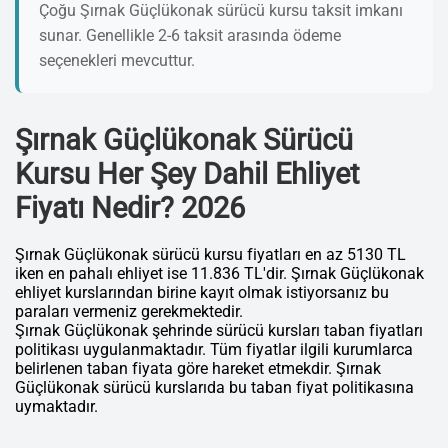
Çoğu Şırnak Güçlükonak sürücü kursu taksit imkanı
sunar. Genellikle 2-6 taksit arasında ödeme
seçenekleri mevcuttur.
Şırnak Güçlükonak Sürücü
Kursu Her Şey Dahil Ehliyet
Fiyatı Nedir? 2026
Şırnak Güçlükonak sürücü kursu fiyatları en az 5130 TL
iken en pahalı ehliyet ise 11.836 TL'dir. Şırnak Güçlükonak
ehliyet kurslarından birine kayıt olmak istiyorsanız bu
paraları vermeniz gerekmektedir.
Şırnak Güçlükonak şehrinde sürücü kursları taban fiyatları
politikası uygulanmaktadır. Tüm fiyatlar ilgili kurumlarca
belirlenen taban fiyata göre hareket etmekdir. Şırnak
Güçlükonak sürücü kurslarıda bu taban fiyat politikasına
uymaktadır.