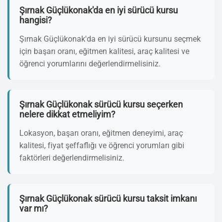
Şırnak Güçlükonak'da en iyi sürücü kursu
hangisi?
Şırnak Güçlükonak'da en iyi sürücü kursunu seçmek
için başarı oranı, eğitmen kalitesi, araç kalitesi ve
öğrenci yorumlarını değerlendirmelisiniz.
Şırnak Güçlükonak sürücü kursu seçerken
nelere dikkat etmeliyim?
Lokasyon, başarı oranı, eğitmen deneyimi, araç
kalitesi, fiyat şeffaflığı ve öğrenci yorumları gibi
faktörleri değerlendirmelisiniz.
Şırnak Güçlükonak sürücü kursu taksit imkanı
var mı?