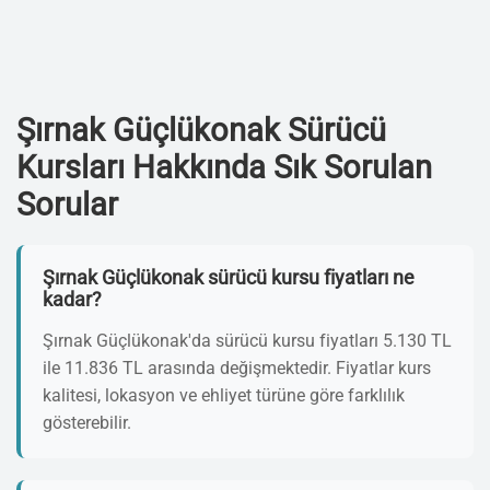
Şırnak Güçlükonak Sürücü
Kursları Hakkında Sık Sorulan
Sorular
Şırnak Güçlükonak sürücü kursu fiyatları ne
kadar?
Şırnak Güçlükonak'da sürücü kursu fiyatları 5.130 TL
ile 11.836 TL arasında değişmektedir. Fiyatlar kurs
kalitesi, lokasyon ve ehliyet türüne göre farklılık
gösterebilir.