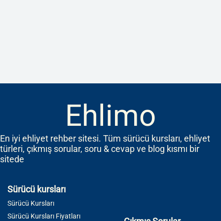
Ehlimo
En iyi ehliyet rehber sitesi. Tüm sürücü kursları, ehliyet
türleri, çıkmış sorular, soru & cevap ve blog kısmı bir
sitede
Sürücü kursları
Sürücü Kursları
Sürücü Kursları Fiyatları