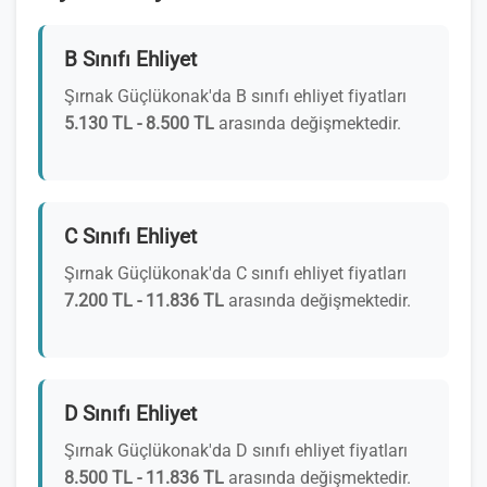
B Sınıfı Ehliyet
Şırnak Güçlükonak'da B sınıfı ehliyet fiyatları
5.130 TL - 8.500 TL
arasında değişmektedir.
C Sınıfı Ehliyet
Şırnak Güçlükonak'da C sınıfı ehliyet fiyatları
7.200 TL - 11.836 TL
arasında değişmektedir.
D Sınıfı Ehliyet
Şırnak Güçlükonak'da D sınıfı ehliyet fiyatları
8.500 TL - 11.836 TL
arasında değişmektedir.