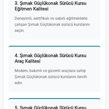
3. Şırnak Güçlükonak Sürücü Kursu
Eğitmen Kalitesi
Deneyimli, sertifikalı ve sabırlı eğitmenlerle
çalışan Şırnak Güçlükonak sürücü kurslarını
seçin.
4. Şırnak Güçlükonak Sürücü Kursu
Araç Kalitesi
Modern, bakımlı ve güvenli araçlara sahip
Şırnak Güçlükonak sürücü kurslarını tercih
edin.
5. Şırnak Güçlükonak Sürücü Kursu