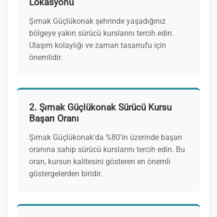
Lokasyonu
Şırnak Güçlükonak şehrinde yaşadığınız
bölgeye yakın sürücü kurslarını tercih edin.
Ulaşım kolaylığı ve zaman tasarrufu için
önemlidir.
2. Şırnak Güçlükonak Sürücü Kursu
Başarı Oranı
Şırnak Güçlükonak'da %80'in üzerinde başarı
oranına sahip sürücü kurslarını tercih edin. Bu
oran, kursun kalitesini gösteren en önemli
göstergelerden biridir.