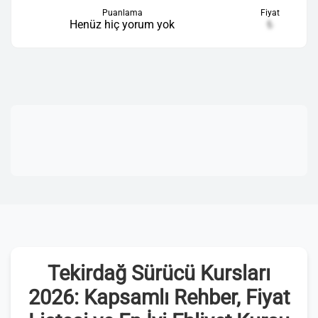
Puanlama
Fiyat
Henüz hiç yorum yok
₺
Tekirdağ Sürücü Kursları
2026: Kapsamlı Rehber, Fiyat