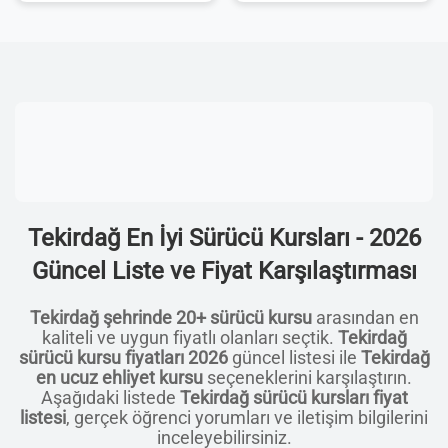
Tekirdağ En İyi Sürücü Kursları - 2026
Güncel Liste ve Fiyat Karşılaştırması
Tekirdağ şehrinde 20+ sürücü kursu
arasından en
kaliteli ve uygun fiyatlı olanları seçtik.
Tekirdağ
sürücü kursu fiyatları 2026
güncel listesi ile
Tekirdağ
en ucuz ehliyet kursu
seçeneklerini karşılaştırın.
Aşağıdaki listede
Tekirdağ sürücü kursları fiyat
listesi
, gerçek öğrenci yorumları ve iletişim bilgilerini
inceleyebilirsiniz.