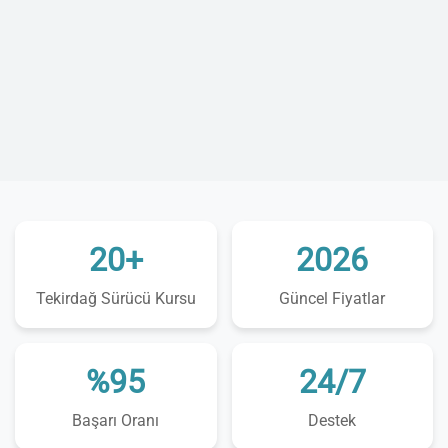
20+
2026
Tekirdağ Sürücü Kursu
Güncel Fiyatlar
%95
24/7
Başarı Oranı
Destek