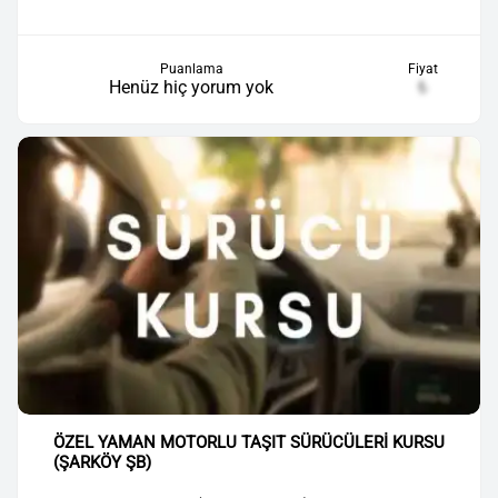
Puanlama
Fiyat
Henüz hiç yorum yok
₺
ÖZEL YAMAN MOTORLU TAŞIT SÜRÜCÜLERİ KURSU
(ŞARKÖY ŞB)