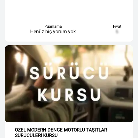
Puanlama
Fiyat
Henüz hiç yorum yok
₺
ÖZEL MODERN DENGE MOTORLU TAŞITLAR
SÜRÜCÜLERİ KURSU