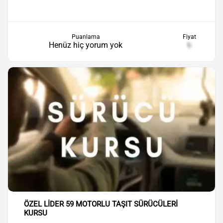
Puanlama
Fiyat
Henüz hiç yorum yok
₺
ÖZEL LİDER 59 MOTORLU TAŞIT SÜRÜCÜLERİ
KURSU