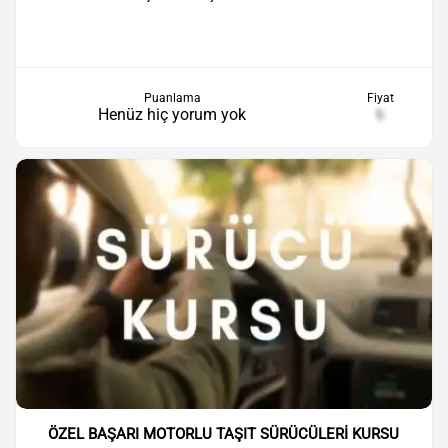
Puanlama
Fiyat
Henüz hiç yorum yok
₺
ÖZEL BAŞARI MOTORLU TAŞIT SÜRÜCÜLERİ KURSU