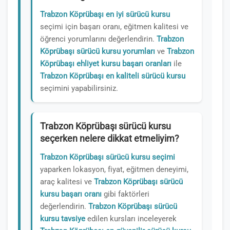
Trabzon Köprübaşı en iyi sürücü kursu
seçimi için başarı oranı, eğitmen kalitesi ve
öğrenci yorumlarını değerlendirin.
Trabzon
Köprübaşı sürücü kursu yorumları
ve
Trabzon
Köprübaşı ehliyet kursu başarı oranları
ile
Trabzon Köprübaşı en kaliteli sürücü kursu
seçimini yapabilirsiniz.
Trabzon Köprübaşı sürücü kursu
seçerken nelere dikkat etmeliyim?
Trabzon Köprübaşı sürücü kursu seçimi
yaparken lokasyon, fiyat, eğitmen deneyimi,
araç kalitesi ve
Trabzon Köprübaşı sürücü
kursu başarı oranı
gibi faktörleri
değerlendirin.
Trabzon Köprübaşı sürücü
kursu tavsiye
edilen kursları inceleyerek