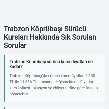
Trabzon Köprübaşı Sürücü
Kursları Hakkında Sık Sorulan
Sorular
Trabzon Köprübaşı sürücü kursu fiyatları ne
kadar?
Trabzon Köprübaşı'da sürücü kursu fiyatları 5.130
TL ile 11.836 TL arasında değişmektedir. Fiyatlar
kurs kalitesi, lokasyon ve ehliyet türüne göre farklılık
gösterebilir.