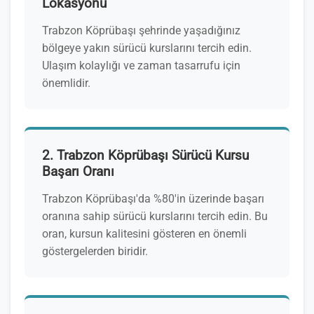
Lokasyonu
Trabzon Köprübaşı şehrinde yaşadığınız
bölgeye yakın sürücü kurslarını tercih edin.
Ulaşım kolaylığı ve zaman tasarrufu için
önemlidir.
2. Trabzon Köprübaşı Sürücü Kursu
Başarı Oranı
Trabzon Köprübaşı'da %80'in üzerinde başarı
oranına sahip sürücü kurslarını tercih edin. Bu
oran, kursun kalitesini gösteren en önemli
göstergelerden biridir.