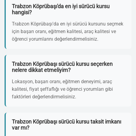
Trabzon Köprübaşı'da en iyi sürücü kursu
hangisi?
Trabzon Köprübaşı'da en iyi sürücü kursunu seçmek
için başarı oranı, eğitmen kalitesi, araç kalitesi ve
öğrenci yorumlarını değerlendirmelisiniz.
Trabzon Köprübaşı sürücü kursu seçerken
nelere dikkat etmeliyim?
Lokasyon, başarı oranı, eğitmen deneyimi, araç
kalitesi, fiyat şeffaflığı ve öğrenci yorumları gibi
faktörleri değerlendirmelisiniz.
Trabzon Köprübaşı sürücü kursu taksit imkanı
var mı?