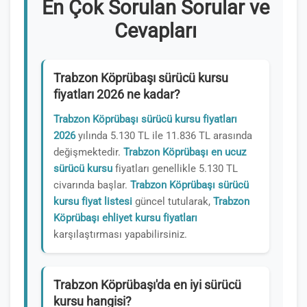
En Çok Sorulan Sorular ve
Cevapları
Trabzon Köprübaşı sürücü kursu
fiyatları 2026 ne kadar?
Trabzon Köprübaşı sürücü kursu fiyatları
2026
yılında 5.130 TL ile 11.836 TL arasında
değişmektedir.
Trabzon Köprübaşı en ucuz
sürücü kursu
fiyatları genellikle 5.130 TL
civarında başlar.
Trabzon Köprübaşı sürücü
kursu fiyat listesi
güncel tutularak,
Trabzon
Köprübaşı ehliyet kursu fiyatları
karşılaştırması yapabilirsiniz.
Trabzon Köprübaşı'da en iyi sürücü
kursu hangisi?