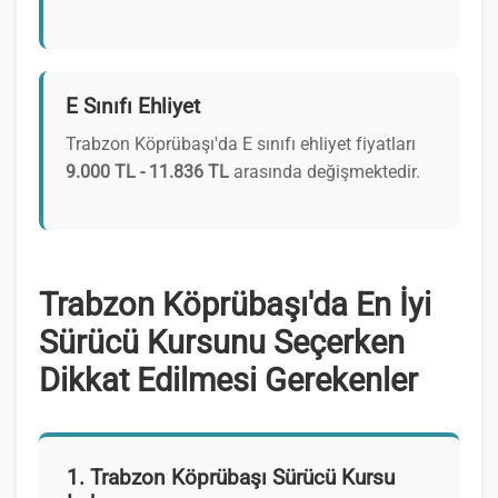
E Sınıfı Ehliyet
Trabzon Köprübaşı'da E sınıfı ehliyet fiyatları
9.000 TL - 11.836 TL
arasında değişmektedir.
Trabzon Köprübaşı'da En İyi
Sürücü Kursunu Seçerken
Dikkat Edilmesi Gerekenler
1. Trabzon Köprübaşı Sürücü Kursu