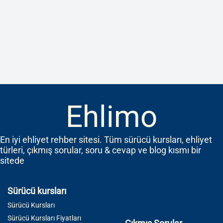
Ehlimo
En iyi ehliyet rehber sitesi. Tüm sürücü kursları, ehliyet
türleri, çıkmış sorular, soru & cevap ve blog kısmı bir
sitede
Sürücü kursları
Sürücü Kursları
Sürücü Kursları Fiyatları