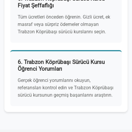
Fiyat Şeffaflığı
Tüm ücretleri önceden öğrenin. Gizli ücret, ek
masraf veya sürpriz ödemeler olmayan
Trabzon Köprübaşı sürücü kurslarını seçin.
6. Trabzon Köprübaşı Sürücü Kursu
Öğrenci Yorumları
Gerçek öğrenci yorumlarını okuyun,
referansları kontrol edin ve Trabzon Köprübaşı
sürücü kursunun geçmiş başarılarını araştırın.