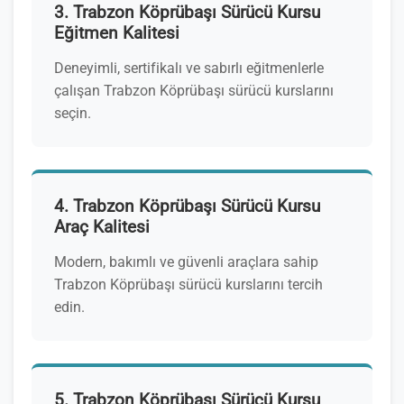
3. Trabzon Köprübaşı Sürücü Kursu
Eğitmen Kalitesi
Deneyimli, sertifikalı ve sabırlı eğitmenlerle
çalışan Trabzon Köprübaşı sürücü kurslarını
seçin.
4. Trabzon Köprübaşı Sürücü Kursu
Araç Kalitesi
Modern, bakımlı ve güvenli araçlara sahip
Trabzon Köprübaşı sürücü kurslarını tercih
edin.
5. Trabzon Köprübaşı Sürücü Kursu