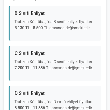
B Sınıfı Ehliyet
Trabzon Köprübaşı'da B sınıfı ehliyet fiyatları
5.130 TL - 8.500 TL
arasında değişmektedir.
C Sınıfı Ehliyet
Trabzon Köprübaşı'da C sınıfı ehliyet fiyatları
7.200 TL - 11.836 TL
arasında değişmektedir.
D Sınıfı Ehliyet
Trabzon Köprübaşı'da D sınıfı ehliyet fiyatları
8.500 TL - 11.836 TL
arasında değişmektedir.