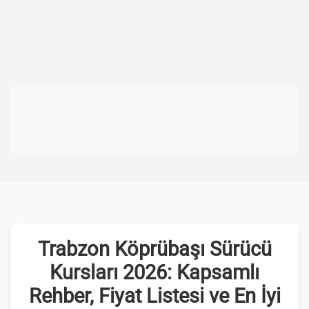
Trabzon Köprübaşı Sürücü
Kursları 2026: Kapsamlı
Rehber, Fiyat Listesi ve En İyi