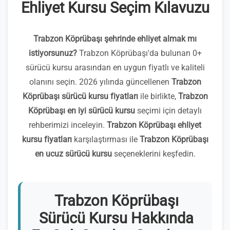
Ehliyet Kursu Seçim Kılavuzu
Trabzon Köprübaşı şehrinde ehliyet almak mı
istiyorsunuz?
Trabzon Köprübaşı'da bulunan 0+
sürücü kursu arasından en uygun fiyatlı ve kaliteli
olanını seçin. 2026 yılında güncellenen
Trabzon
Köprübaşı sürücü kursu fiyatları
ile birlikte,
Trabzon
Köprübaşı en iyi sürücü kursu
seçimi için detaylı
rehberimizi inceleyin.
Trabzon Köprübaşı ehliyet
kursu fiyatları
karşılaştırması ile
Trabzon Köprübaşı
en ucuz sürücü kursu
seçeneklerini keşfedin.
Trabzon Köprübaşı
Sürücü Kursu Hakkında