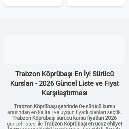
Trabzon Köprübaşı En İyi Sürücü
Kursları - 2026 Güncel Liste ve Fiyat
Karşılaştırması
Trabzon Köprübaşı şehrinde 0+ sürücü kursu
arasından en kaliteli ve uygun fiyatlı olanları seçtik.
Trabzon Köprübaşı sürücü kursu fiyatları 2026
güncel listesi ile
Trabzon Köprübaşı en ucuz ehliyet