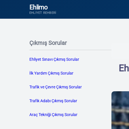
Ehlimo
EHLIYET REHBERI
Çıkmış Sorular
Ehliyet Sınavı Çıkmış Sorular
Eh
İlk Yardım Çıkmış Sorular
Trafik ve Çevre Çıkmış Sorular
Trafik Adabı Çıkmış Sorular
Araç Tekniği Çıkmış Sorular