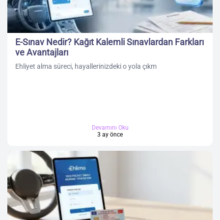
E-Sınav Nedir? Kağıt Kalemli Sınavlardan Farkları
ve Avantajları
Ehliyet alma süreci, hayallerinizdeki o yola çıkm
Devamını Oku
3 ay önce