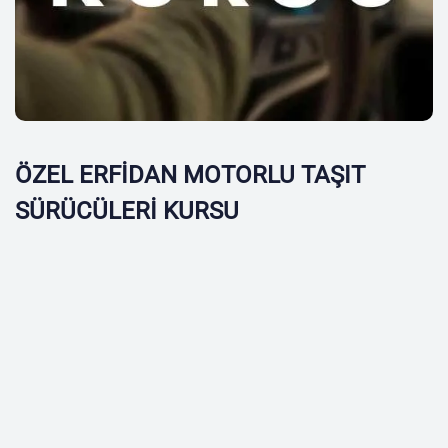
ÖZEL ERFİDAN MOTORLU TAŞIT
SÜRÜCÜLERİ KURSU