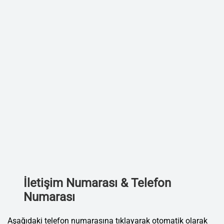
İletişim Numarası & Telefon
Numarası
Aşağıdaki telefon numarasına tıklayarak otomatik olarak