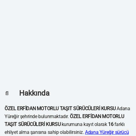
Hakkında
📄
ÖZEL ERFİDAN MOTORLU TAŞIT SÜRÜCÜLERİ KURSU
Adana
Yüreğir şehrinde bulunmaktadır.
ÖZEL ERFİDAN MOTORLU
TAŞIT SÜRÜCÜLERİ KURSU
kurumuna kayıt olarak
16
farklı
ehliyet alma şansına sahip olabilirsiniz.
Adana Yüreğir sürücü