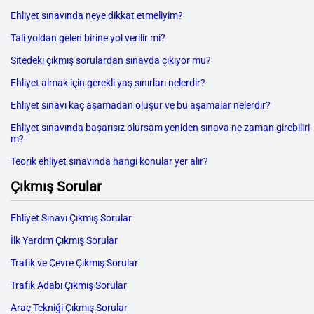
Ehliyet sınavında neye dikkat etmeliyim?
Tali yoldan gelen birine yol verilir mi?
Sitedeki çıkmış sorulardan sınavda çıkıyor mu?
Ehliyet almak için gerekli yaş sınırları nelerdir?
Ehliyet sınavı kaç aşamadan oluşur ve bu aşamalar nelerdir?
Ehliyet sınavında başarısız olursam yeniden sınava ne zaman girebiliri
m?
Teorik ehliyet sınavında hangi konular yer alır?
Çıkmış Sorular
Ehliyet Sınavı Çıkmış Sorular
İlk Yardım Çıkmış Sorular
Trafik ve Çevre Çıkmış Sorular
Trafik Adabı Çıkmış Sorular
Araç Tekniği Çıkmış Sorular