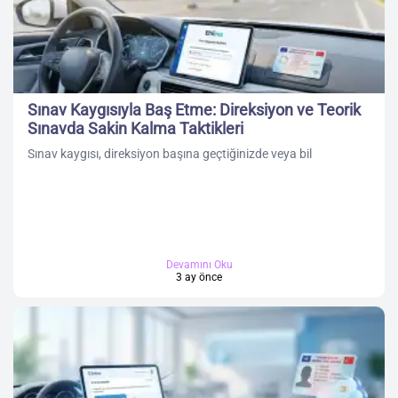
Sınav Kaygısıyla Baş Etme: Direksiyon ve Teorik
Sınavda Sakin Kalma Taktikleri
Sınav kaygısı, direksiyon başına geçtiğinizde veya bil
Devamını Oku
3 ay önce