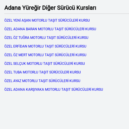
Adana Yüreğir Diğer Sürücü Kursları
ÖZEL YENİ AŞAN MOTORLU TAŞIT SÜRÜCÜLERİ KURSU
ÖZEL ADANA BARAN MOTORLU TAŞIT SÜRÜCÜLERİ KURSU
ÖZEL ÖZ TUĞRA MOTORLU TAŞIT SÜRÜCÜLERİ KURSU
ÖZEL ERFİDAN MOTORLU TAŞIT SÜRÜCÜLERİ KURSU
ÖZEL ÖZ MERT MOTORLU TAŞIT SÜRÜCÜLERİ KURSU
ÖZEL SELÇUK MOTORLU TAŞIT SÜRÜCÜLERİ KURSU
ÖZEL TUBA MOTORLU TAŞIT SÜRÜCÜLERİ KURSU
ÖZEL AYAZ MOTORLU TAŞIT SÜRÜCÜLERİ KURSU
ÖZEL ADANA KARŞIYAKA MOTORLU TAŞIT SÜRÜCÜLERİ KURSU