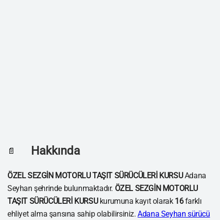
Hakkında
📄
ÖZEL SEZGİN MOTORLU TAŞIT SÜRÜCÜLERİ KURSU
Adana
Seyhan şehrinde bulunmaktadır.
ÖZEL SEZGİN MOTORLU
TAŞIT SÜRÜCÜLERİ KURSU
kurumuna kayıt olarak
16
farklı
ehliyet alma şansına sahip olabilirsiniz.
Adana Seyhan sürücü