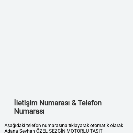
İletişim Numarası & Telefon
Numarası
Aşağıdaki telefon numarasına tıklayarak otomatik olarak
Adana Seyhan ÖZEL SEZGİN MOTORLU TAŞIT