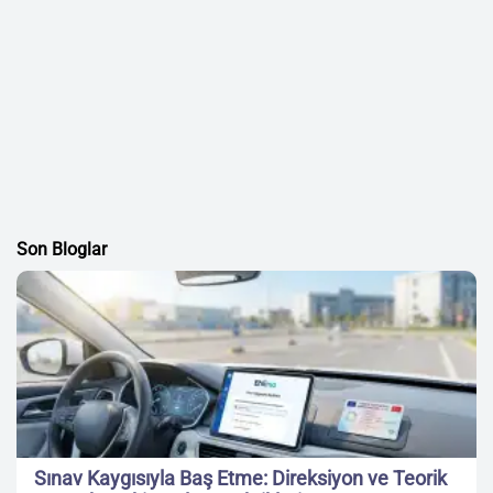
Son Bloglar
Sınav Kaygısıyla Baş Etme: Direksiyon ve Teorik