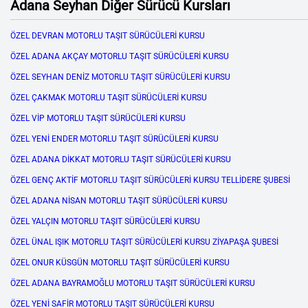
Adana Seyhan Diğer Sürücü Kursları
ÖZEL DEVRAN MOTORLU TAŞIT SÜRÜCÜLERİ KURSU
ÖZEL ADANA AKÇAY MOTORLU TAŞIT SÜRÜCÜLERİ KURSU
ÖZEL SEYHAN DENİZ MOTORLU TAŞIT SÜRÜCÜLERİ KURSU
ÖZEL ÇAKMAK MOTORLU TAŞIT SÜRÜCÜLERİ KURSU
ÖZEL VİP MOTORLU TAŞIT SÜRÜCÜLERİ KURSU
ÖZEL YENİ ENDER MOTORLU TAŞIT SÜRÜCÜLERİ KURSU
ÖZEL ADANA DİKKAT MOTORLU TAŞIT SÜRÜCÜLERİ KURSU
ÖZEL GENÇ AKTİF MOTORLU TAŞIT SÜRÜCÜLERİ KURSU TELLİDERE ŞUBESİ
ÖZEL ADANA NİSAN MOTORLU TAŞIT SÜRÜCÜLERİ KURSU
ÖZEL YALÇIN MOTORLU TAŞIT SÜRÜCÜLERİ KURSU
ÖZEL ÜNAL IŞIK MOTORLU TAŞIT SÜRÜCÜLERİ KURSU ZİYAPAŞA ŞUBESİ
ÖZEL ONUR KÜSGÜN MOTORLU TAŞIT SÜRÜCÜLERİ KURSU
ÖZEL ADANA BAYRAMOĞLU MOTORLU TAŞIT SÜRÜCÜLERİ KURSU
ÖZEL YENİ SAFİR MOTORLU TAŞIT SÜRÜCÜLERİ KURSU