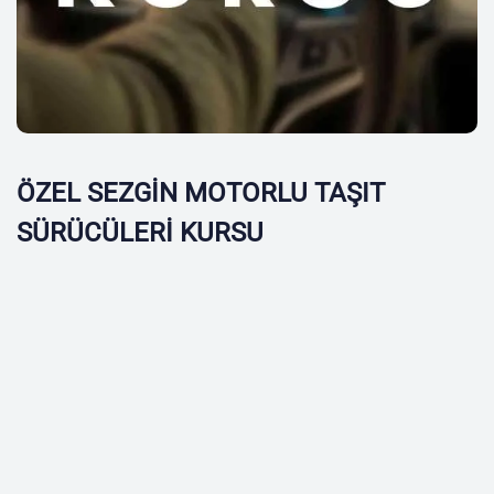
ÖZEL SEZGİN MOTORLU TAŞIT
SÜRÜCÜLERİ KURSU