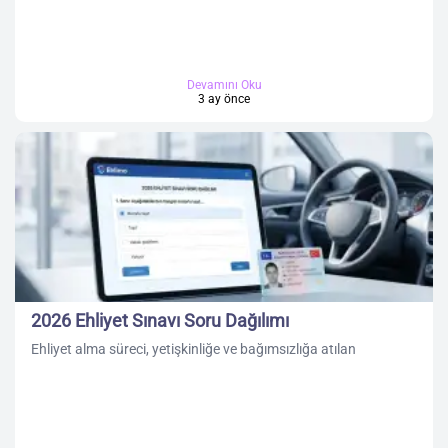
Devamını Oku
3 ay önce
2026 Ehliyet Sınavı Soru Dağılımı
Ehliyet alma süreci, yetişkinliğe ve bağımsızlığa atılan