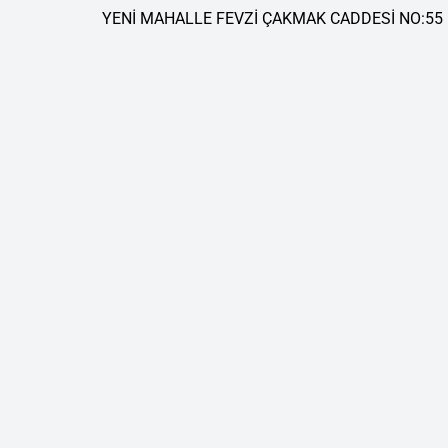
YENİ MAHALLE FEVZİ ÇAKMAK CADDESİ NO:55