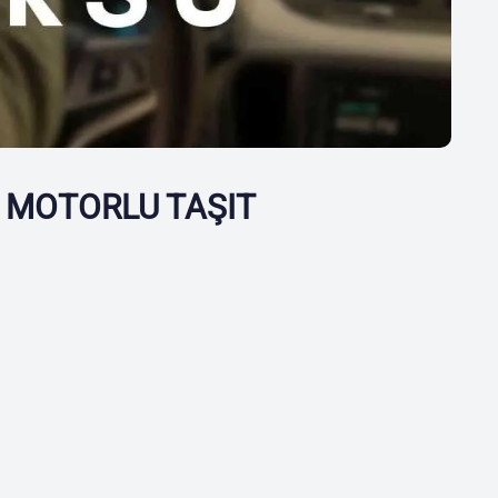
 MOTORLU TAŞIT