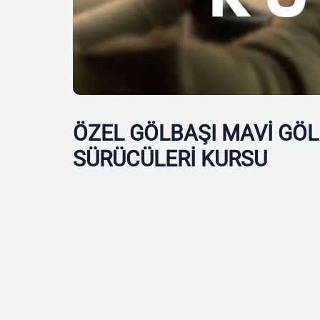
ÖZEL GÖLBAŞI MAVİ GÖL
SÜRÜCÜLERİ KURSU