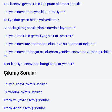
Yazılı sınavı geçmek için kaç puan alınması gerekli?
Ehliyet sınavında neye dikkat etmeliyim?
Tali yoldan gelen birine yol verilir mi?
Sitedeki çıkmış sorulardan sınavda çıkıyor mu?
Ehliyet almak için gerekli yaş sınırları nelerdir?
Ehliyet sınavı kaç aşamadan oluşur ve bu aşamalar nelerdir?
Ehliyet sınavında başarısız olursam yeniden sınava ne zaman girebiliri
m?
Teorik ehliyet sınavında hangi konular yer alır?
Çıkmış Sorular
Ehliyet Sınavı Çıkmış Sorular
İlk Yardım Çıkmış Sorular
Trafik ve Çevre Çıkmış Sorular
Trafik Adabı Çıkmış Sorular