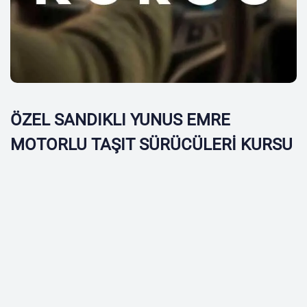
ÖZEL SANDIKLI YUNUS EMRE
MOTORLU TAŞIT SÜRÜCÜLERİ KURSU