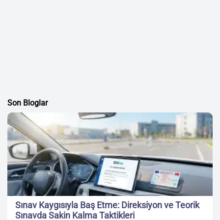
Son Bloglar
Sınav Kaygısıyla Baş Etme: Direksiyon ve Teorik
Sınavda Sakin Kalma Taktikleri