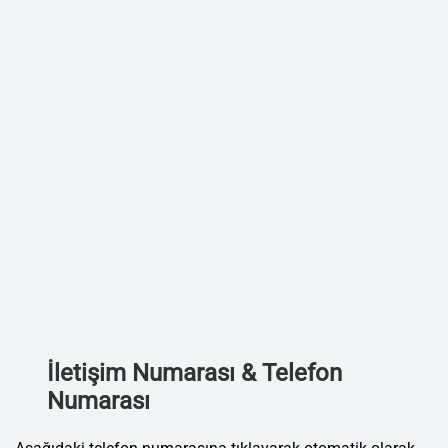
İletişim Numarası & Telefon
Numarası