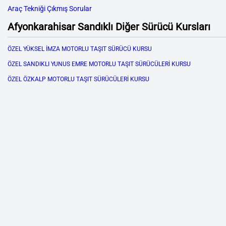
Araç Tekniği Çıkmış Sorular
Afyonkarahisar Sandıklı Diğer Sürücü Kursları
ÖZEL YÜKSEL İMZA MOTORLU TAŞIT SÜRÜCÜ KURSU
ÖZEL SANDIKLI YUNUS EMRE MOTORLU TAŞIT SÜRÜCÜLERİ KURSU
ÖZEL ÖZKALP MOTORLU TAŞIT SÜRÜCÜLERİ KURSU