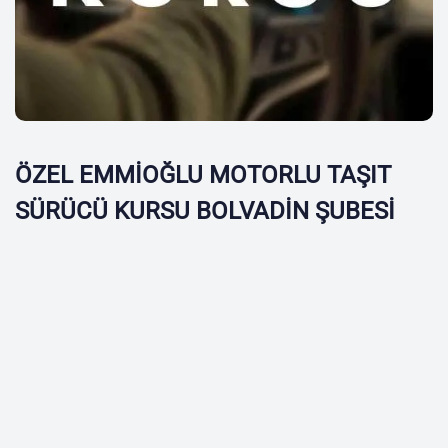
ÖZEL EMMİOĞLU MOTORLU TAŞIT
SÜRÜCÜ KURSU BOLVADİN ŞUBESİ