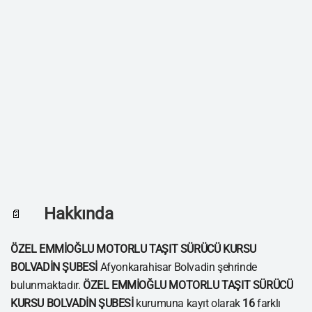
Hakkında
📄
ÖZEL EMMİOĞLU MOTORLU TAŞIT SÜRÜCÜ KURSU
BOLVADİN ŞUBESİ
Afyonkarahisar Bolvadin şehrinde
bulunmaktadır.
ÖZEL EMMİOĞLU MOTORLU TAŞIT SÜRÜCÜ
KURSU BOLVADİN ŞUBESİ
kurumuna kayıt olarak
16
farklı