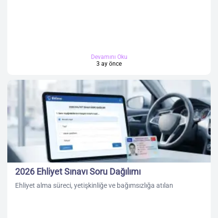
Devamını Oku
3 ay önce
2026 Ehliyet Sınavı Soru Dağılımı
Ehliyet alma süreci, yetişkinliğe ve bağımsızlığa atılan