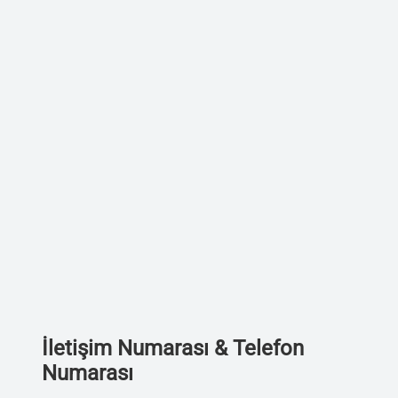
İletişim Numarası & Telefon
Numarası