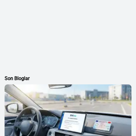
Son Bloglar