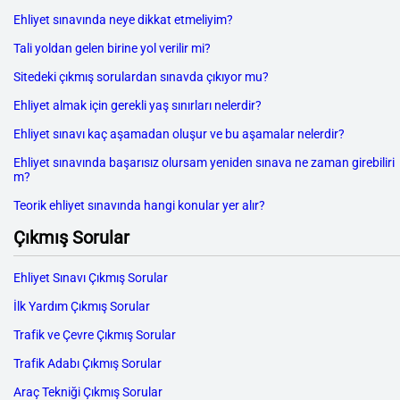
Ehliyet sınavında neye dikkat etmeliyim?
Tali yoldan gelen birine yol verilir mi?
Sitedeki çıkmış sorulardan sınavda çıkıyor mu?
Ehliyet almak için gerekli yaş sınırları nelerdir?
Ehliyet sınavı kaç aşamadan oluşur ve bu aşamalar nelerdir?
Ehliyet sınavında başarısız olursam yeniden sınava ne zaman girebiliri
m?
Teorik ehliyet sınavında hangi konular yer alır?
Çıkmış Sorular
Ehliyet Sınavı Çıkmış Sorular
İlk Yardım Çıkmış Sorular
Trafik ve Çevre Çıkmış Sorular
Trafik Adabı Çıkmış Sorular
Araç Tekniği Çıkmış Sorular