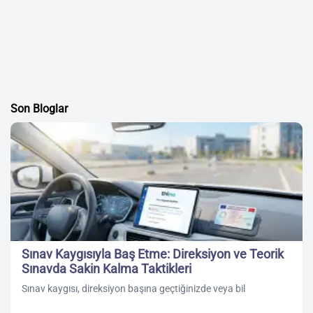
Son Bloglar
Sınav Kaygısıyla Baş Etme: Direksiyon ve Teorik
Sınavda Sakin Kalma Taktikleri
Sınav kaygısı, direksiyon başına geçtiğinizde veya bil