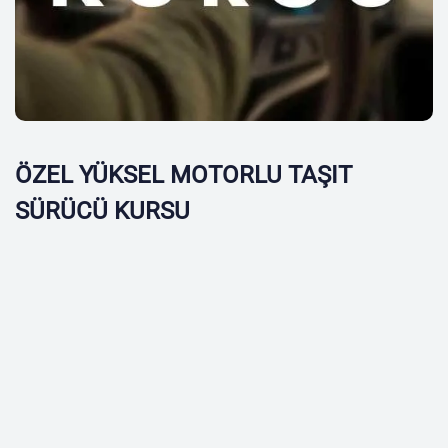
ÖZEL YÜKSEL MOTORLU TAŞIT
SÜRÜCÜ KURSU