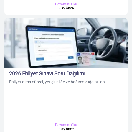
Devamını Oku
3 ay önce
2026 Ehliyet Sınavı Soru Dağılımı
Ehliyet alma süreci, yetişkinliğe ve bağımsızlığa atılan
Devamını Oku
3 ay önce