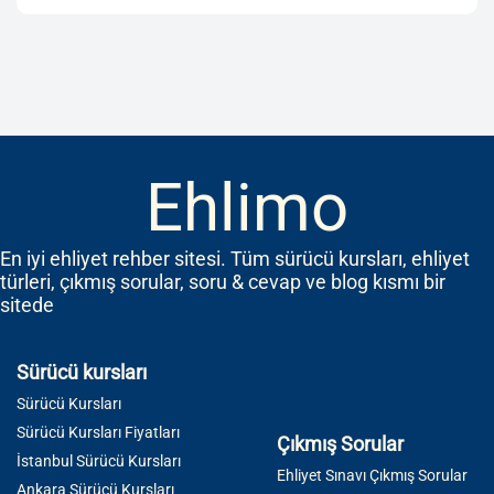
Ehlimo
En iyi ehliyet rehber sitesi. Tüm sürücü kursları, ehliyet
türleri, çıkmış sorular, soru & cevap ve blog kısmı bir
sitede
Sürücü kursları
Sürücü Kursları
Sürücü Kursları Fiyatları
Çıkmış Sorular
İstanbul Sürücü Kursları
Ehliyet Sınavı Çıkmış Sorular
Ankara Sürücü Kursları