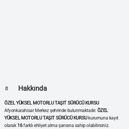
Hakkında
📄
ÖZEL YÜKSEL MOTORLU TAŞIT SÜRÜCÜ KURSU
Afyonkarahisar Merkez şehrinde bulunmaktadır.
ÖZEL
YÜKSEL MOTORLU TAŞIT SÜRÜCÜ KURSU
kurumuna kayıt
olarak
16
farklı ehliyet alma şansına sahip olabilirsiniz.