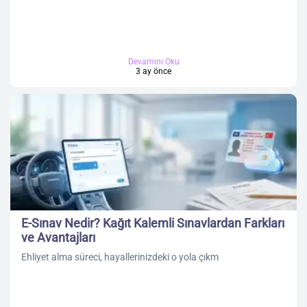
Devamını Oku
3 ay önce
E-Sınav Nedir? Kağıt Kalemli Sınavlardan Farkları
ve Avantajları
Ehliyet alma süreci, hayallerinizdeki o yola çıkm