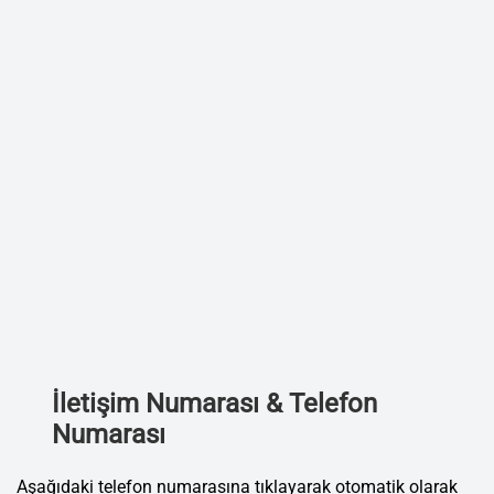
İletişim Numarası & Telefon
Numarası
Aşağıdaki telefon numarasına tıklayarak otomatik olarak