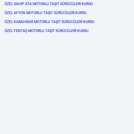
ÖZEL SAHİP ATA MOTORLU TAŞIT SÜRÜCÜLERİ KURSU
ÖZEL AFYON MOTORLU TAŞIT SÜRÜCÜLERİ KURSU
ÖZEL KARAHİSAR MOTORLU TAŞIT SÜRÜCÜLERİ KURSU
ÖZEL FENTAŞ MOTORLU TAŞIT SÜRÜCÜLERİ KURSU