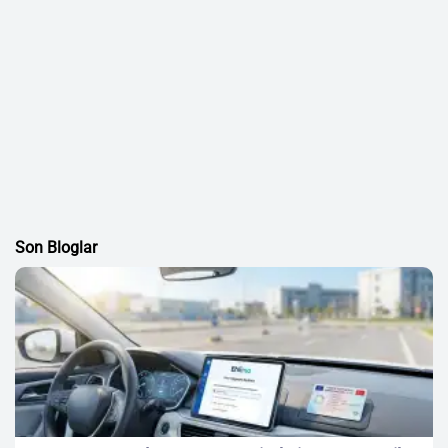
Son Bloglar