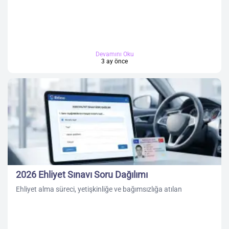
Devamını Oku
3 ay önce
2026 Ehliyet Sınavı Soru Dağılımı
Ehliyet alma süreci, yetişkinliğe ve bağımsızlığa atılan