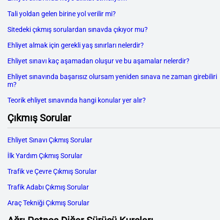
Tali yoldan gelen birine yol verilir mi?
Sitedeki çıkmış sorulardan sınavda çıkıyor mu?
Ehliyet almak için gerekli yaş sınırları nelerdir?
Ehliyet sınavı kaç aşamadan oluşur ve bu aşamalar nelerdir?
Ehliyet sınavında başarısız olursam yeniden sınava ne zaman girebiliri
m?
Teorik ehliyet sınavında hangi konular yer alır?
Çıkmış Sorular
Ehliyet Sınavı Çıkmış Sorular
İlk Yardım Çıkmış Sorular
Trafik ve Çevre Çıkmış Sorular
Trafik Adabı Çıkmış Sorular
Araç Tekniği Çıkmış Sorular