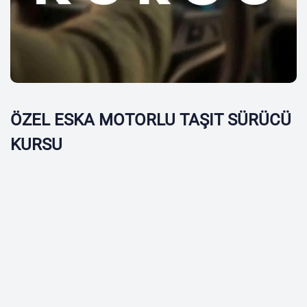
ÖZEL ESKA MOTORLU TAŞIT SÜRÜCÜ
KURSU