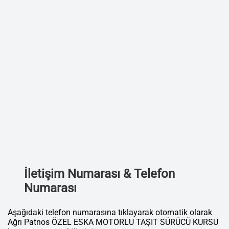
İletişim Numarası & Telefon
Numarası
Aşağıdaki telefon numarasına tıklayarak otomatik olarak
Ağrı Patnos ÖZEL ESKA MOTORLU TAŞIT SÜRÜCÜ KURSU