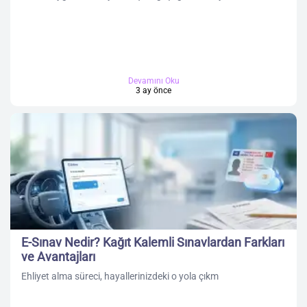
Devamını Oku
3 ay önce
E-Sınav Nedir? Kağıt Kalemli Sınavlardan Farkları
ve Avantajları
Ehliyet alma süreci, hayallerinizdeki o yola çıkm