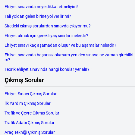
Ehliyet sınavında neye dikkat etmeliyim?
Tali yoldan gelen birine yol verilir mi?
Sitedeki çıkmış sorulardan sınavda çıkıyor mu?
Ehliyet almak için gerekli yaş sınırları nelerdir?
Ehliyet sınavı kaç aşamadan oluşur ve bu aşamalar nelerdir?
Ehliyet sınavında başarısız olursam yeniden sınava ne zaman girebiliri
m?
Teorik ehliyet sınavında hangi konular yer alır?
Çıkmış Sorular
Ehliyet Sınavı Çıkmış Sorular
İlk Yardım Çıkmış Sorular
Trafik ve Çevre Çıkmış Sorular
Trafik Adabı Çıkmış Sorular
Araç Tekniği Çıkmış Sorular