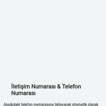
İletişim Numarası & Telefon
Numarası
Aşağıdaki telefon numarasına tıklayarak otomatik olarak