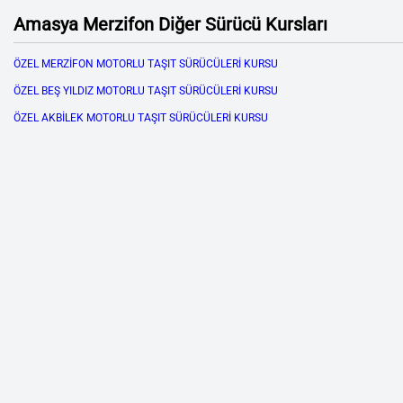
Amasya Merzifon Diğer Sürücü Kursları
ÖZEL MERZİFON MOTORLU TAŞIT SÜRÜCÜLERİ KURSU
ÖZEL BEŞ YILDIZ MOTORLU TAŞIT SÜRÜCÜLERİ KURSU
ÖZEL AKBİLEK MOTORLU TAŞIT SÜRÜCÜLERİ KURSU