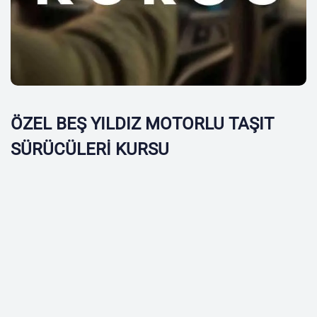
ÖZEL BEŞ YILDIZ MOTORLU TAŞIT
SÜRÜCÜLERİ KURSU