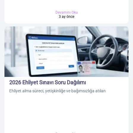
Devamını Oku
3 ay önce
2026 Ehliyet Sınavı Soru Dağılımı
Ehliyet alma süreci, yetişkinliğe ve bağımsızlığa atılan