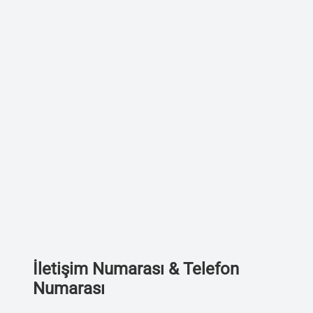
İletişim Numarası & Telefon
Numarası