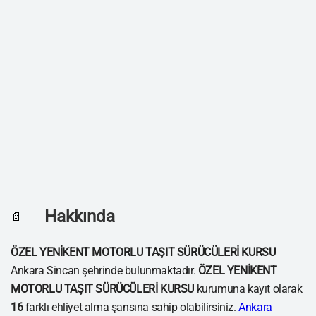
Hakkında
📄
ÖZEL YENİKENT MOTORLU TAŞIT SÜRÜCÜLERİ KURSU
Ankara Sincan şehrinde bulunmaktadır.
ÖZEL YENİKENT
MOTORLU TAŞIT SÜRÜCÜLERİ KURSU
kurumuna kayıt olarak
16
farklı ehliyet alma şansına sahip olabilirsiniz.
Ankara