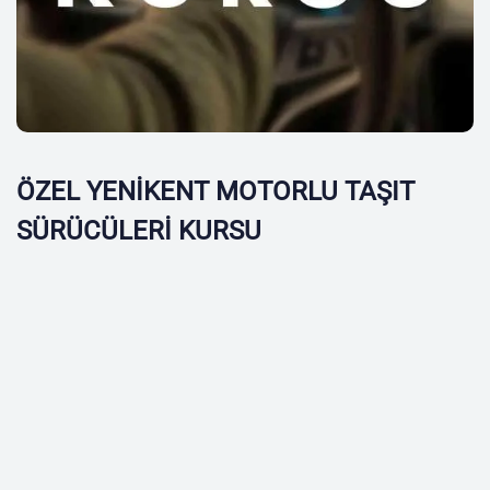
ÖZEL YENİKENT MOTORLU TAŞIT
SÜRÜCÜLERİ KURSU