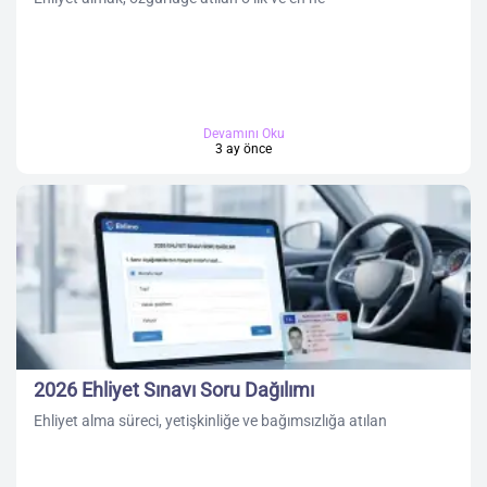
Devamını Oku
3 ay önce
2026 Ehliyet Sınavı Soru Dağılımı
Ehliyet alma süreci, yetişkinliğe ve bağımsızlığa atılan