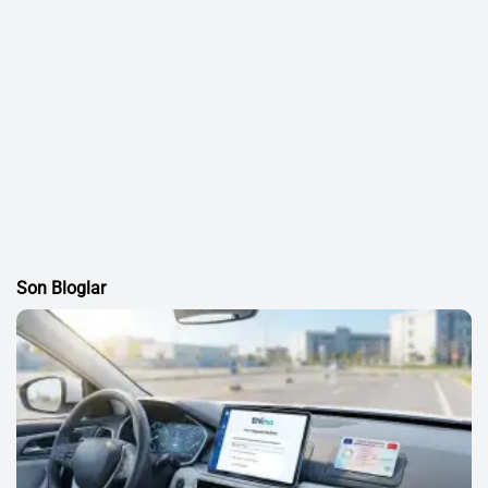
Son Bloglar