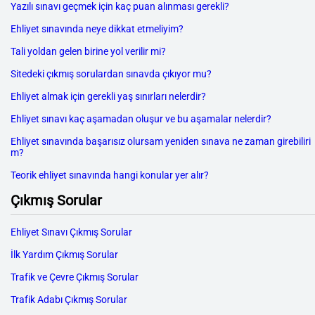
Yazılı sınavı geçmek için kaç puan alınması gerekli?
Ehliyet sınavında neye dikkat etmeliyim?
Tali yoldan gelen birine yol verilir mi?
Sitedeki çıkmış sorulardan sınavda çıkıyor mu?
Ehliyet almak için gerekli yaş sınırları nelerdir?
Ehliyet sınavı kaç aşamadan oluşur ve bu aşamalar nelerdir?
Ehliyet sınavında başarısız olursam yeniden sınava ne zaman girebiliri
m?
Teorik ehliyet sınavında hangi konular yer alır?
Çıkmış Sorular
Ehliyet Sınavı Çıkmış Sorular
İlk Yardım Çıkmış Sorular
Trafik ve Çevre Çıkmış Sorular
Trafik Adabı Çıkmış Sorular