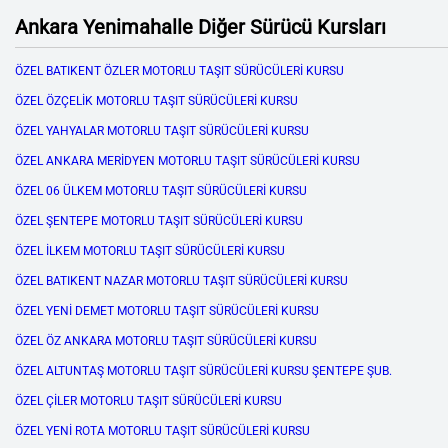
Ankara Yenimahalle Diğer Sürücü Kursları
ÖZEL BATIKENT ÖZLER MOTORLU TAŞIT SÜRÜCÜLERİ KURSU
ÖZEL ÖZÇELİK MOTORLU TAŞIT SÜRÜCÜLERİ KURSU
ÖZEL YAHYALAR MOTORLU TAŞIT SÜRÜCÜLERİ KURSU
ÖZEL ANKARA MERİDYEN MOTORLU TAŞIT SÜRÜCÜLERİ KURSU
ÖZEL 06 ÜLKEM MOTORLU TAŞIT SÜRÜCÜLERİ KURSU
ÖZEL ŞENTEPE MOTORLU TAŞIT SÜRÜCÜLERİ KURSU
ÖZEL İLKEM MOTORLU TAŞIT SÜRÜCÜLERİ KURSU
ÖZEL BATIKENT NAZAR MOTORLU TAŞIT SÜRÜCÜLERİ KURSU
ÖZEL YENİ DEMET MOTORLU TAŞIT SÜRÜCÜLERİ KURSU
ÖZEL ÖZ ANKARA MOTORLU TAŞIT SÜRÜCÜLERİ KURSU
ÖZEL ALTUNTAŞ MOTORLU TAŞIT SÜRÜCÜLERİ KURSU ŞENTEPE ŞUB.
ÖZEL ÇİLER MOTORLU TAŞIT SÜRÜCÜLERİ KURSU
ÖZEL YENİ ROTA MOTORLU TAŞIT SÜRÜCÜLERİ KURSU