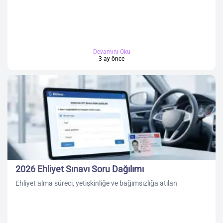
Devamını Oku
3 ay önce
2026 Ehliyet Sınavı Soru Dağılımı
Ehliyet alma süreci, yetişkinliğe ve bağımsızlığa atılan