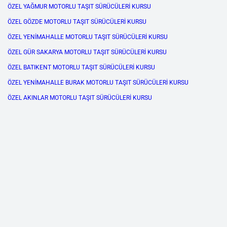
ÖZEL YAĞMUR MOTORLU TAŞIT SÜRÜCÜLERİ KURSU
ÖZEL GÖZDE MOTORLU TAŞIT SÜRÜCÜLERİ KURSU
ÖZEL YENİMAHALLE MOTORLU TAŞIT SÜRÜCÜLERİ KURSU
ÖZEL GÜR SAKARYA MOTORLU TAŞIT SÜRÜCÜLERİ KURSU
ÖZEL BATIKENT MOTORLU TAŞIT SÜRÜCÜLERİ KURSU
ÖZEL YENİMAHALLE BURAK MOTORLU TAŞIT SÜRÜCÜLERİ KURSU
ÖZEL AKINLAR MOTORLU TAŞIT SÜRÜCÜLERİ KURSU