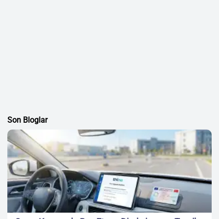
Son Bloglar