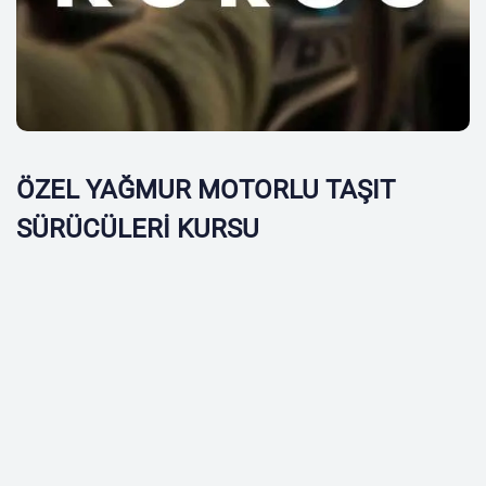
ÖZEL YAĞMUR MOTORLU TAŞIT
SÜRÜCÜLERİ KURSU