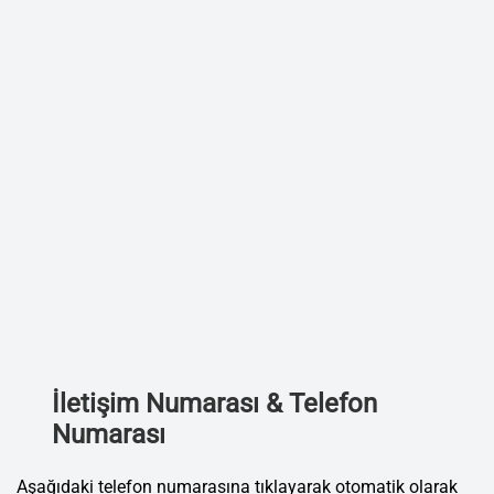
İletişim Numarası & Telefon
Numarası
Aşağıdaki telefon numarasına tıklayarak otomatik olarak