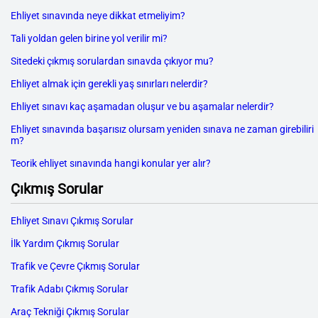
Ehliyet sınavında neye dikkat etmeliyim?
Tali yoldan gelen birine yol verilir mi?
Sitedeki çıkmış sorulardan sınavda çıkıyor mu?
Ehliyet almak için gerekli yaş sınırları nelerdir?
Ehliyet sınavı kaç aşamadan oluşur ve bu aşamalar nelerdir?
Ehliyet sınavında başarısız olursam yeniden sınava ne zaman girebiliri
m?
Teorik ehliyet sınavında hangi konular yer alır?
Çıkmış Sorular
Ehliyet Sınavı Çıkmış Sorular
İlk Yardım Çıkmış Sorular
Trafik ve Çevre Çıkmış Sorular
Trafik Adabı Çıkmış Sorular
Araç Tekniği Çıkmış Sorular