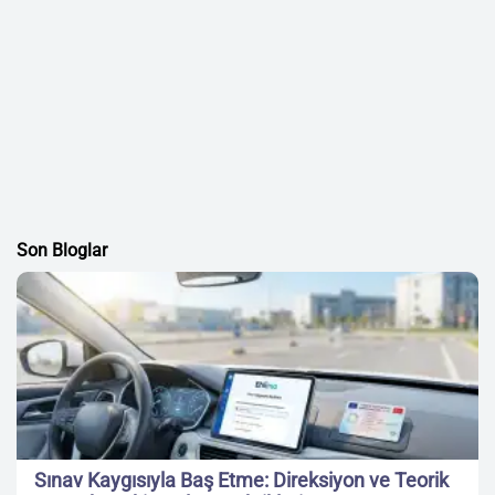
Son Bloglar
Sınav Kaygısıyla Baş Etme: Direksiyon ve Teorik