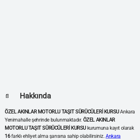
Hakkında
📄
ÖZEL AKINLAR MOTORLU TAŞIT SÜRÜCÜLERİ KURSU
Ankara
Yenimahalle şehrinde bulunmaktadır.
ÖZEL AKINLAR
MOTORLU TAŞIT SÜRÜCÜLERİ KURSU
kurumuna kayıt olarak
16
farklı ehliyet alma şansına sahip olabilirsiniz.
Ankara