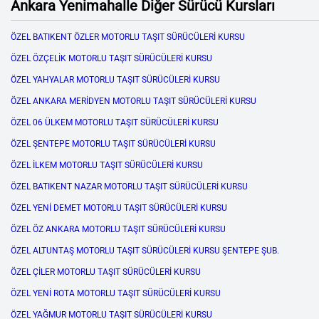
Ankara Yenimahalle Diğer Sürücü Kursları
ÖZEL BATIKENT ÖZLER MOTORLU TAŞIT SÜRÜCÜLERİ KURSU
ÖZEL ÖZÇELİK MOTORLU TAŞIT SÜRÜCÜLERİ KURSU
ÖZEL YAHYALAR MOTORLU TAŞIT SÜRÜCÜLERİ KURSU
ÖZEL ANKARA MERİDYEN MOTORLU TAŞIT SÜRÜCÜLERİ KURSU
ÖZEL 06 ÜLKEM MOTORLU TAŞIT SÜRÜCÜLERİ KURSU
ÖZEL ŞENTEPE MOTORLU TAŞIT SÜRÜCÜLERİ KURSU
ÖZEL İLKEM MOTORLU TAŞIT SÜRÜCÜLERİ KURSU
ÖZEL BATIKENT NAZAR MOTORLU TAŞIT SÜRÜCÜLERİ KURSU
ÖZEL YENİ DEMET MOTORLU TAŞIT SÜRÜCÜLERİ KURSU
ÖZEL ÖZ ANKARA MOTORLU TAŞIT SÜRÜCÜLERİ KURSU
ÖZEL ALTUNTAŞ MOTORLU TAŞIT SÜRÜCÜLERİ KURSU ŞENTEPE ŞUB.
ÖZEL ÇİLER MOTORLU TAŞIT SÜRÜCÜLERİ KURSU
ÖZEL YENİ ROTA MOTORLU TAŞIT SÜRÜCÜLERİ KURSU
ÖZEL YAĞMUR MOTORLU TAŞIT SÜRÜCÜLERİ KURSU