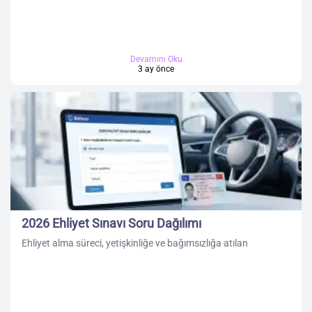
Devamını Oku
3 ay önce
2026 Ehliyet Sınavı Soru Dağılımı
Ehliyet alma süreci, yetişkinliğe ve bağımsızlığa atılan