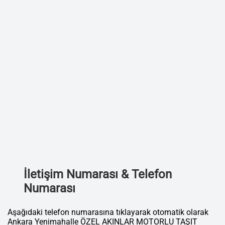
İletişim Numarası & Telefon
Numarası
Aşağıdaki telefon numarasına tıklayarak otomatik olarak
Ankara Yenimahalle ÖZEL AKINLAR MOTORLU TAŞIT