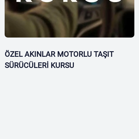
ÖZEL AKINLAR MOTORLU TAŞIT
SÜRÜCÜLERİ KURSU