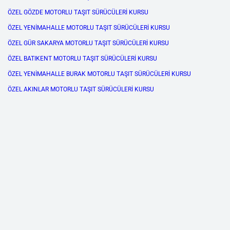
ÖZEL GÖZDE MOTORLU TAŞIT SÜRÜCÜLERİ KURSU
ÖZEL YENİMAHALLE MOTORLU TAŞIT SÜRÜCÜLERİ KURSU
ÖZEL GÜR SAKARYA MOTORLU TAŞIT SÜRÜCÜLERİ KURSU
ÖZEL BATIKENT MOTORLU TAŞIT SÜRÜCÜLERİ KURSU
ÖZEL YENİMAHALLE BURAK MOTORLU TAŞIT SÜRÜCÜLERİ KURSU
ÖZEL AKINLAR MOTORLU TAŞIT SÜRÜCÜLERİ KURSU