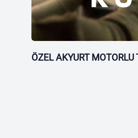
ÖZEL AKYURT MOTORLU 