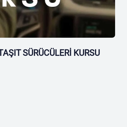
TAŞIT SÜRÜCÜLERİ KURSU