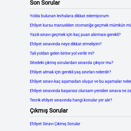
Son Sorular
Yolda bulunan levhalara dikkat edemiyorum
Ehliyet kursu manuelden otomatiğe geçmek mümkün m
Yazılı sınavı geçmek için kaç puan alınması gerekli?
Ehliyet sınavında neye dikkat etmeliyim?
Tali yoldan gelen birine yol verilir mi?
Sitedeki çıkmış sorulardan sınavda çıkıyor mu?
Ehliyet almak için gerekli yaş sınırları nelerdir?
Ehliyet sınavı kaç aşamadan oluşur ve bu aşamalar neler
Ehliyet sınavında başarısız olursam yeniden sınava ne z
Teorik ehliyet sınavında hangi konular yer alır?
Çıkmış Sorular
Ehliyet Sınavı Çıkmış Sorular