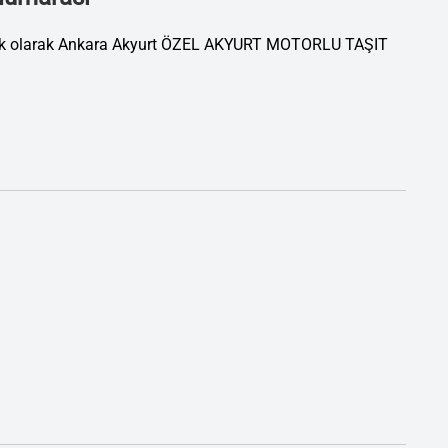
atik olarak Ankara Akyurt ÖZEL AKYURT MOTORLU TAŞIT