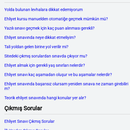
Yolda bulunan levhalara dikkat edemiyorum
Ehliyet kursu manuelden otomatiğe geçmek mümkün mü?
Yazılı sınavı geçmek için kaç puan alınması gerekli?
Ehliyet sınavında neye dikkat etmeliyim?
Tali yoldan gelen birine yol verilir mi?
Sitedeki çıkmış sorulardan sınavda çıkıyor mu?
Ehliyet almak için gerekli yaş sınırları nelerdir?
Ehliyet sınavı kaç aşamadan oluşur ve bu aşamalar nelerdir?
Ehliyet sınavında başarısız olursam yeniden sınava ne zaman girebiliri
m?
Teorik ehliyet sınavında hangi konular yer alır?
Çıkmış Sorular
Ehliyet Sınavı Çıkmış Sorular