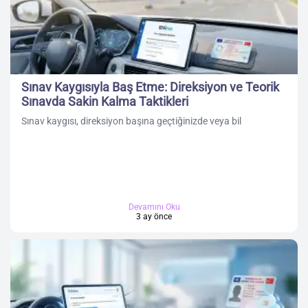
Sınav Kaygısıyla Baş Etme: Direksiyon ve Teorik
Sınavda Sakin Kalma Taktikleri
Sınav kaygısı, direksiyon başına geçtiğinizde veya bil
Devamını Oku
3 ay önce