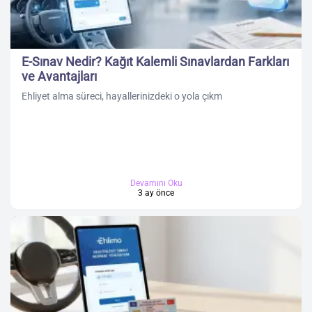
E-Sınav Nedir? Kağıt Kalemli Sınavlardan Farkları
ve Avantajları
Ehliyet alma süreci, hayallerinizdeki o yola çıkm
Devamını Oku
3 ay önce