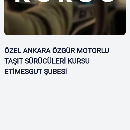
ÖZEL ANKARA ÖZGÜR MOTORLU
TAŞIT SÜRÜCÜLERİ KURSU
ETİMESGUT ŞUBESİ