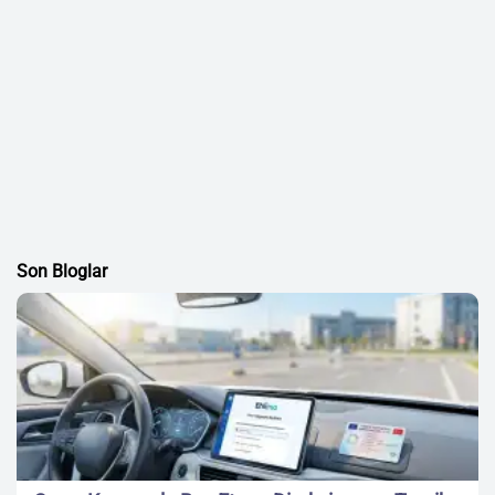
Son Bloglar