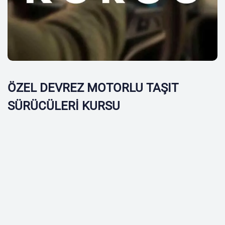
ÖZEL DEVREZ MOTORLU TAŞIT
SÜRÜCÜLERİ KURSU