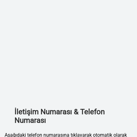
İletişim Numarası & Telefon
Numarası
Aşağıdaki telefon numarasına tıklayarak otomatik olarak