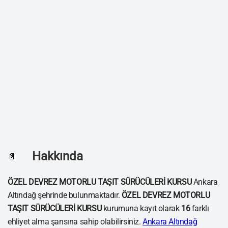
Hakkında
📄
ÖZEL DEVREZ MOTORLU TAŞIT SÜRÜCÜLERİ KURSU
Ankara
Altındağ şehrinde bulunmaktadır.
ÖZEL DEVREZ MOTORLU
TAŞIT SÜRÜCÜLERİ KURSU
kurumuna kayıt olarak
16
farklı
ehliyet alma şansına sahip olabilirsiniz.
Ankara Altındağ