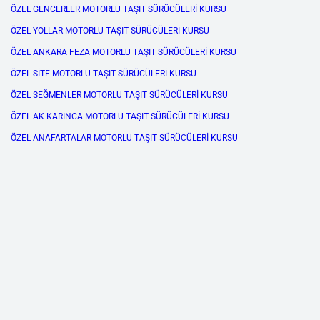
ÖZEL GENCERLER MOTORLU TAŞIT SÜRÜCÜLERİ KURSU
ÖZEL YOLLAR MOTORLU TAŞIT SÜRÜCÜLERİ KURSU
ÖZEL ANKARA FEZA MOTORLU TAŞIT SÜRÜCÜLERİ KURSU
ÖZEL SİTE MOTORLU TAŞIT SÜRÜCÜLERİ KURSU
ÖZEL SEĞMENLER MOTORLU TAŞIT SÜRÜCÜLERİ KURSU
ÖZEL AK KARINCA MOTORLU TAŞIT SÜRÜCÜLERİ KURSU
ÖZEL ANAFARTALAR MOTORLU TAŞIT SÜRÜCÜLERİ KURSU