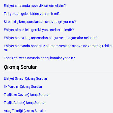
Ehliyet sınavında neye dikkat etmeliyim?
Tali yoldan gelen birine yol verilir mi?
Sitedeki çıkmış sorulardan sınavda çıkıyor mu?
Ehliyet almak için gerekli yaş sınırları nelerdir?
Ehliyet sınavı kaç aşamadan oluşur ve bu aşamalar nelerdir?
Ehliyet sınavında başarısız olursam yeniden sınava ne zaman girebiliri
m?
Teorik ehliyet sınavında hangi konular yer alır?
Çıkmış Sorular
Ehliyet Sınavı Çıkmış Sorular
İlk Yardım Çıkmış Sorular
Trafik ve Çevre Çıkmış Sorular
Trafik Adabı Çıkmış Sorular
Araç Tekniği Çıkmış Sorular