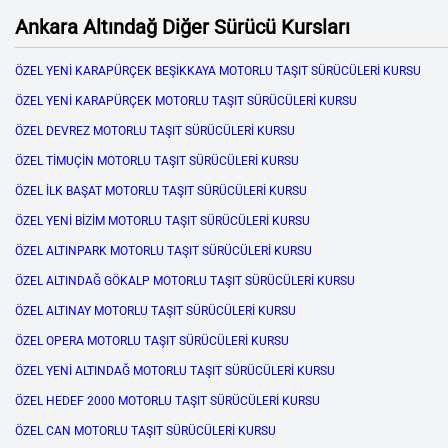
Ankara Altındağ Diğer Sürücü Kursları
ÖZEL YENİ KARAPÜRÇEK BEŞİKKAYA MOTORLU TAŞIT SÜRÜCÜLERİ KURSU
ÖZEL YENİ KARAPÜRÇEK MOTORLU TAŞIT SÜRÜCÜLERİ KURSU
ÖZEL DEVREZ MOTORLU TAŞIT SÜRÜCÜLERİ KURSU
ÖZEL TİMUÇİN MOTORLU TAŞIT SÜRÜCÜLERİ KURSU
ÖZEL İLK BAŞAT MOTORLU TAŞIT SÜRÜCÜLERİ KURSU
ÖZEL YENİ BİZİM MOTORLU TAŞIT SÜRÜCÜLERİ KURSU
ÖZEL ALTINPARK MOTORLU TAŞIT SÜRÜCÜLERİ KURSU
ÖZEL ALTINDAĞ GÖKALP MOTORLU TAŞIT SÜRÜCÜLERİ KURSU
ÖZEL ALTINAY MOTORLU TAŞIT SÜRÜCÜLERİ KURSU
ÖZEL OPERA MOTORLU TAŞIT SÜRÜCÜLERİ KURSU
ÖZEL YENİ ALTINDAĞ MOTORLU TAŞIT SÜRÜCÜLERİ KURSU
ÖZEL HEDEF 2000 MOTORLU TAŞIT SÜRÜCÜLERİ KURSU
ÖZEL CAN MOTORLU TAŞIT SÜRÜCÜLERİ KURSU