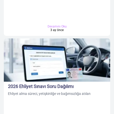
Devamını Oku
3 ay önce
2026 Ehliyet Sınavı Soru Dağılımı
Ehliyet alma süreci, yetişkinliğe ve bağımsızlığa atılan