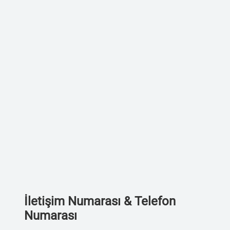
İletişim Numarası & Telefon
Numarası