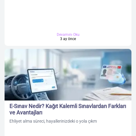
Devamını Oku
3 ay önce
E-Sınav Nedir? Kağıt Kalemli Sınavlardan Farkları
ve Avantajları
Ehliyet alma süreci, hayallerinizdeki o yola çıkm