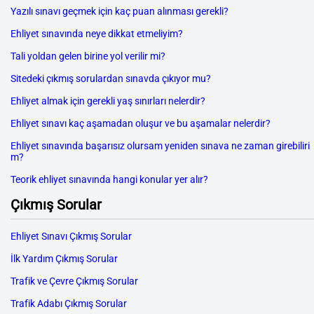
Yazılı sınavı geçmek için kaç puan alınması gerekli?
Ehliyet sınavında neye dikkat etmeliyim?
Tali yoldan gelen birine yol verilir mi?
Sitedeki çıkmış sorulardan sınavda çıkıyor mu?
Ehliyet almak için gerekli yaş sınırları nelerdir?
Ehliyet sınavı kaç aşamadan oluşur ve bu aşamalar nelerdir?
Ehliyet sınavında başarısız olursam yeniden sınava ne zaman girebiliri
m?
Teorik ehliyet sınavında hangi konular yer alır?
Çıkmış Sorular
Ehliyet Sınavı Çıkmış Sorular
İlk Yardım Çıkmış Sorular
Trafik ve Çevre Çıkmış Sorular
Trafik Adabı Çıkmış Sorular