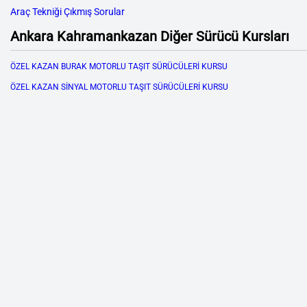
Araç Tekniği Çıkmış Sorular
Ankara Kahramankazan Diğer Sürücü Kursları
ÖZEL KAZAN BURAK MOTORLU TAŞIT SÜRÜCÜLERİ KURSU
ÖZEL KAZAN SİNYAL MOTORLU TAŞIT SÜRÜCÜLERİ KURSU