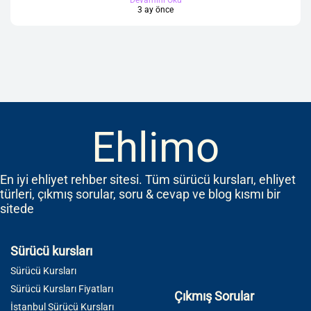
Devamını Oku
3 ay önce
Ehlimo
En iyi ehliyet rehber sitesi. Tüm sürücü kursları, ehliyet
türleri, çıkmış sorular, soru & cevap ve blog kısmı bir
sitede
Sürücü kursları
Sürücü Kursları
Sürücü Kursları Fiyatları
Çıkmış Sorular
İstanbul Sürücü Kursları