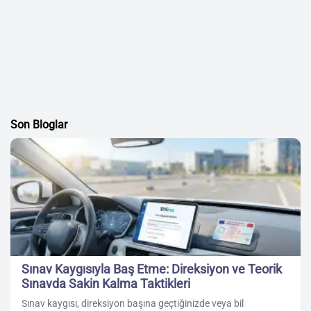
Son Bloglar
Sınav Kaygısıyla Baş Etme: Direksiyon ve Teorik
Sınavda Sakin Kalma Taktikleri
Sınav kaygısı, direksiyon başına geçtiğinizde veya bil