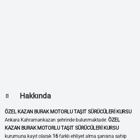
Hakkında
📄
ÖZEL KAZAN BURAK MOTORLU TAŞIT SÜRÜCÜLERİ KURSU
Ankara Kahramankazan şehrinde bulunmaktadır.
ÖZEL
KAZAN BURAK MOTORLU TAŞIT SÜRÜCÜLERİ KURSU
kurumuna kayıt olarak
16
farklı ehliyet alma şansına sahip