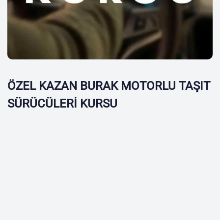
ÖZEL KAZAN BURAK MOTORLU TAŞIT
SÜRÜCÜLERİ KURSU