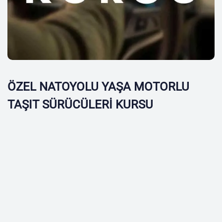
ÖZEL NATOYOLU YAŞA MOTORLU
TAŞIT SÜRÜCÜLERİ KURSU