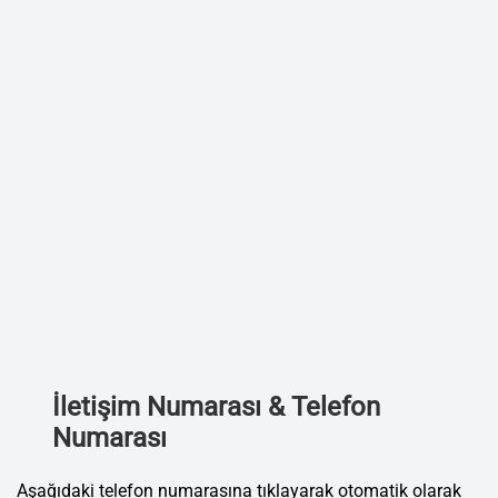
İletişim Numarası & Telefon
Numarası
Aşağıdaki telefon numarasına tıklayarak otomatik olarak