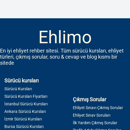
Ehlimo
En iyi ehliyet rehber sitesi. Tüm sürücü kursları, ehliyet
türleri, çıkmış sorular, soru & cevap ve blog kısmı bir
sitede
Sürücü kursları
Sürücü Kursları
Sürücü Kursları Fiyatları
Çıkmış Sorular
İstanbul Sürücü Kursları
Ehliyet Sınavı Çıkmış Sorular
Ankara Sürücü Kursları
Ehliyet Sınav Soruları
İzmir Sürücü Kursları
İlk Yardım Çıkmış Sorular
Bursa Sürücü Kursları