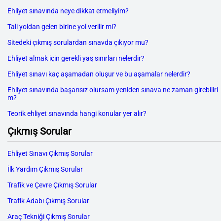
Ehliyet sınavında neye dikkat etmeliyim?
Tali yoldan gelen birine yol verilir mi?
Sitedeki çıkmış sorulardan sınavda çıkıyor mu?
Ehliyet almak için gerekli yaş sınırları nelerdir?
Ehliyet sınavı kaç aşamadan oluşur ve bu aşamalar nelerdir?
Ehliyet sınavında başarısız olursam yeniden sınava ne zaman girebiliri
m?
Teorik ehliyet sınavında hangi konular yer alır?
Çıkmış Sorular
Ehliyet Sınavı Çıkmış Sorular
İlk Yardım Çıkmış Sorular
Trafik ve Çevre Çıkmış Sorular
Trafik Adabı Çıkmış Sorular
Araç Tekniği Çıkmış Sorular