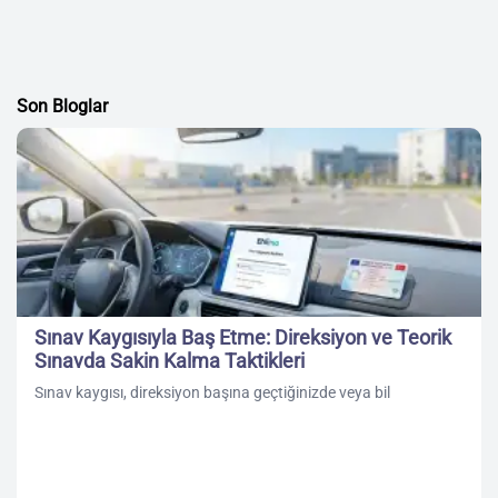
Son Bloglar
Sınav Kaygısıyla Baş Etme: Direksiyon ve Teorik
Sınavda Sakin Kalma Taktikleri
Sınav kaygısı, direksiyon başına geçtiğinizde veya bil