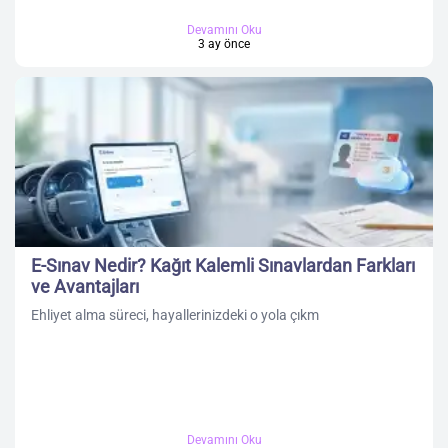
Devamını Oku
3 ay önce
E-Sınav Nedir? Kağıt Kalemli Sınavlardan Farkları
ve Avantajları
Ehliyet alma süreci, hayallerinizdeki o yola çıkm
Devamını Oku