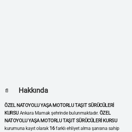
Hakkında
📄
ÖZEL NATOYOLU YAŞA MOTORLU TAŞIT SÜRÜCÜLERİ
KURSU
Ankara Mamak şehrinde bulunmaktadır.
ÖZEL
NATOYOLU YAŞA MOTORLU TAŞIT SÜRÜCÜLERİ KURSU
kurumuna kayıt olarak
16
farklı ehliyet alma şansına sahip