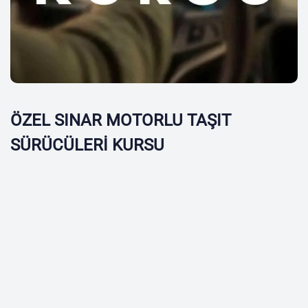
ÖZEL SINAR MOTORLU TAŞIT
SÜRÜCÜLERİ KURSU