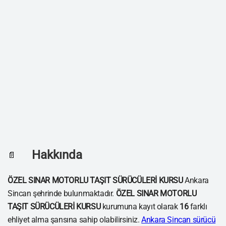
Hakkında
📄
ÖZEL SINAR MOTORLU TAŞIT SÜRÜCÜLERİ KURSU
Ankara
Sincan şehrinde bulunmaktadır.
ÖZEL SINAR MOTORLU
TAŞIT SÜRÜCÜLERİ KURSU
kurumuna kayıt olarak
16
farklı
ehliyet alma şansına sahip olabilirsiniz.
Ankara Sincan sürücü