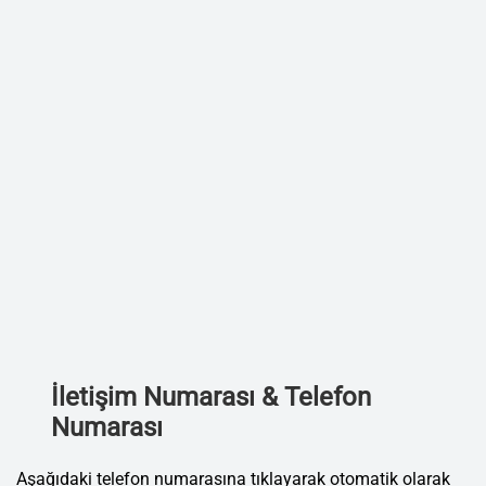
İletişim Numarası & Telefon
Numarası
Aşağıdaki telefon numarasına tıklayarak otomatik olarak