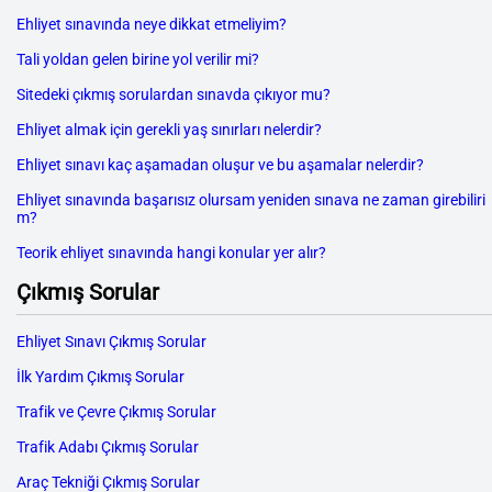
Ehliyet sınavında neye dikkat etmeliyim?
Tali yoldan gelen birine yol verilir mi?
Sitedeki çıkmış sorulardan sınavda çıkıyor mu?
Ehliyet almak için gerekli yaş sınırları nelerdir?
Ehliyet sınavı kaç aşamadan oluşur ve bu aşamalar nelerdir?
Ehliyet sınavında başarısız olursam yeniden sınava ne zaman girebiliri
m?
Teorik ehliyet sınavında hangi konular yer alır?
Çıkmış Sorular
Ehliyet Sınavı Çıkmış Sorular
İlk Yardım Çıkmış Sorular
Trafik ve Çevre Çıkmış Sorular
Trafik Adabı Çıkmış Sorular
Araç Tekniği Çıkmış Sorular