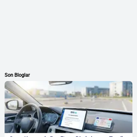
Son Bloglar