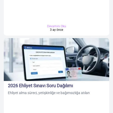
Devamını Oku
3 ay önce
2026 Ehliyet Sınavı Soru Dağılımı
Ehliyet alma süreci, yetişkinliğe ve bağımsızlığa atılan