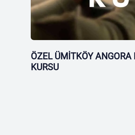
ÖZEL ÜMİTKÖY ANGORA 
KURSU