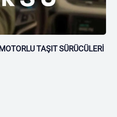
MOTORLU TAŞIT SÜRÜCÜLERİ