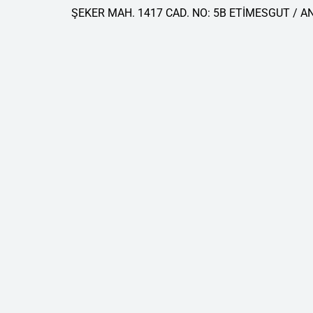
ŞEKER MAH. 1417 CAD. NO: 5B ETİMESGUT / 