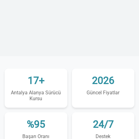
17+
2026
Antalya Alanya Sürücü
Güncel Fiyatlar
Kursu
%95
24/7
Başarı Oranı
Destek