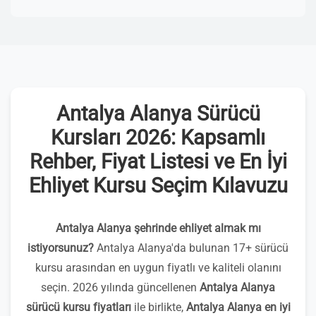
Antalya Alanya Sürücü
Kursları 2026: Kapsamlı
Rehber, Fiyat Listesi ve En İyi
Ehliyet Kursu Seçim Kılavuzu
Antalya Alanya şehrinde ehliyet almak mı
istiyorsunuz?
Antalya Alanya'da bulunan 17+ sürücü
kursu arasından en uygun fiyatlı ve kaliteli olanını
seçin. 2026 yılında güncellenen
Antalya Alanya
sürücü kursu fiyatları
ile birlikte,
Antalya Alanya en iyi