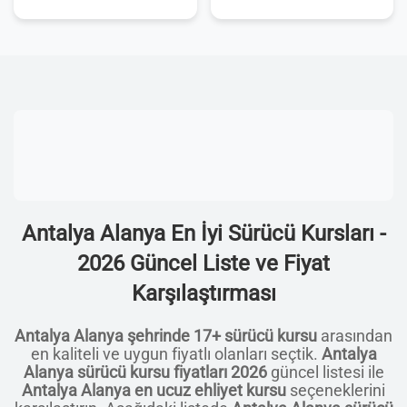
Antalya Alanya En İyi Sürücü Kursları -
2026 Güncel Liste ve Fiyat
Karşılaştırması
Antalya Alanya şehrinde 17+ sürücü kursu
arasından
en kaliteli ve uygun fiyatlı olanları seçtik.
Antalya
Alanya sürücü kursu fiyatları 2026
güncel listesi ile
Antalya Alanya en ucuz ehliyet kursu
seçeneklerini