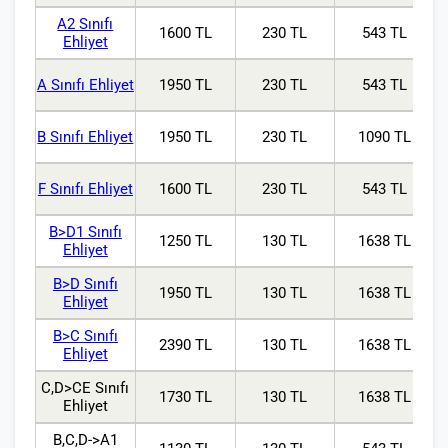
A2 Sınıfı
1600 TL
230 TL
543 TL
Ehliyet
A Sınıfı Ehliyet
1950 TL
230 TL
543 TL
B Sınıfı Ehliyet
1950 TL
230 TL
1090 TL
F Sınıfı Ehliyet
1600 TL
230 TL
543 TL
B>D1 Sınıfı
1250 TL
130 TL
1638 TL
Ehliyet
B>D Sınıfı
1950 TL
130 TL
1638 TL
Ehliyet
B>C Sınıfı
2390 TL
130 TL
1638 TL
Ehliyet
C,D>CE Sınıfı
1730 TL
130 TL
1638 TL
Ehliyet
B,C,D->A1