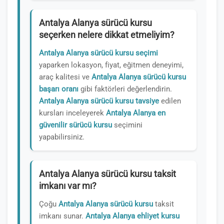
Antalya Alanya sürücü kursu
seçerken nelere dikkat etmeliyim?
Antalya Alanya sürücü kursu seçimi
yaparken lokasyon, fiyat, eğitmen deneyimi,
araç kalitesi ve
Antalya Alanya sürücü kursu
başarı oranı
gibi faktörleri değerlendirin.
Antalya Alanya sürücü kursu tavsiye
edilen
kursları inceleyerek
Antalya Alanya en
güvenilir sürücü kursu
seçimini
yapabilirsiniz.
Antalya Alanya sürücü kursu taksit
imkanı var mı?
Çoğu
Antalya Alanya sürücü kursu
taksit
imkanı sunar.
Antalya Alanya ehliyet kursu