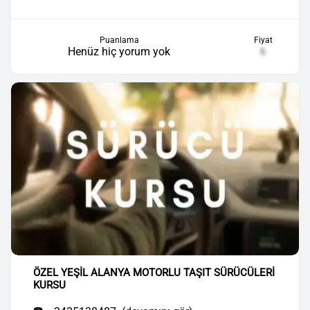
Puanlama
Fiyat
Henüz hiç yorum yok
₺
ÖZEL YEŞİL ALANYA MOTORLU TAŞIT SÜRÜCÜLERİ
KURSU