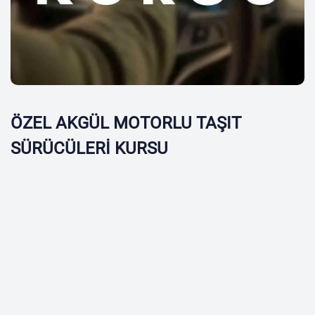
ÖZEL AKGÜL MOTORLU TAŞIT
SÜRÜCÜLERİ KURSU