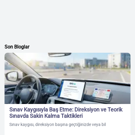
Son Bloglar
Sınav Kaygısıyla Baş Etme: Direksiyon ve Teorik
Sınavda Sakin Kalma Taktikleri
Sınav kaygısı, direksiyon başına geçtiğinizde veya bil