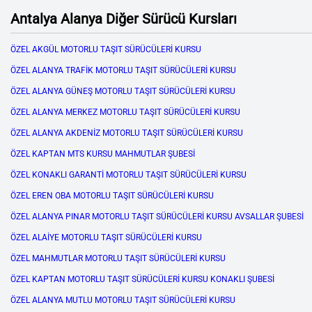
Antalya Alanya Diğer Sürücü Kursları
ÖZEL AKGÜL MOTORLU TAŞIT SÜRÜCÜLERİ KURSU
ÖZEL ALANYA TRAFİK MOTORLU TAŞIT SÜRÜCÜLERİ KURSU
ÖZEL ALANYA GÜNEŞ MOTORLU TAŞIT SÜRÜCÜLERİ KURSU
ÖZEL ALANYA MERKEZ MOTORLU TAŞIT SÜRÜCÜLERİ KURSU
ÖZEL ALANYA AKDENİZ MOTORLU TAŞIT SÜRÜCÜLERİ KURSU
ÖZEL KAPTAN MTS KURSU MAHMUTLAR ŞUBESİ
ÖZEL KONAKLI GARANTİ MOTORLU TAŞIT SÜRÜCÜLERİ KURSU
ÖZEL EREN OBA MOTORLU TAŞIT SÜRÜCÜLERİ KURSU
ÖZEL ALANYA PINAR MOTORLU TAŞIT SÜRÜCÜLERİ KURSU AVSALLAR ŞUBESİ
ÖZEL ALAİYE MOTORLU TAŞIT SÜRÜCÜLERİ KURSU
ÖZEL MAHMUTLAR MOTORLU TAŞIT SÜRÜCÜLERİ KURSU
ÖZEL KAPTAN MOTORLU TAŞIT SÜRÜCÜLERİ KURSU KONAKLI ŞUBESİ
ÖZEL ALANYA MUTLU MOTORLU TAŞIT SÜRÜCÜLERİ KURSU