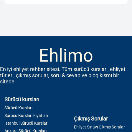
Ehlimo
En iyi ehliyet rehber sitesi. Tüm sürücü kursları, ehliyet
türleri, çıkmış sorular, soru & cevap ve blog kısmı bir
sitede
Sürücü kursları
Sürücü Kursları
Sürücü Kursları Fiyatları
Çıkmış Sorular
İstanbul Sürücü Kursları
Ehliyet Sınavı Çıkmış Sorular
Ankara Sürücü Kursları