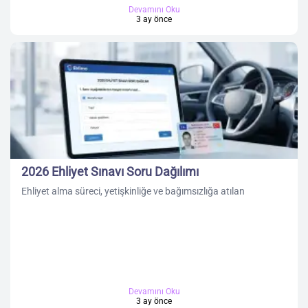
Devamını Oku
3 ay önce
2026 Ehliyet Sınavı Soru Dağılımı
Ehliyet alma süreci, yetişkinliğe ve bağımsızlığa atılan
Devamını Oku
3 ay önce