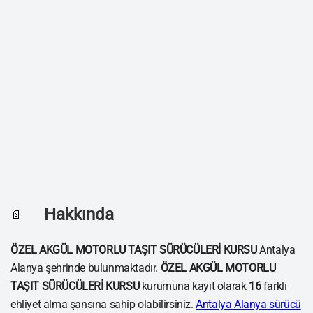
Hakkında
📄
ÖZEL AKGÜL MOTORLU TAŞIT SÜRÜCÜLERİ KURSU
Antalya
Alanya şehrinde bulunmaktadır.
ÖZEL AKGÜL MOTORLU
TAŞIT SÜRÜCÜLERİ KURSU
kurumuna kayıt olarak
16
farklı
ehliyet alma şansına sahip olabilirsiniz.
Antalya Alanya sürücü