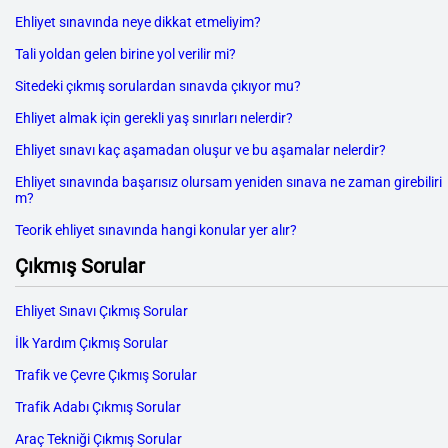
Ehliyet sınavında neye dikkat etmeliyim?
Tali yoldan gelen birine yol verilir mi?
Sitedeki çıkmış sorulardan sınavda çıkıyor mu?
Ehliyet almak için gerekli yaş sınırları nelerdir?
Ehliyet sınavı kaç aşamadan oluşur ve bu aşamalar nelerdir?
Ehliyet sınavında başarısız olursam yeniden sınava ne zaman girebiliri
m?
Teorik ehliyet sınavında hangi konular yer alır?
Çıkmış Sorular
Ehliyet Sınavı Çıkmış Sorular
İlk Yardım Çıkmış Sorular
Trafik ve Çevre Çıkmış Sorular
Trafik Adabı Çıkmış Sorular
Araç Tekniği Çıkmış Sorular