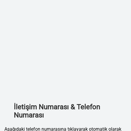
İletişim Numarası & Telefon
Numarası
Aşağıdaki telefon numarasına tıklayarak otomatik olarak