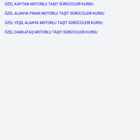
ÖZEL KAPTAN MOTORLU TAŞIT SÜRÜCÜLERİ KURSU
ÖZEL ALANYA PINAR MOTORLU TAŞIT SÜRÜCÜLERİ KURSU
ÖZEL YEŞİL ALANYA MOTORLU TAŞIT SÜRÜCÜLERİ KURSU
ÖZEL DAMLATAŞ MOTORLU TAŞIT SÜRÜCÜLERİ KURSU