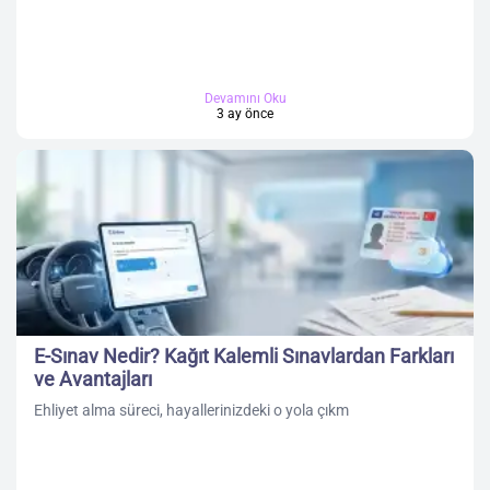
Devamını Oku
3 ay önce
E-Sınav Nedir? Kağıt Kalemli Sınavlardan Farkları
ve Avantajları
Ehliyet alma süreci, hayallerinizdeki o yola çıkm