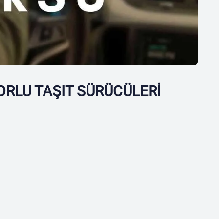
RLU TAŞIT SÜRÜCÜLERİ