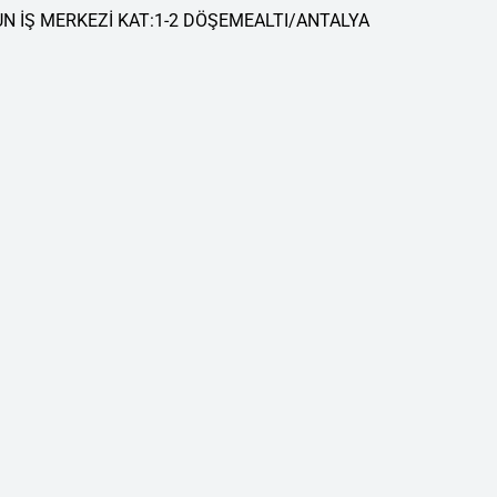
 İŞ MERKEZİ KAT:1-2 DÖŞEMEALTI/ANTALYA