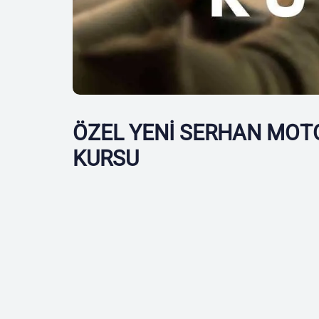
ÖZEL YENİ SERHAN MOTO
KURSU