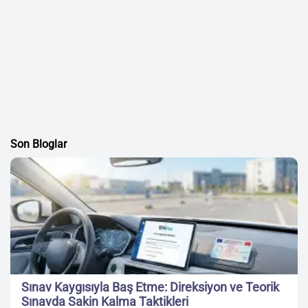
Son Bloglar
Sınav Kaygısıyla Baş Etme: Direksiyon ve Teorik
Sınavda Sakin Kalma Taktikleri