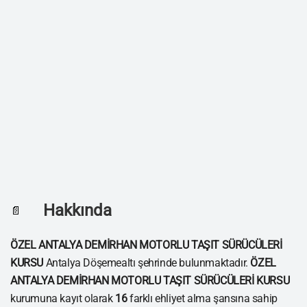
Hakkında
📄
ÖZEL ANTALYA DEMİRHAN MOTORLU TAŞIT SÜRÜCÜLERİ
KURSU
Antalya Döşemealtı şehrinde bulunmaktadır.
ÖZEL
ANTALYA DEMİRHAN MOTORLU TAŞIT SÜRÜCÜLERİ KURSU
kurumuna kayıt olarak
16
farklı ehliyet alma şansına sahip