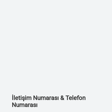
İletişim Numarası & Telefon
Numarası