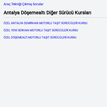
Araç Tekniği Çıkmış Sorular
Antalya Döşemealtı Diğer Sürücü Kursları
ÖZEL ANTALYA DEMİRHAN MOTORLU TAŞIT SÜRÜCÜLERİ KURSU
ÖZEL YENİ SERHAN MOTORLU TAŞIT SÜRÜCÜLERİ KURSU
ÖZEL DÖŞEMEALTI MOTORLU TAŞIT SÜRÜCÜLERİ KURSU