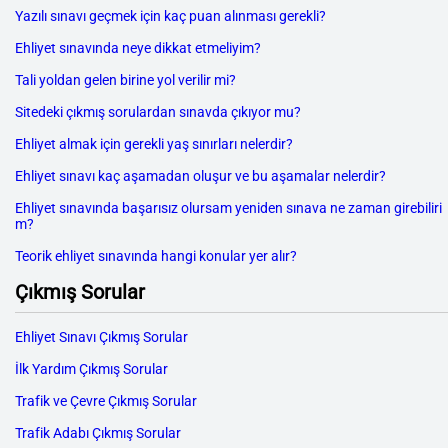
Yazılı sınavı geçmek için kaç puan alınması gerekli?
Ehliyet sınavında neye dikkat etmeliyim?
Tali yoldan gelen birine yol verilir mi?
Sitedeki çıkmış sorulardan sınavda çıkıyor mu?
Ehliyet almak için gerekli yaş sınırları nelerdir?
Ehliyet sınavı kaç aşamadan oluşur ve bu aşamalar nelerdir?
Ehliyet sınavında başarısız olursam yeniden sınava ne zaman girebiliri
m?
Teorik ehliyet sınavında hangi konular yer alır?
Çıkmış Sorular
Ehliyet Sınavı Çıkmış Sorular
İlk Yardım Çıkmış Sorular
Trafik ve Çevre Çıkmış Sorular
Trafik Adabı Çıkmış Sorular