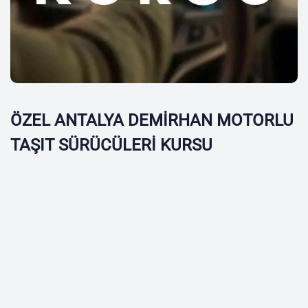
ÖZEL ANTALYA DEMİRHAN MOTORLU
TAŞIT SÜRÜCÜLERİ KURSU