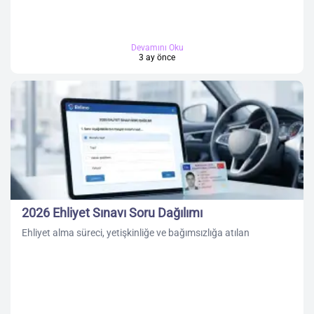
Devamını Oku
3 ay önce
2026 Ehliyet Sınavı Soru Dağılımı
Ehliyet alma süreci, yetişkinliğe ve bağımsızlığa atılan