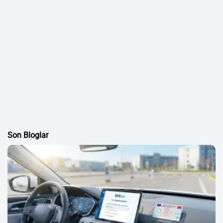
Son Bloglar