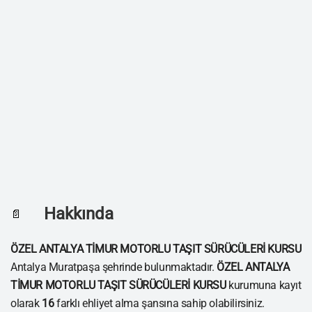
Hakkında
📄
ÖZEL ANTALYA TİMUR MOTORLU TAŞIT SÜRÜCÜLERİ KURSU
Antalya Muratpaşa şehrinde bulunmaktadır.
ÖZEL ANTALYA
TİMUR MOTORLU TAŞIT SÜRÜCÜLERİ KURSU
kurumuna kayıt
olarak
16
farklı ehliyet alma şansına sahip olabilirsiniz.