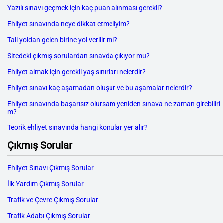
Yazılı sınavı geçmek için kaç puan alınması gerekli?
Ehliyet sınavında neye dikkat etmeliyim?
Tali yoldan gelen birine yol verilir mi?
Sitedeki çıkmış sorulardan sınavda çıkıyor mu?
Ehliyet almak için gerekli yaş sınırları nelerdir?
Ehliyet sınavı kaç aşamadan oluşur ve bu aşamalar nelerdir?
Ehliyet sınavında başarısız olursam yeniden sınava ne zaman girebiliri
m?
Teorik ehliyet sınavında hangi konular yer alır?
Çıkmış Sorular
Ehliyet Sınavı Çıkmış Sorular
İlk Yardım Çıkmış Sorular
Trafik ve Çevre Çıkmış Sorular
Trafik Adabı Çıkmış Sorular