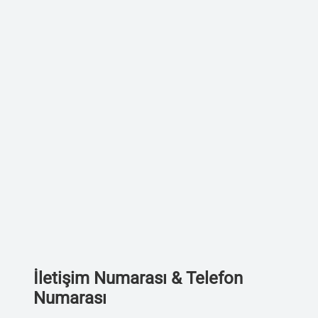
İletişim Numarası & Telefon
Numarası