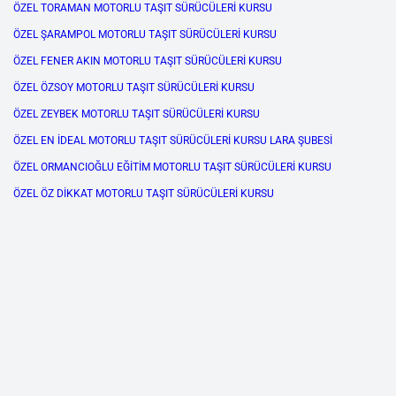
ÖZEL TORAMAN MOTORLU TAŞIT SÜRÜCÜLERİ KURSU
ÖZEL ŞARAMPOL MOTORLU TAŞIT SÜRÜCÜLERİ KURSU
ÖZEL FENER AKIN MOTORLU TAŞIT SÜRÜCÜLERİ KURSU
ÖZEL ÖZSOY MOTORLU TAŞIT SÜRÜCÜLERİ KURSU
ÖZEL ZEYBEK MOTORLU TAŞIT SÜRÜCÜLERİ KURSU
ÖZEL EN İDEAL MOTORLU TAŞIT SÜRÜCÜLERİ KURSU LARA ŞUBESİ
ÖZEL ORMANCIOĞLU EĞİTİM MOTORLU TAŞIT SÜRÜCÜLERİ KURSU
ÖZEL ÖZ DİKKAT MOTORLU TAŞIT SÜRÜCÜLERİ KURSU