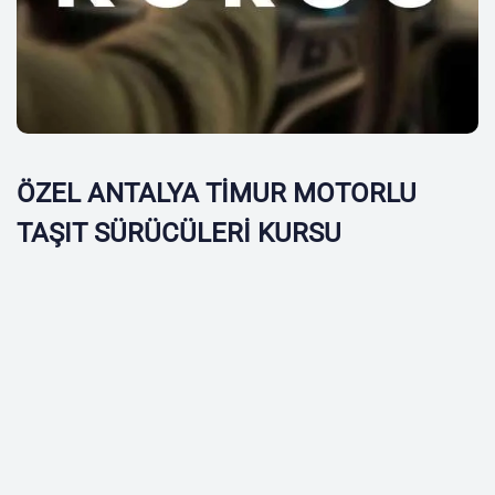
ÖZEL ANTALYA TİMUR MOTORLU
TAŞIT SÜRÜCÜLERİ KURSU