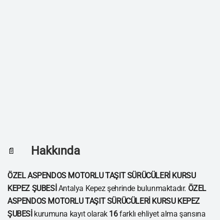
Hakkında
📄
ÖZEL ASPENDOS MOTORLU TAŞIT SÜRÜCÜLERİ KURSU
KEPEZ ŞUBESİ
Antalya Kepez şehrinde bulunmaktadır.
ÖZEL
ASPENDOS MOTORLU TAŞIT SÜRÜCÜLERİ KURSU KEPEZ
ŞUBESİ
kurumuna kayıt olarak
16
farklı ehliyet alma şansına