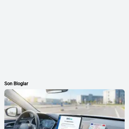
Son Bloglar