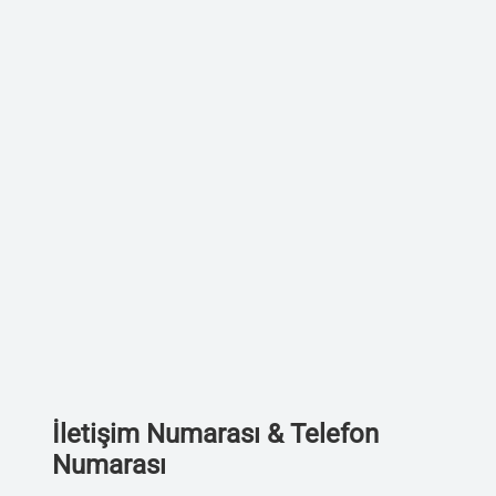
İletişim Numarası & Telefon
Numarası