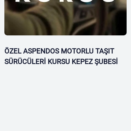
ÖZEL ASPENDOS MOTORLU TAŞIT
SÜRÜCÜLERİ KURSU KEPEZ ŞUBESİ