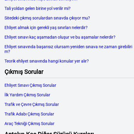
Tali yoldan gelen birine yol verilir mi?
Sitedeki çıkmış sorulardan sınavda çıkıyor mu?
Ehliyet almak için gerekli yaş sınırları nelerdir?
Ehliyet sınavı kaç aşamadan oluşur ve bu aşamalar nelerdir?
Ehliyet sınavında başarısız olursam yeniden sınava ne zaman girebiliri
m?
Teorik ehliyet sınavında hangi konular yer alır?
Çıkmış Sorular
Ehliyet Sınavı Çıkmış Sorular
İlk Yardım Çıkmış Sorular
Trafik ve Çevre Çıkmış Sorular
Trafik Adabı Çıkmış Sorular
Araç Tekniği Çıkmış Sorular