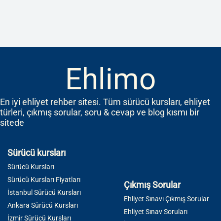
Ehlimo
En iyi ehliyet rehber sitesi. Tüm sürücü kursları, ehliyet
türleri, çıkmış sorular, soru & cevap ve blog kısmı bir
sitede
Sürücü kursları
Sürücü Kursları
Sürücü Kursları Fiyatları
Çıkmış Sorular
İstanbul Sürücü Kursları
Ehliyet Sınavı Çıkmış Sorular
Ankara Sürücü Kursları
Ehliyet Sınav Soruları
İzmir Sürücü Kursları