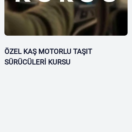
ÖZEL KAŞ MOTORLU TAŞIT
SÜRÜCÜLERİ KURSU