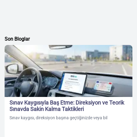
Son Bloglar
Sınav Kaygısıyla Baş Etme: Direksiyon ve Teorik
Sınavda Sakin Kalma Taktikleri
Sınav kaygısı, direksiyon başına geçtiğinizde veya bil