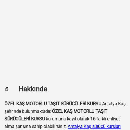
Hakkında
📄
ÖZEL KAŞ MOTORLU TAŞIT SÜRÜCÜLERİ KURSU
Antalya Kaş
şehrinde bulunmaktadır.
ÖZEL KAŞ MOTORLU TAŞIT
SÜRÜCÜLERİ KURSU
kurumuna kayıt olarak
16
farklı ehliyet
alma şansına sahip olabilirsiniz.
Antalya Kaş sürücü kursları