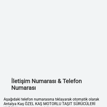
İletişim Numarası & Telefon
Numarası
Aşağıdaki telefon numarasına tıklayarak otomatik olarak
Antalya Kaş ÖZEL KAŞ MOTORLU TAŞIT SÜRÜCÜLERİ