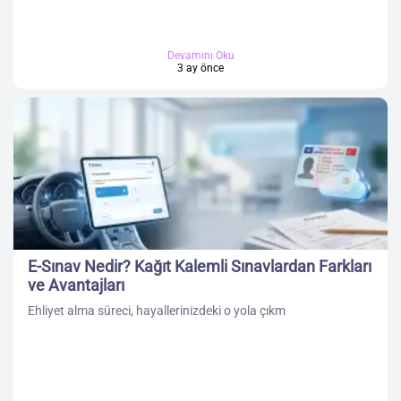
Devamını Oku
3 ay önce
E-Sınav Nedir? Kağıt Kalemli Sınavlardan Farkları
ve Avantajları
Ehliyet alma süreci, hayallerinizdeki o yola çıkm