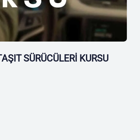
TAŞIT SÜRÜCÜLERİ KURSU