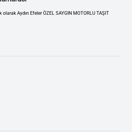
tik olarak Aydın Efeler ÖZEL SAYGIN MOTORLU TAŞIT