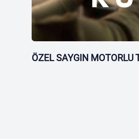
ÖZEL SAYGIN MOTORLU 