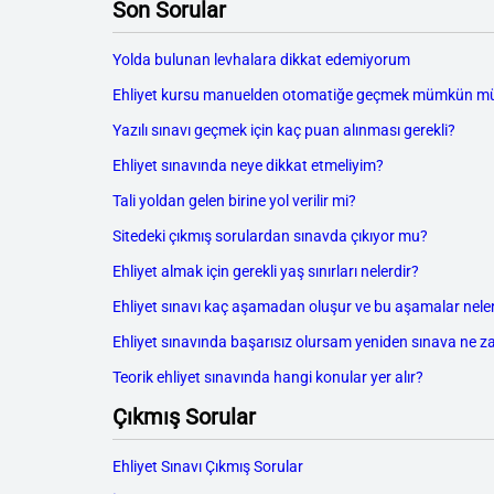
Son Sorular
Yolda bulunan levhalara dikkat edemiyorum
Ehliyet kursu manuelden otomatiğe geçmek mümkün m
Yazılı sınavı geçmek için kaç puan alınması gerekli?
Ehliyet sınavında neye dikkat etmeliyim?
Tali yoldan gelen birine yol verilir mi?
Sitedeki çıkmış sorulardan sınavda çıkıyor mu?
Ehliyet almak için gerekli yaş sınırları nelerdir?
Ehliyet sınavı kaç aşamadan oluşur ve bu aşamalar neler
Ehliyet sınavında başarısız olursam yeniden sınava ne z
Teorik ehliyet sınavında hangi konular yer alır?
Çıkmış Sorular
Ehliyet Sınavı Çıkmış Sorular