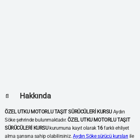
Hakkında
📄
ÖZEL UTKU MOTORLU TAŞIT SÜRÜCÜLERİ KURSU
Aydın
Söke şehrinde bulunmaktadır.
ÖZEL UTKU MOTORLU TAŞIT
SÜRÜCÜLERİ KURSU
kurumuna kayıt olarak
16
farklı ehliyet
alma şansına sahip olabilirsiniz.
Aydın Söke sürücü kursları
ile