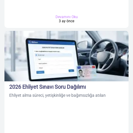
Devamını Oku
3 ay önce
2026 Ehliyet Sınavı Soru Dağılımı
Ehliyet alma süreci, yetişkinliğe ve bağımsızlığa atılan