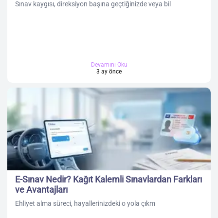
Sınav kaygısı, direksiyon başına geçtiğinizde veya bil
Devamını Oku
3 ay önce
E-Sınav Nedir? Kağıt Kalemli Sınavlardan Farkları
ve Avantajları
Ehliyet alma süreci, hayallerinizdeki o yola çıkm