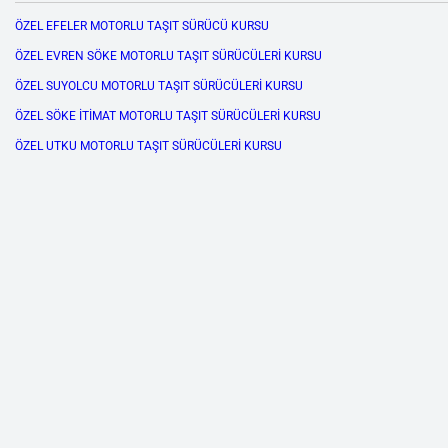
ÖZEL EFELER MOTORLU TAŞIT SÜRÜCÜ KURSU
ÖZEL EVREN SÖKE MOTORLU TAŞIT SÜRÜCÜLERİ KURSU
ÖZEL SUYOLCU MOTORLU TAŞIT SÜRÜCÜLERİ KURSU
ÖZEL SÖKE İTİMAT MOTORLU TAŞIT SÜRÜCÜLERİ KURSU
ÖZEL UTKU MOTORLU TAŞIT SÜRÜCÜLERİ KURSU