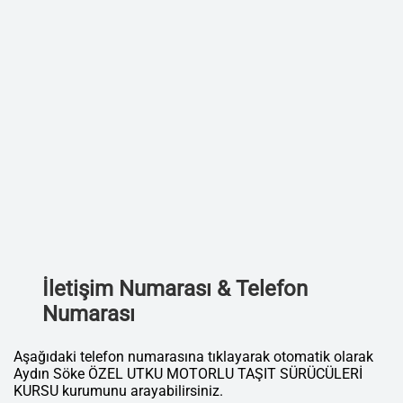
İletişim Numarası & Telefon
Numarası
Aşağıdaki telefon numarasına tıklayarak otomatik olarak
Aydın Söke ÖZEL UTKU MOTORLU TAŞIT SÜRÜCÜLERİ
KURSU kurumunu arayabilirsiniz.