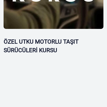
ÖZEL UTKU MOTORLU TAŞIT
SÜRÜCÜLERİ KURSU