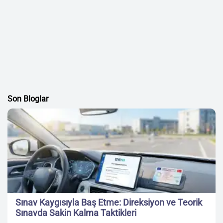
Son Bloglar
Sınav Kaygısıyla Baş Etme: Direksiyon ve Teorik
Sınavda Sakin Kalma Taktikleri