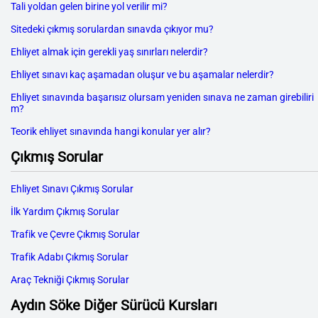
Tali yoldan gelen birine yol verilir mi?
Sitedeki çıkmış sorulardan sınavda çıkıyor mu?
Ehliyet almak için gerekli yaş sınırları nelerdir?
Ehliyet sınavı kaç aşamadan oluşur ve bu aşamalar nelerdir?
Ehliyet sınavında başarısız olursam yeniden sınava ne zaman girebiliri
m?
Teorik ehliyet sınavında hangi konular yer alır?
Çıkmış Sorular
Ehliyet Sınavı Çıkmış Sorular
İlk Yardım Çıkmış Sorular
Trafik ve Çevre Çıkmış Sorular
Trafik Adabı Çıkmış Sorular
Araç Tekniği Çıkmış Sorular
Aydın Söke Diğer Sürücü Kursları