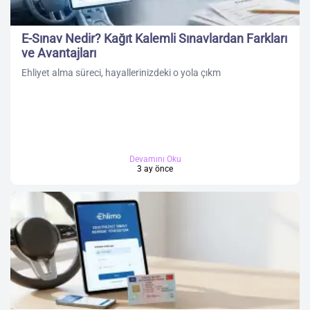
E-Sınav Nedir? Kağıt Kalemli Sınavlardan Farkları
ve Avantajları
Ehliyet alma süreci, hayallerinizdeki o yola çıkm
Devamını Oku
3 ay önce