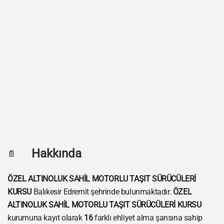
Hakkında
📄
ÖZEL ALTINOLUK SAHİL MOTORLU TAŞIT SÜRÜCÜLERİ
KURSU
Balıkesir Edremit şehrinde bulunmaktadır.
ÖZEL
ALTINOLUK SAHİL MOTORLU TAŞIT SÜRÜCÜLERİ KURSU
kurumuna kayıt olarak
16
farklı ehliyet alma şansına sahip