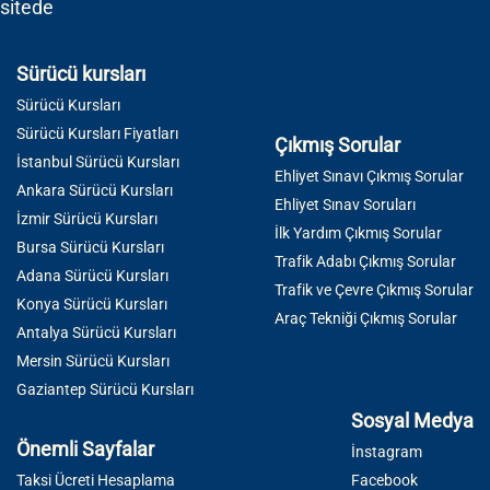
sitede
Sürücü kursları
Sürücü Kursları
Sürücü Kursları Fiyatları
Çıkmış Sorular
İstanbul Sürücü Kursları
Ehliyet Sınavı Çıkmış Sorular
Ankara Sürücü Kursları
Ehliyet Sınav Soruları
İzmir Sürücü Kursları
İlk Yardım Çıkmış Sorular
Bursa Sürücü Kursları
Trafik Adabı Çıkmış Sorular
Adana Sürücü Kursları
Trafik ve Çevre Çıkmış Sorular
Konya Sürücü Kursları
Araç Tekniği Çıkmış Sorular
Antalya Sürücü Kursları
Mersin Sürücü Kursları
Gaziantep Sürücü Kursları
Sosyal Medya
Önemli Sayfalar
İnstagram
Taksi Ücreti Hesaplama
Facebook