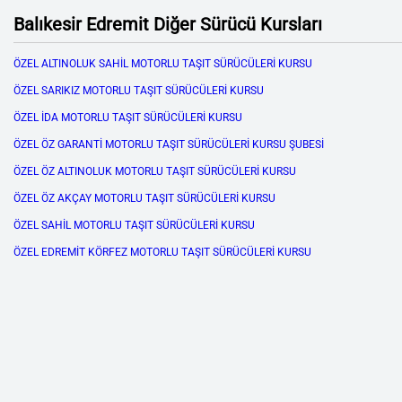
Balıkesir Edremit Diğer Sürücü Kursları
ÖZEL ALTINOLUK SAHİL MOTORLU TAŞIT SÜRÜCÜLERİ KURSU
ÖZEL SARIKIZ MOTORLU TAŞIT SÜRÜCÜLERİ KURSU
ÖZEL İDA MOTORLU TAŞIT SÜRÜCÜLERİ KURSU
ÖZEL ÖZ GARANTİ MOTORLU TAŞIT SÜRÜCÜLERİ KURSU ŞUBESİ
ÖZEL ÖZ ALTINOLUK MOTORLU TAŞIT SÜRÜCÜLERİ KURSU
ÖZEL ÖZ AKÇAY MOTORLU TAŞIT SÜRÜCÜLERİ KURSU
ÖZEL SAHİL MOTORLU TAŞIT SÜRÜCÜLERİ KURSU
ÖZEL EDREMİT KÖRFEZ MOTORLU TAŞIT SÜRÜCÜLERİ KURSU