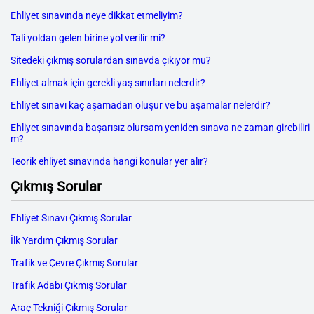
Ehliyet sınavında neye dikkat etmeliyim?
Tali yoldan gelen birine yol verilir mi?
Sitedeki çıkmış sorulardan sınavda çıkıyor mu?
Ehliyet almak için gerekli yaş sınırları nelerdir?
Ehliyet sınavı kaç aşamadan oluşur ve bu aşamalar nelerdir?
Ehliyet sınavında başarısız olursam yeniden sınava ne zaman girebiliri
m?
Teorik ehliyet sınavında hangi konular yer alır?
Çıkmış Sorular
Ehliyet Sınavı Çıkmış Sorular
İlk Yardım Çıkmış Sorular
Trafik ve Çevre Çıkmış Sorular
Trafik Adabı Çıkmış Sorular
Araç Tekniği Çıkmış Sorular