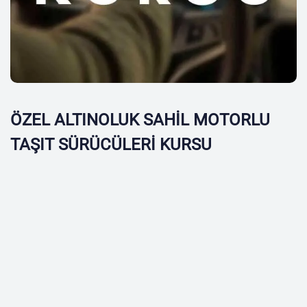
ÖZEL ALTINOLUK SAHİL MOTORLU
TAŞIT SÜRÜCÜLERİ KURSU