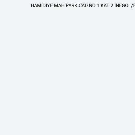
HAMİDİYE MAH.PARK CAD.NO:1 KAT:2 İNEGÖL