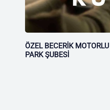
ÖZEL BECERİK MOTORLU 
PARK ŞUBESİ