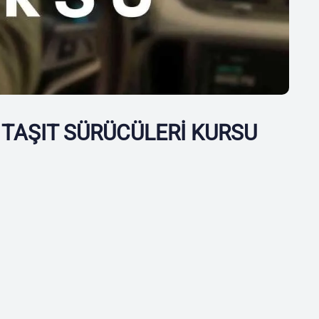
TAŞIT SÜRÜCÜLERİ KURSU