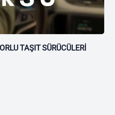
ORLU TAŞIT SÜRÜCÜLERİ