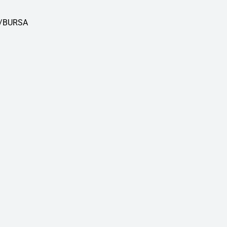
M/BURSA