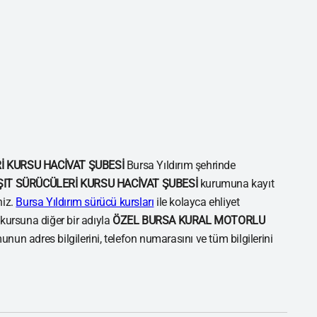
 KURSU HACİVAT ŞUBESİ
Bursa Yıldırım şehrinde
IT SÜRÜCÜLERİ KURSU HACİVAT ŞUBESİ
kurumuna kayıt
niz.
Bursa Yıldırım sürücü kursları
ile kolayca ehliyet
 kursuna diğer bir adıyla
ÖZEL BURSA KURAL MOTORLU
nun adres bilgilerini, telefon numarasını ve tüm bilgilerini