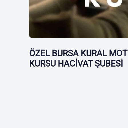
ÖZEL BURSA KURAL MOT
KURSU HACİVAT ŞUBESİ