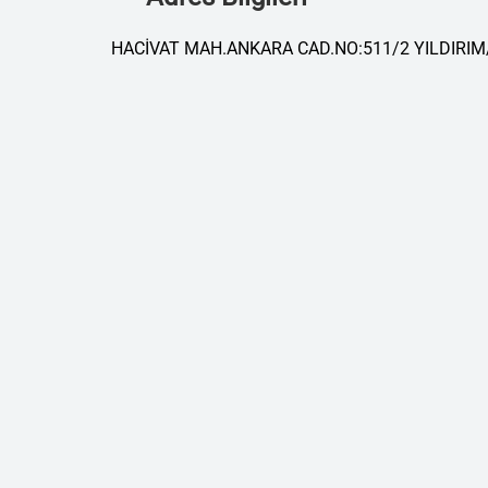
HACİVAT MAH.ANKARA CAD.NO:511/2 YILDIRI