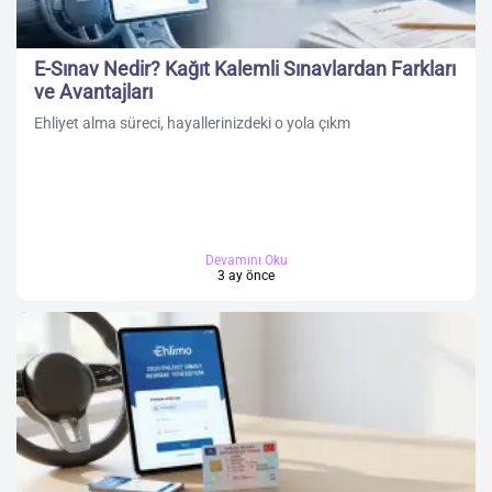
E-Sınav Nedir? Kağıt Kalemli Sınavlardan Farkları
ve Avantajları
Ehliyet alma süreci, hayallerinizdeki o yola çıkm
Devamını Oku
3 ay önce