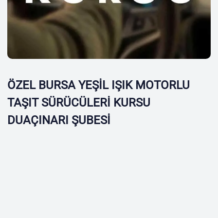
ÖZEL BURSA YEŞİL IŞIK MOTORLU
TAŞIT SÜRÜCÜLERİ KURSU
DUAÇINARI ŞUBESİ