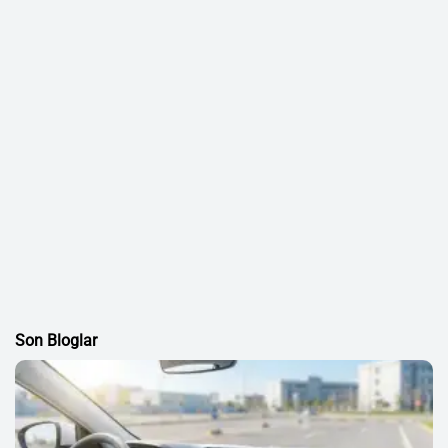
Son Bloglar