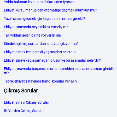
Yolda bulunan levhalara dikkat edemiyorum
Ehliyet kursu manuelden otomatiğe geçmek mümkün mü?
Yazılı sınavı geçmek için kaç puan alınması gerekli?
Ehliyet sınavında neye dikkat etmeliyim?
Tali yoldan gelen birine yol verilir mi?
Sitedeki çıkmış sorulardan sınavda çıkıyor mu?
Ehliyet almak için gerekli yaş sınırları nelerdir?
Ehliyet sınavı kaç aşamadan oluşur ve bu aşamalar nelerdir?
Ehliyet sınavında başarısız olursam yeniden sınava ne zaman girebiliri
m?
Teorik ehliyet sınavında hangi konular yer alır?
Çıkmış Sorular
Ehliyet Sınavı Çıkmış Sorular
İlk Yardım Çıkmış Sorular