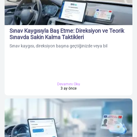
Sınav Kaygısıyla Baş Etme: Direksiyon ve Teorik
Sınavda Sakin Kalma Taktikleri
Sınav kaygısı, direksiyon başına geçtiğinizde veya bil
Devamını Oku
3 ay önce