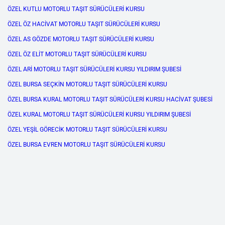
ÖZEL KUTLU MOTORLU TAŞIT SÜRÜCÜLERİ KURSU
ÖZEL ÖZ HACİVAT MOTORLU TAŞIT SÜRÜCÜLERİ KURSU
ÖZEL AS GÖZDE MOTORLU TAŞIT SÜRÜCÜLERİ KURSU
ÖZEL ÖZ ELİT MOTORLU TAŞIT SÜRÜCÜLERİ KURSU
ÖZEL ARİ MOTORLU TAŞIT SÜRÜCÜLERİ KURSU YILDIRIM ŞUBESİ
ÖZEL BURSA SEÇKİN MOTORLU TAŞIT SÜRÜCÜLERİ KURSU
ÖZEL BURSA KURAL MOTORLU TAŞIT SÜRÜCÜLERİ KURSU HACİVAT ŞUBESİ
ÖZEL KURAL MOTORLU TAŞIT SÜRÜCÜLERİ KURSU YILDIRIM ŞUBESİ
ÖZEL YEŞİL GÖRECİK MOTORLU TAŞIT SÜRÜCÜLERİ KURSU
ÖZEL BURSA EVREN MOTORLU TAŞIT SÜRÜCÜLERİ KURSU