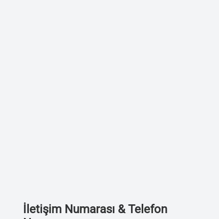
İletişim Numarası & Telefon