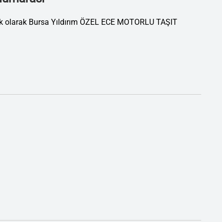
tik olarak Bursa Yıldırım ÖZEL ECE MOTORLU TAŞIT