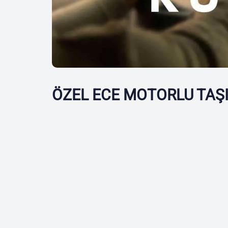
ÖZEL ECE MOTORLU TAŞ