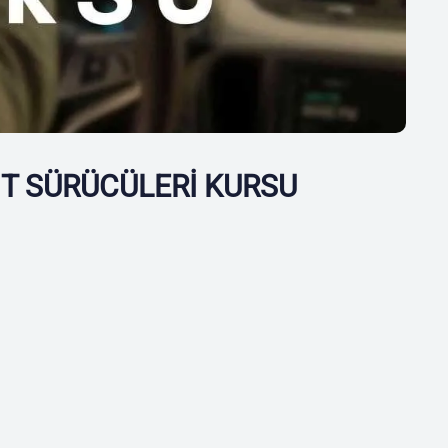
IT SÜRÜCÜLERİ KURSU