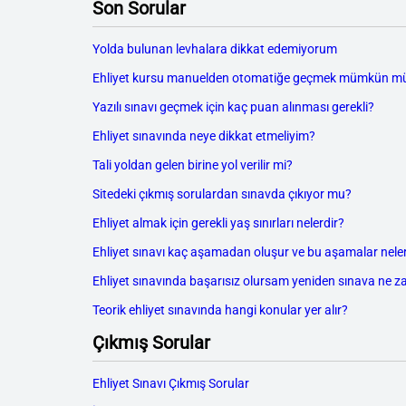
Son Sorular
Yolda bulunan levhalara dikkat edemiyorum
Ehliyet kursu manuelden otomatiğe geçmek mümkün m
Yazılı sınavı geçmek için kaç puan alınması gerekli?
Ehliyet sınavında neye dikkat etmeliyim?
Tali yoldan gelen birine yol verilir mi?
Sitedeki çıkmış sorulardan sınavda çıkıyor mu?
Ehliyet almak için gerekli yaş sınırları nelerdir?
Ehliyet sınavı kaç aşamadan oluşur ve bu aşamalar neler
Ehliyet sınavında başarısız olursam yeniden sınava ne z
Teorik ehliyet sınavında hangi konular yer alır?
Çıkmış Sorular
Ehliyet Sınavı Çıkmış Sorular