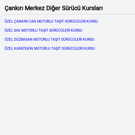
Çankırı Merkez Diğer Sürücü Kursları
ÖZEL ÇANKIRI CAN MOTORLU TAŞIT SÜRÜCÜLERİ KURSU
ÖZEL SAV MOTORLU TAŞIT SÜRÜCÜLERİ KURSU
ÖZEL DÜZBASAN MOTORLU TAŞIT SÜRÜCÜLERİ KURSU
ÖZEL KARATEKİN MOTORLU TAŞIT SÜRÜCÜLERİ KURSU