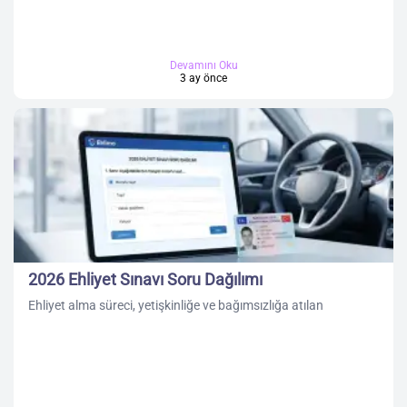
Devamını Oku
3 ay önce
2026 Ehliyet Sınavı Soru Dağılımı
Ehliyet alma süreci, yetişkinliğe ve bağımsızlığa atılan