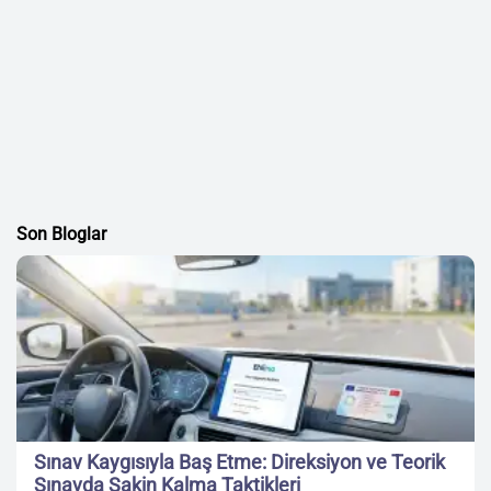
Son Bloglar
Sınav Kaygısıyla Baş Etme: Direksiyon ve Teorik
Sınavda Sakin Kalma Taktikleri