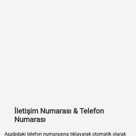
İletişim Numarası & Telefon
Numarası
Aşağıdaki telefon numarasına tıklayarak otomatik olarak