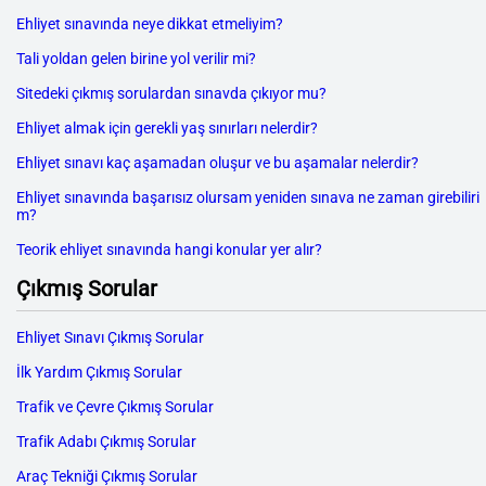
Ehliyet sınavında neye dikkat etmeliyim?
Tali yoldan gelen birine yol verilir mi?
Sitedeki çıkmış sorulardan sınavda çıkıyor mu?
Ehliyet almak için gerekli yaş sınırları nelerdir?
Ehliyet sınavı kaç aşamadan oluşur ve bu aşamalar nelerdir?
Ehliyet sınavında başarısız olursam yeniden sınava ne zaman girebiliri
m?
Teorik ehliyet sınavında hangi konular yer alır?
Çıkmış Sorular
Ehliyet Sınavı Çıkmış Sorular
İlk Yardım Çıkmış Sorular
Trafik ve Çevre Çıkmış Sorular
Trafik Adabı Çıkmış Sorular
Araç Tekniği Çıkmış Sorular