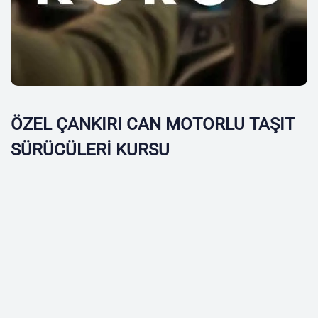
ÖZEL ÇANKIRI CAN MOTORLU TAŞIT
SÜRÜCÜLERİ KURSU