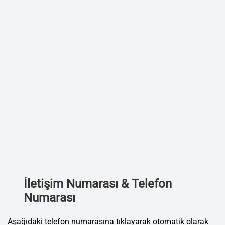
İletişim Numarası & Telefon
Numarası
Aşağıdaki telefon numarasına tıklayarak otomatik olarak