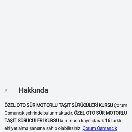
Hakkında
📄
ÖZEL OTO SÜR MOTORLU TAŞIT SÜRÜCÜLERİ KURSU
Çorum
Osmancık şehrinde bulunmaktadır.
ÖZEL OTO SÜR MOTORLU
TAŞIT SÜRÜCÜLERİ KURSU
kurumuna kayıt olarak
16
farklı
ehliyet alma şansına sahip olabilirsiniz.
Çorum Osmancık