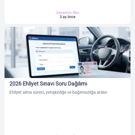
Devamını Oku
3 ay önce
2026 Ehliyet Sınavı Soru Dağılımı
Ehliyet alma süreci, yetişkinliğe ve bağımsızlığa atılan