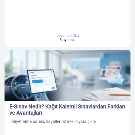
Devamını Oku
3 ay önce
E-Sınav Nedir? Kağıt Kalemli Sınavlardan Farkları
ve Avantajları
Ehliyet alma süreci, hayallerinizdeki o yola çıkm