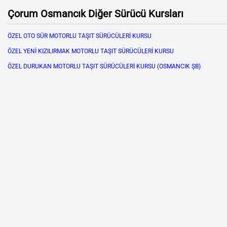
Çorum Osmancık Diğer Sürücü Kursları
ÖZEL OTO SÜR MOTORLU TAŞIT SÜRÜCÜLERİ KURSU
ÖZEL YENİ KIZILIRMAK MOTORLU TAŞIT SÜRÜCÜLERİ KURSU
ÖZEL DURUKAN MOTORLU TAŞIT SÜRÜCÜLERİ KURSU (OSMANCIK ŞB)