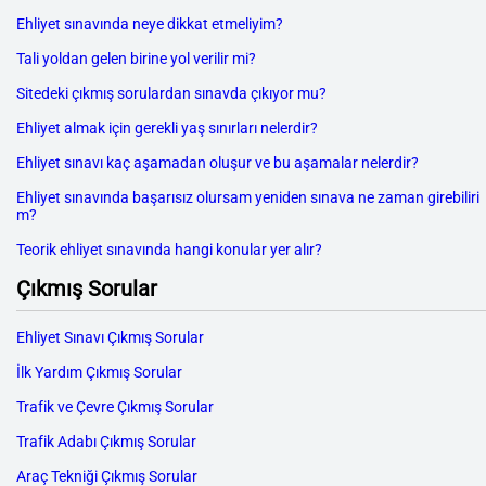
Ehliyet sınavında neye dikkat etmeliyim?
Tali yoldan gelen birine yol verilir mi?
Sitedeki çıkmış sorulardan sınavda çıkıyor mu?
Ehliyet almak için gerekli yaş sınırları nelerdir?
Ehliyet sınavı kaç aşamadan oluşur ve bu aşamalar nelerdir?
Ehliyet sınavında başarısız olursam yeniden sınava ne zaman girebiliri
m?
Teorik ehliyet sınavında hangi konular yer alır?
Çıkmış Sorular
Ehliyet Sınavı Çıkmış Sorular
İlk Yardım Çıkmış Sorular
Trafik ve Çevre Çıkmış Sorular
Trafik Adabı Çıkmış Sorular
Araç Tekniği Çıkmış Sorular