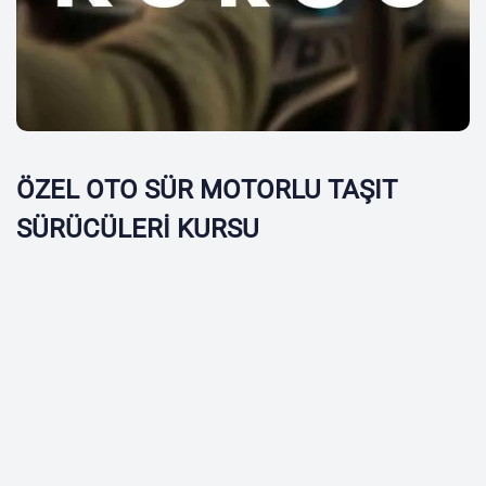
ÖZEL OTO SÜR MOTORLU TAŞIT
SÜRÜCÜLERİ KURSU