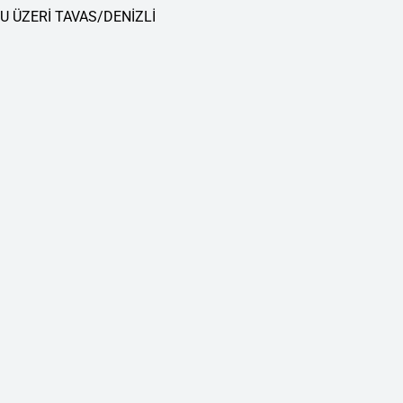
 ÜZERİ TAVAS/DENİZLİ