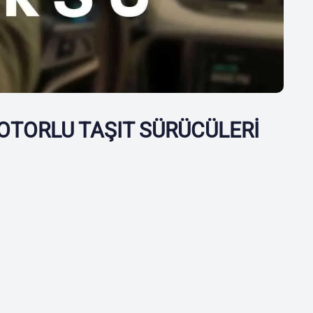
OTORLU TAŞIT SÜRÜCÜLERİ