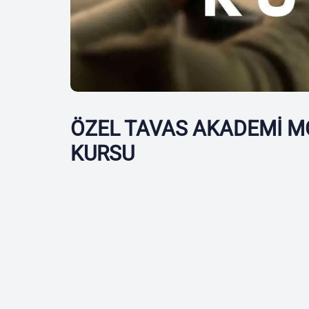
ÖZEL TAVAS AKADEMİ M
KURSU