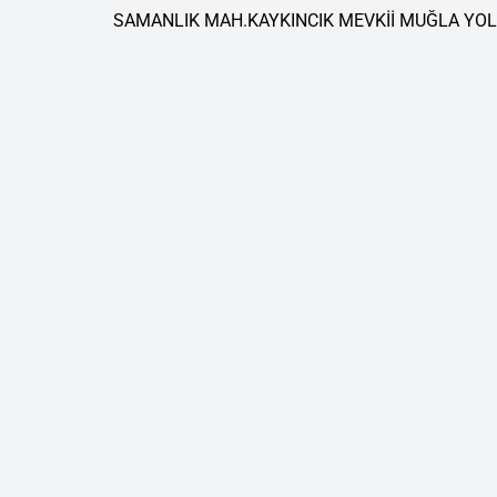
SAMANLIK MAH.KAYKINCIK MEVKİİ MUĞLA YOLU