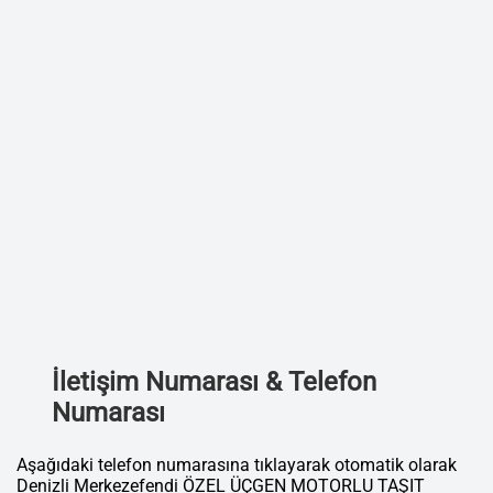
İletişim Numarası & Telefon
Numarası
Aşağıdaki telefon numarasına tıklayarak otomatik olarak
Denizli Merkezefendi ÖZEL ÜÇGEN MOTORLU TAŞIT