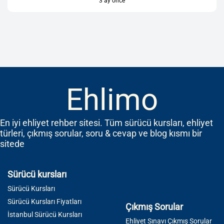
3 ay önce
Ehlimo
En iyi ehliyet rehber sitesi. Tüm sürücü kursları, ehliyet
türleri, çıkmış sorular, soru & cevap ve blog kısmı bir
sitede
Sürücü kursları
Sürücü Kursları
Sürücü Kursları Fiyatları
Çıkmış Sorular
İstanbul Sürücü Kursları
Ehliyet Sınavı Çıkmış Sorular