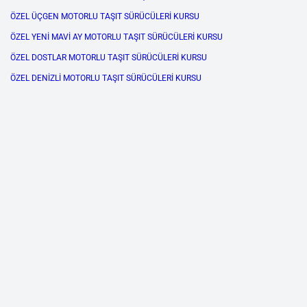
ÖZEL ÜÇGEN MOTORLU TAŞIT SÜRÜCÜLERİ KURSU
ÖZEL YENİ MAVİ AY MOTORLU TAŞIT SÜRÜCÜLERİ KURSU
ÖZEL DOSTLAR MOTORLU TAŞIT SÜRÜCÜLERİ KURSU
ÖZEL DENİZLİ MOTORLU TAŞIT SÜRÜCÜLERİ KURSU