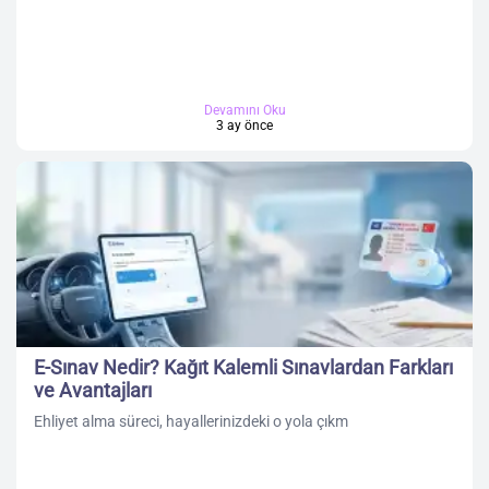
Devamını Oku
3 ay önce
E-Sınav Nedir? Kağıt Kalemli Sınavlardan Farkları
ve Avantajları
Ehliyet alma süreci, hayallerinizdeki o yola çıkm