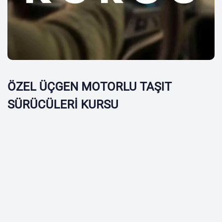
ÖZEL ÜÇGEN MOTORLU TAŞIT
SÜRÜCÜLERİ KURSU