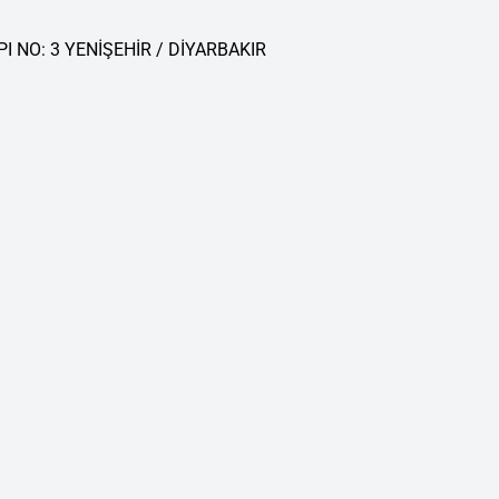
API NO: 3 YENİŞEHİR / DİYARBAKIR