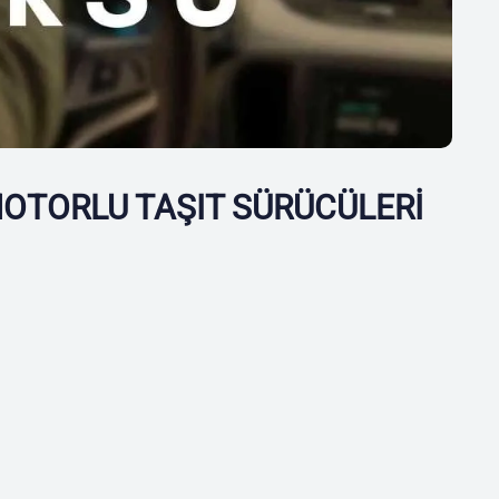
OTORLU TAŞIT SÜRÜCÜLERİ