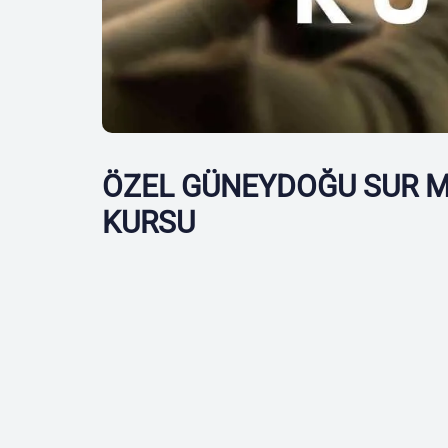
ÖZEL GÜNEYDOĞU SUR M
KURSU